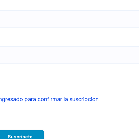
ingresado para confirmar la suscripción