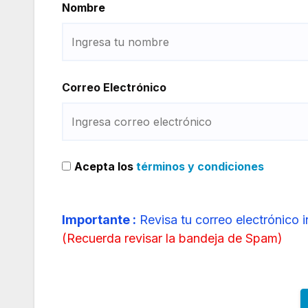
Nombre
Correo Electrónico
Acepta los
términos y condiciones
Importante :
Revisa tu correo electrónico 
(
Recuerda revisar la bandeja de Spam
)