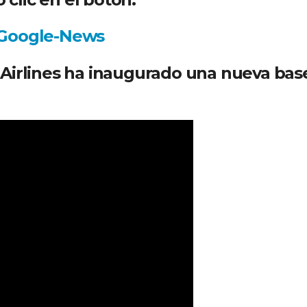
Airlines ha inaugurado una nueva bas