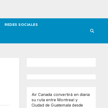
REDES SOCIALES
Air Canada convertirá en diaria
su ruta entre Montreal y
Ciudad de Guatemala desde