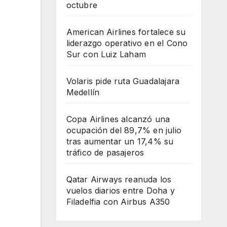
octubre
American Airlines fortalece su
liderazgo operativo en el Cono
Sur con Luiz Laham
Volaris pide ruta Guadalajara
Medellín
Copa Airlines alcanzó una
ocupación del 89,7% en julio
tras aumentar un 17,4% su
tráfico de pasajeros
Qatar Airways reanuda los
vuelos diarios entre Doha y
Filadelfia con Airbus A350