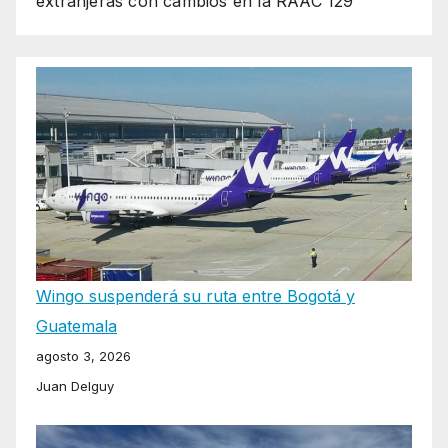
extranjeras con cambios en la RAAC 129
Wingo suspenderá su ruta entre Bogotá y
Guatemala
agosto 3, 2026
Juan Delguy