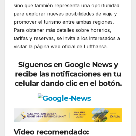
sino que también representa una oportunidad
para explorar nuevas posibilidades de viaje y
promover el turismo entre ambas regiones.
Para obtener más detalles sobre horarios,
tarifas y reservas, se invita a los interesados a
visitar la página web oficial de Lufthansa.
Síguenos
en Google News y
recibe las notificaciones en tu
celular dando clic en el botón.
Video recomendado: