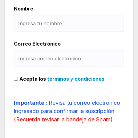
Nombre
Correo Electrónico
Acepta los
términos y condiciones
Importante :
Revisa tu correo electrónico
ingresado para confirmar la suscripción
(
Recuerda revisar la bandeja de Spam
)