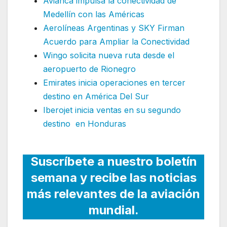
Avianca impulsa la conectividad de
Medellín con las Américas
Aerolíneas Argentinas y SKY Firman
Acuerdo para Ampliar la Conectividad
Wingo solicita nueva ruta desde el
aeropuerto de Rionegro
Emirates inicia operaciones en tercer
destino en América Del Sur
Iberojet inicia ventas en su segundo
destino en Honduras
Suscríbete a nuestro boletín
semana y recibe las noticias
más relevantes de la aviación
mundial.