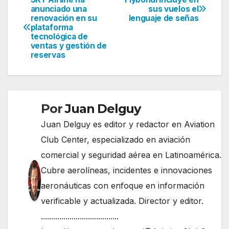
Navegación
anunciado una
sus vuelos el
renovación en su
lenguaje de señas
de
plataforma
tecnológica de
entradas
ventas y gestión de
reservas
Por
Juan Delguy
Juan Delguy es editor y redactor en Aviation
Club Center, especializado en aviación
comercial y seguridad aérea en Latinoamérica.
Cubre aerolíneas, incidentes e innovaciones
aeronáuticas con enfoque en información
verificable y actualizada. Director y editor.
......................................