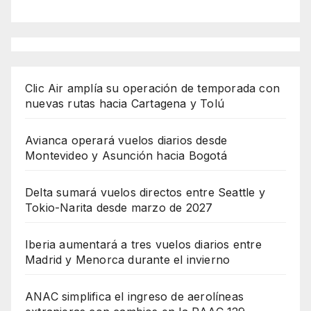
Clic Air amplía su operación de temporada con
nuevas rutas hacia Cartagena y Tolú
Avianca operará vuelos diarios desde
Montevideo y Asunción hacia Bogotá
Delta sumará vuelos directos entre Seattle y
Tokio-Narita desde marzo de 2027
Iberia aumentará a tres vuelos diarios entre
Madrid y Menorca durante el invierno
ANAC simplifica el ingreso de aerolíneas