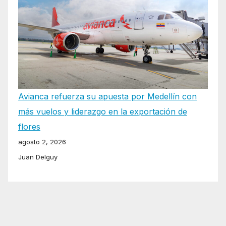
Avianca refuerza su apuesta por Medellín con
más vuelos y liderazgo en la exportación de
flores
agosto 2, 2026
Juan Delguy