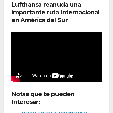
Lufthansa reanuda una
importante ruta internacional
en América del Sur
Notas que te pueden
Interesar: