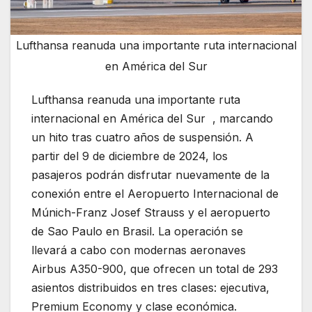
Lufthansa reanuda una importante ruta internacional
en América del Sur
Lufthansa reanuda una importante ruta
internacional en América del Sur , marcando
un hito tras cuatro años de suspensión. A
partir del 9 de diciembre de 2024, los
pasajeros podrán disfrutar nuevamente de la
conexión entre el Aeropuerto Internacional de
Múnich-Franz Josef Strauss y el aeropuerto
de Sao Paulo en Brasil. La operación se
llevará a cabo con modernas aeronaves
Airbus A350-900, que ofrecen un total de 293
asientos distribuidos en tres clases: ejecutiva,
Premium Economy y clase económica.