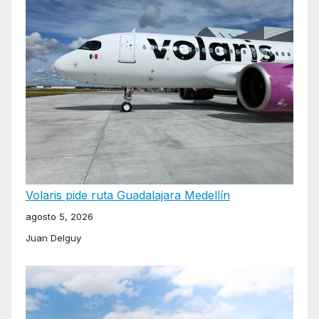
Volaris pide ruta Guadalajara Medellín
agosto 5, 2026
Juan Delguy