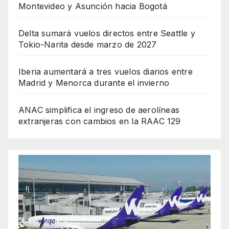
Montevideo y Asunción hacia Bogotá
Delta sumará vuelos directos entre Seattle y
Tokio-Narita desde marzo de 2027
Iberia aumentará a tres vuelos diarios entre
Madrid y Menorca durante el invierno
ANAC simplifica el ingreso de aerolíneas
extranjeras con cambios en la RAAC 129