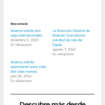
Relacionado
Avianca solicita dos
La Dirección General de
rutas internacionales
Aviación Civil informa
diciembre 5, 2023
solicitud de ruta de
En «Aviacion»
Equair
agosto 7, 2023
En «Aviacion»
Avianca solicita
autorización para volar
dos rutas nuevas
julio 26, 2024
En «Aviacion»
Descubre más desde