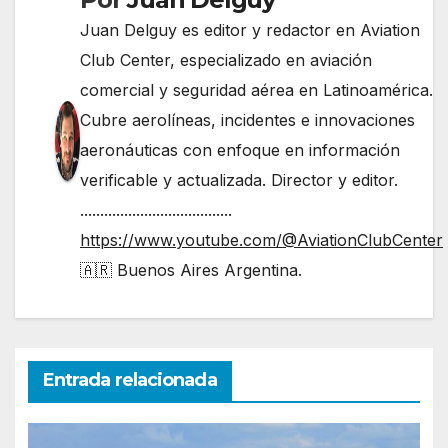
Juan Delguy es editor y redactor en Aviation
Club Center, especializado en aviación
comercial y seguridad aérea en Latinoamérica.
Cubre aerolíneas, incidentes e innovaciones
aeronáuticas con enfoque en información
verificable y actualizada. Director y editor.
......................................
https://www.youtube.com/@AviationClubCenter
🇦🇷 Buenos Aires Argentina.
Entrada relacionada