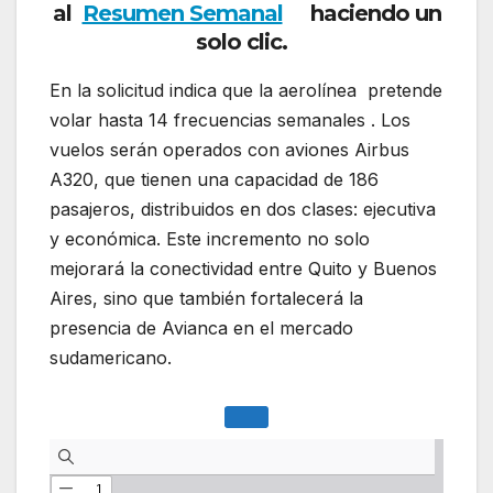
al
Resumen Semanal
haciendo un
solo clic.
En la solicitud indica que la aerolínea pretende
volar hasta 14 frecuencias semanales . Los
vuelos serán operados con aviones Airbus
A320, que tienen una capacidad de 186
pasajeros, distribuidos en dos clases: ejecutiva
y económica. Este incremento no solo
mejorará la conectividad entre Quito y Buenos
Aires, sino que también fortalecerá la
presencia de Avianca en el mercado
sudamericano.