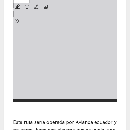
Esta ruta sería operada por Avianca ecuador y