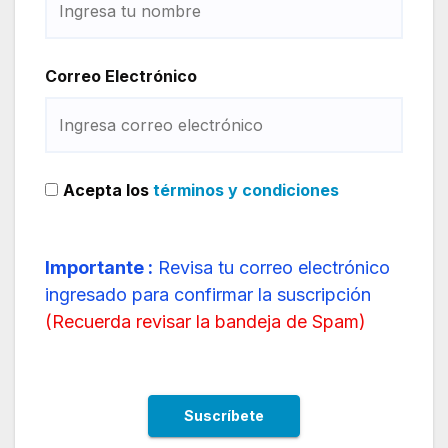
Correo Electrónico
Acepta los
términos y condiciones
Importante :
Revisa tu correo electrónico
ingresado para confirmar la suscripción
(
Recuerda revisar la bandeja de Spam
)