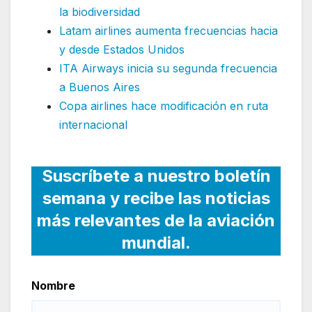
la biodiversidad
Latam airlines aumenta frecuencias hacia
y desde Estados Unidos
ITA Airways inicia su segunda frecuencia
a Buenos Aires
Copa airlines hace modificación en ruta
internacional
Suscríbete a nuestro boletín
semana y recibe las noticias
más relevantes de la aviación
mundial.
Nombre