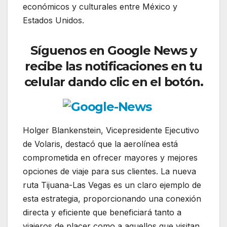
económicos y culturales entre México y
Estados Unidos.
Síguenos
en Google News y
recibe las notificaciones en tu
celular dando clic en el botón.
Holger Blankenstein, Vicepresidente Ejecutivo
de Volaris, destacó que la aerolínea está
comprometida en ofrecer mayores y mejores
opciones de viaje para sus clientes. La nueva
ruta Tijuana-Las Vegas es un claro ejemplo de
esta estrategia, proporcionando una conexión
directa y eficiente que beneficiará tanto a
viajeros de placer como a aquellos que visitan