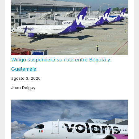
Wingo suspenderá su ruta entre Bogotá y
Guatemala
agosto 3, 2026
Juan Delguy