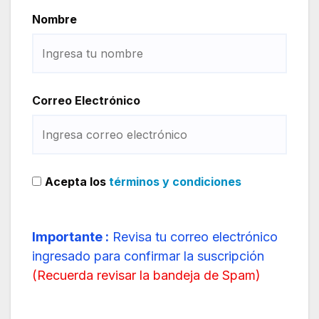
Nombre
Correo Electrónico
Acepta los
términos y condiciones
Importante :
Revisa tu correo electrónico
ingresado para confirmar la suscripción
(
Recuerda revisar la bandeja de Spam
)