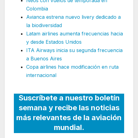
Neos con vuelos de temporada en
Colombia
Avianca estrena nuevo livery dedicado a
la biodiversidad
Latam airlines aumenta frecuencias hacia
y desde Estados Unidos
ITA Airways inicia su segunda frecuencia
a Buenos Aires
Copa airlines hace modificación en ruta
internacional
Suscríbete a nuestro boletín
semana y recibe las noticias
más relevantes de la aviación
mundial.