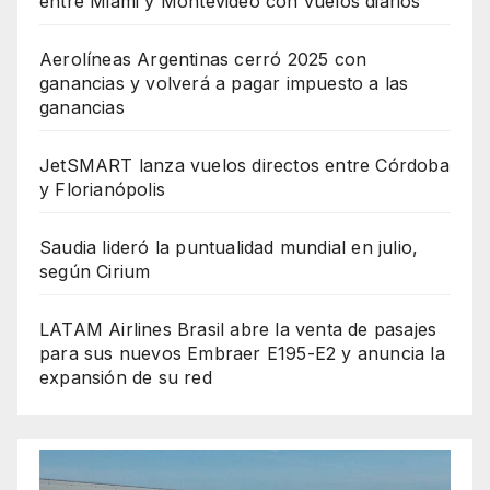
entre Miami y Montevideo con vuelos diarios
Aerolíneas Argentinas cerró 2025 con
ganancias y volverá a pagar impuesto a las
ganancias
JetSMART lanza vuelos directos entre Córdoba
y Florianópolis
Saudia lideró la puntualidad mundial en julio,
según Cirium
LATAM Airlines Brasil abre la venta de pasajes
para sus nuevos Embraer E195-E2 y anuncia la
expansión de su red