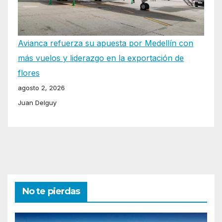
Avianca refuerza su apuesta por Medellín con
más vuelos y liderazgo en la exportación de
flores
agosto 2, 2026
Juan Delguy
No te pierdas