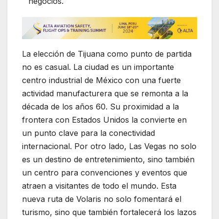
negocios.
La elección de Tijuana como punto de partida
no es casual. La ciudad es un importante
centro industrial de México con una fuerte
actividad manufacturera que se remonta a la
década de los años 60. Su proximidad a la
frontera con Estados Unidos la convierte en
un punto clave para la conectividad
internacional. Por otro lado, Las Vegas no solo
es un destino de entretenimiento, sino también
un centro para convenciones y eventos que
atraen a visitantes de todo el mundo. Esta
nueva ruta de Volaris no solo fomentará el
turismo, sino que también fortalecerá los lazos