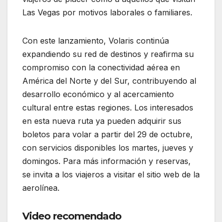
Las Vegas por motivos laborales o familiares.
Con este lanzamiento, Volaris continúa
expandiendo su red de destinos y reafirma su
compromiso con la conectividad aérea en
América del Norte y del Sur, contribuyendo al
desarrollo económico y al acercamiento
cultural entre estas regiones. Los interesados
en esta nueva ruta ya pueden adquirir sus
boletos para volar a partir del 29 de octubre,
con servicios disponibles los martes, jueves y
domingos. Para más información y reservas,
se invita a los viajeros a visitar el sitio web de la
aerolínea.
Video recomendado
: