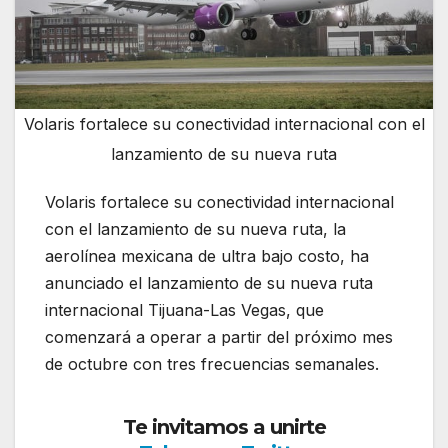
Volaris fortalece su conectividad internacional con el
lanzamiento de su nueva ruta
Volaris fortalece su conectividad internacional
con el lanzamiento de su nueva ruta, la
aerolínea mexicana de ultra bajo costo, ha
anunciado el lanzamiento de su nueva ruta
internacional Tijuana-Las Vegas, que
comenzará a operar a partir del próximo mes
de octubre con tres frecuencias semanales.
Te invitamos a unirte