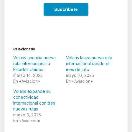
Relacionado
Volaris anuncia nueva
Volaris lanza nueva ruta
ruta internacional a
internacional desde el
Estados Unidos
mes de julio
marzo 14, 2025
mayo 16, 2025
En «Aviacion»
En «Aviacion»
Volaris expande su
conectividad
internacional con tres
nuevas rutas
marzo 3, 2025
En «Aviacion»