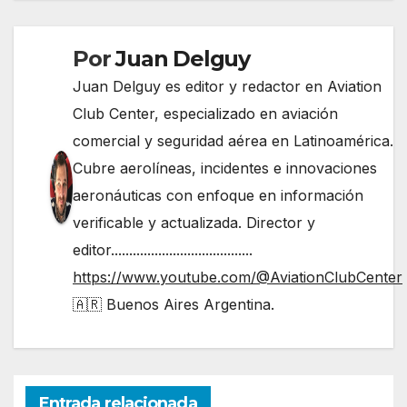
Por
Juan Delguy
Juan Delguy es editor y redactor en Aviation
Club Center, especializado en aviación
comercial y seguridad aérea en Latinoamérica.
Cubre aerolíneas, incidentes e innovaciones
aeronáuticas con enfoque en información
verificable y actualizada. Director y
editor.......................................
https://www.youtube.com/@AviationClubCenter
🇦🇷 Buenos Aires Argentina.
Entrada relacionada