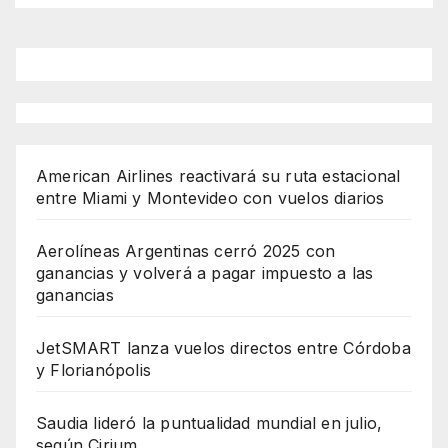
American Airlines reactivará su ruta estacional
entre Miami y Montevideo con vuelos diarios
Aerolíneas Argentinas cerró 2025 con
ganancias y volverá a pagar impuesto a las
ganancias
JetSMART lanza vuelos directos entre Córdoba
y Florianópolis
Saudia lideró la puntualidad mundial en julio,
según Cirium