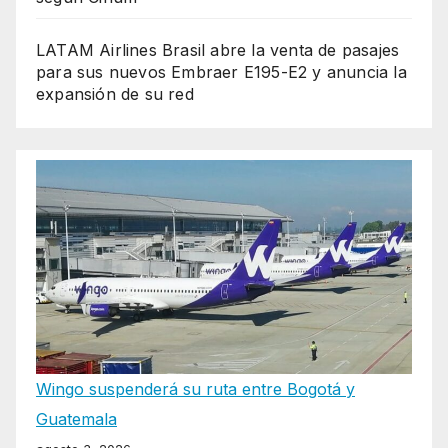
LATAM Airlines Brasil abre la venta de pasajes
para sus nuevos Embraer E195-E2 y anuncia la
expansión de su red
Wingo suspenderá su ruta entre Bogotá y
Guatemala