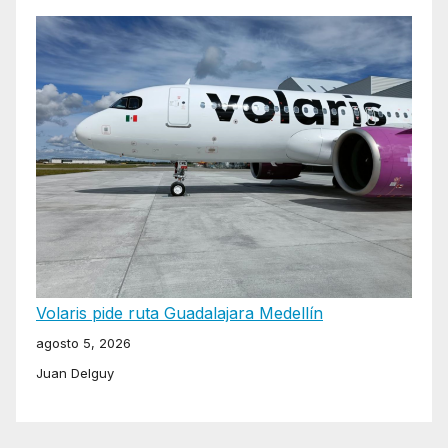
Volaris pide ruta Guadalajara Medellín
agosto 5, 2026
Juan Delguy