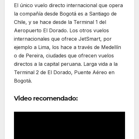
El único vuelo directo internacional que opera
la compañía desde Bogotá es a Santiago de
Chile, y se hace desde la Terminal 1 del
Aeropuerto El Dorado. Los otros vuelos
internacionales que ofrece JetSmart, por
ejemplo a Lima, los hace a través de Medellín
o de Pereira, ciudades que ofrecen vuelos
directos a la capital peruana. Larga vida a la
Terminal 2 de El Dorado, Puente Aéreo en
Bogotá.
Video recomendado: