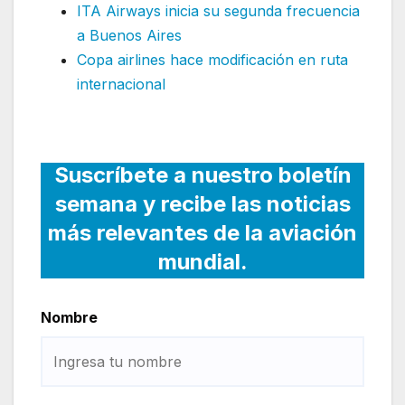
ITA Airways inicia su segunda frecuencia
a Buenos Aires
Copa airlines hace modificación en ruta
internacional
Suscríbete a nuestro boletín
semana y recibe las noticias
más relevantes de la aviación
mundial.
Nombre