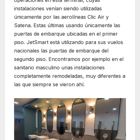
operaciones en esta terminal, cuyas
instalaciones venían siendo utilizadas
únicamente por las aerolíneas Clic Air y
Satena. Estas últimas usando únicamente las
puertas de embarque ubicadas en el primer
piso. JetSmart está utilizando para sus vuelos
nacionales las puertas de embarque del
segundo piso. Encontramos por ejemplo en el
sanitario masculino unas instalaciones
completamente remodeladas, muy diferentes a
las que siempre se vieron ahí.