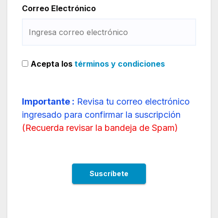
Correo Electrónico
Acepta los
términos y condiciones
Importante :
Revisa tu correo electrónico
ingresado para confirmar la suscripción
(
Recuerda revisar la bandeja de Spam
)