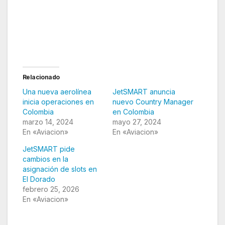
Relacionado
Una nueva aerolínea
JetSMART anuncia
inicia operaciones en
nuevo Country Manager
Colombia
en Colombia
marzo 14, 2024
mayo 27, 2024
En «Aviacion»
En «Aviacion»
JetSMART pide
cambios en la
asignación de slots en
El Dorado
febrero 25, 2026
En «Aviacion»