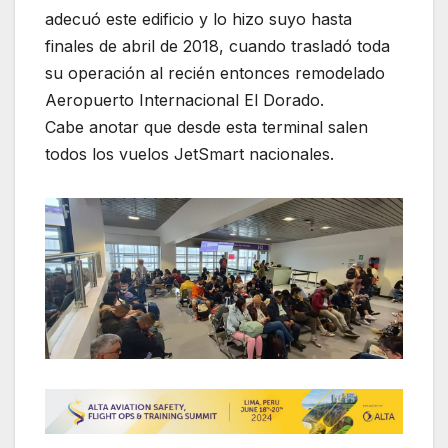
adecuó este edificio y lo hizo suyo hasta
finales de abril de 2018, cuando trasladó toda
su operación al recién entonces remodelado
Aeropuerto Internacional El Dorado.
Cabe anotar que desde esta terminal salen
todos los vuelos JetSmart nacionales.