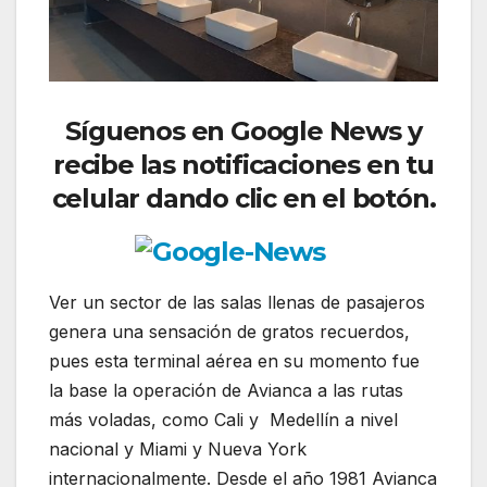
Síguenos
en Google News y
recibe las notificaciones en tu
celular dando clic en el botón.
Ver un sector de las salas llenas de pasajeros
genera una sensación de gratos recuerdos,
pues esta terminal aérea en su momento fue
la base la operación de Avianca a las rutas
más voladas, como Cali y Medellín a nivel
nacional y Miami y Nueva York
internacionalmente. Desde el año 1981 Avianca