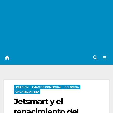
AVIACION
AVIACION COMERCIAL
COLOMBIA
UNCATEGORIZED
Jetsmart y el
renacimiento del