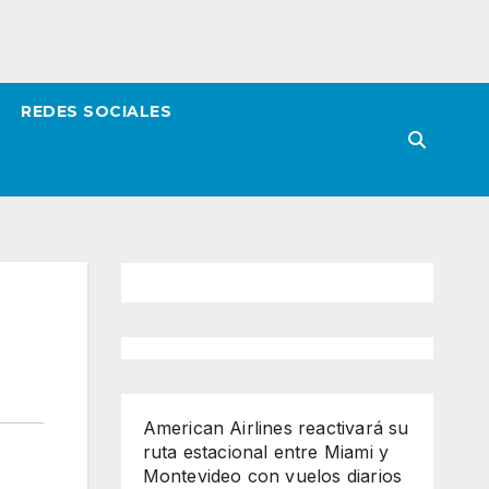
REDES SOCIALES
American Airlines reactivará su
ruta estacional entre Miami y
Montevideo con vuelos diarios