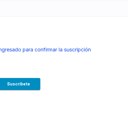
ingresado para confirmar la suscripción