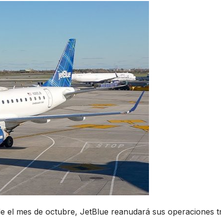
de el mes de octubre, JetBlue reanudará sus operaciones t