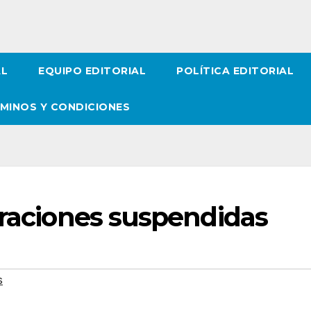
AL
EQUIPO EDITORIAL
POLÍTICA EDITORIAL
MINOS Y CONDICIONES
eraciones suspendidas
s