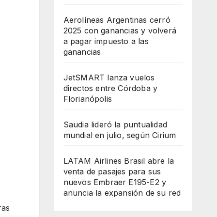
Aerolíneas Argentinas cerró
2025 con ganancias y volverá
a pagar impuesto a las
ganancias
JetSMART lanza vuelos
directos entre Córdoba y
Florianópolis
Saudia lideró la puntualidad
mundial en julio, según Cirium
LATAM Airlines Brasil abre la
venta de pasajes para sus
nuevos Embraer E195-E2 y
anuncia la expansión de su red
ras