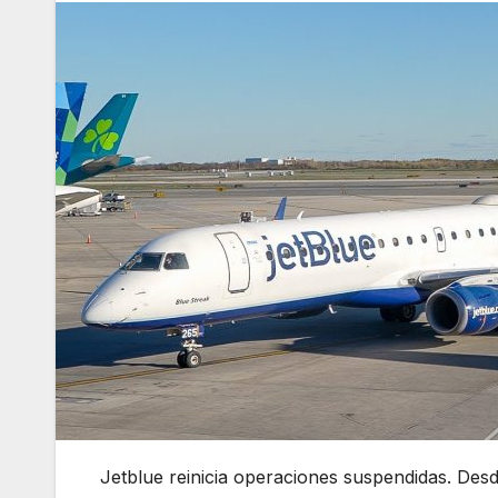
Jetblue reinicia operaciones suspendidas. Des