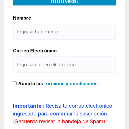
mundial.
Nombre
Correo Electrónico
Acepta los
términos y condiciones
Importante :
Revisa tu correo electrónico
ingresado para confirmar la suscripción
(
Recuerda revisar la bandeja de Spam
)