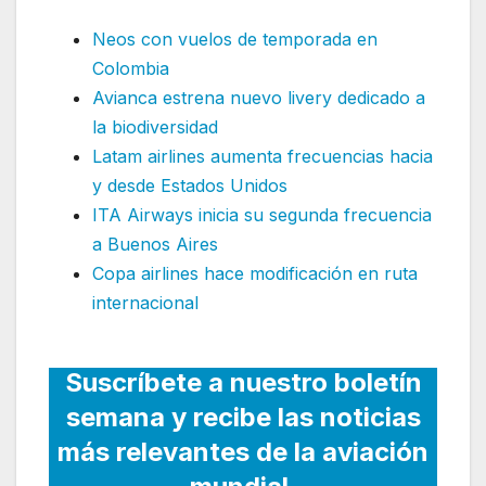
Neos con vuelos de temporada en
Colombia
Avianca estrena nuevo livery dedicado a
la biodiversidad
Latam airlines aumenta frecuencias hacia
y desde Estados Unidos
ITA Airways inicia su segunda frecuencia
a Buenos Aires
Copa airlines hace modificación en ruta
internacional
Suscríbete a nuestro boletín
semana y recibe las noticias
más relevantes de la aviación