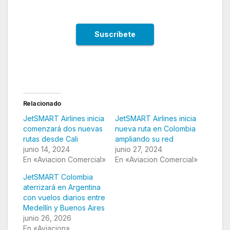
Relacionado
JetSMART Airlines inicia
JetSMART Airlines inicia
comenzará dos nuevas
nueva ruta en Colombia
rutas desde Cali
ampliando su red
junio 14, 2024
junio 27, 2024
En «Aviacion Comercial»
En «Aviacion Comercial»
JetSMART Colombia
aterrizará en Argentina
con vuelos diarios entre
Medellín y Buenos Aires
junio 26, 2026
En «Aviacion»