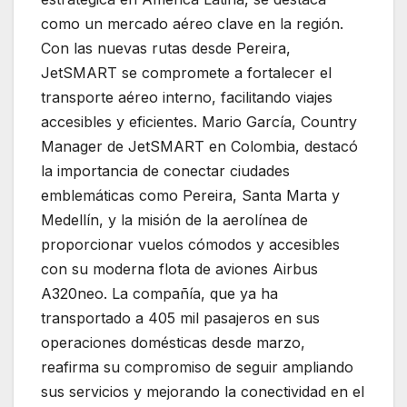
como un mercado aéreo clave en la región.
Con las nuevas rutas desde Pereira,
JetSMART se compromete a fortalecer el
transporte aéreo interno, facilitando viajes
accesibles y eficientes. Mario García, Country
Manager de JetSMART en Colombia, destacó
la importancia de conectar ciudades
emblemáticas como Pereira, Santa Marta y
Medellín, y la misión de la aerolínea de
proporcionar vuelos cómodos y accesibles
con su moderna flota de aviones Airbus
A320neo. La compañía, que ya ha
transportado a 405 mil pasajeros en sus
operaciones domésticas desde marzo,
reafirma su compromiso de seguir ampliando
sus servicios y mejorando la conectividad en el