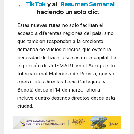
,
TikTok
y al
Resumen Semanal
haciendo un solo clic.
Estas nuevas rutas no solo facilitan el
acceso a diferentes regiones del país, sino
que también responden a la creciente
demanda de vuelos directos que eviten la
necesidad de hacer escalas en la capital. La
expansión de JetSMART en el Aeropuerto
Internacional Matecaña de Pereira, que ya
opera rutas directas hacia Cartagena y
Bogotá desde el 14 de marzo, ahora
incluye cuatro destinos directos desde esta
ciudad.