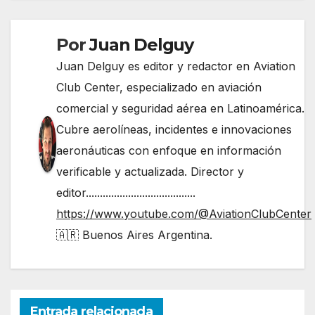
entradas
Por
Juan Delguy
Juan Delguy es editor y redactor en Aviation
Club Center, especializado en aviación
comercial y seguridad aérea en Latinoamérica.
Cubre aerolíneas, incidentes e innovaciones
aeronáuticas con enfoque en información
verificable y actualizada. Director y
editor.......................................
https://www.youtube.com/@AviationClubCenter
🇦🇷 Buenos Aires Argentina.
Entrada relacionada