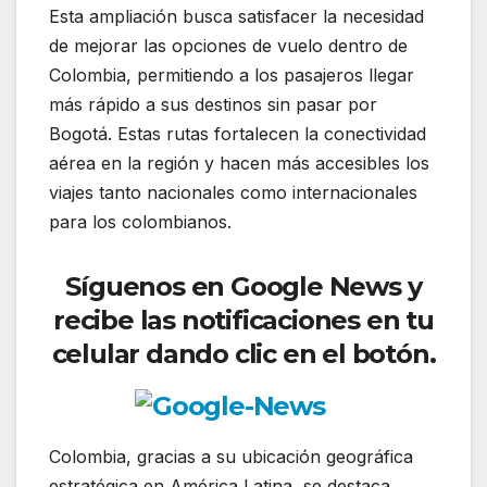
Esta ampliación busca satisfacer la necesidad
de mejorar las opciones de vuelo dentro de
Colombia, permitiendo a los pasajeros llegar
más rápido a sus destinos sin pasar por
Bogotá. Estas rutas fortalecen la conectividad
aérea en la región y hacen más accesibles los
viajes tanto nacionales como internacionales
para los colombianos.
Síguenos
en Go
ogle News y
recibe las notificaciones en tu
celular dando clic en el botón.
Colombia, gracias a su ubicación geográfica
estratégica en América Latina, se destaca