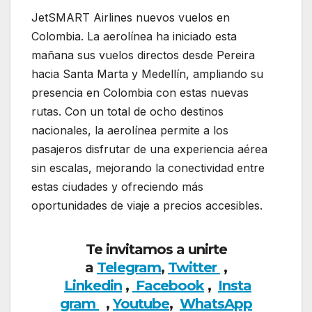
JetSMART Airlines nuevos vuelos en
Colombia. La aerolínea ha iniciado esta
mañana sus vuelos directos desde Pereira
hacia Santa Marta y Medellín, ampliando su
presencia en Colombia con estas nuevas
rutas. Con un total de ocho destinos
nacionales, la aerolínea permite a los
pasajeros disfrutar de una experiencia aérea
sin escalas, mejorando la conectividad entre
estas ciudades y ofreciendo más
oportunidades de viaje a precios accesibles.
Te invitamos a unirte
a
Telegram
,
Twitter
,
Linkedin
,
Facebook
,
Insta
gram
,
Youtube
,
WhatsApp