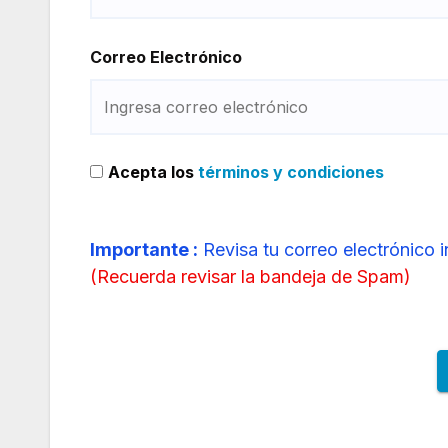
Correo Electrónico
Acepta los
términos y condiciones
Importante :
Revisa tu correo electrónico 
(
Recuerda revisar la bandeja de Spam
)