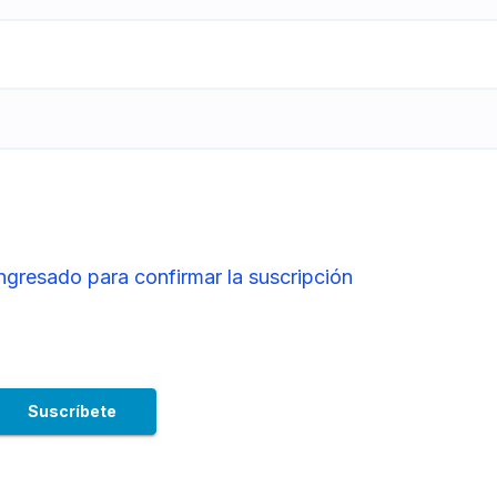
ingresado para confirmar la suscripción