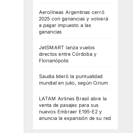
Aerolíneas Argentinas cerró
2025 con ganancias y volverá
a pagar impuesto a las
ganancias
JetSMART lanza vuelos
directos entre Córdoba y
Florianópolis
Saudia lideró la puntualidad
mundial en julio, según Cirium
LATAM Airlines Brasil abre la
venta de pasajes para sus
nuevos Embraer E195-E2 y
anuncia la expansión de su red