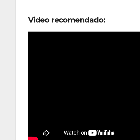
Video recomendado: