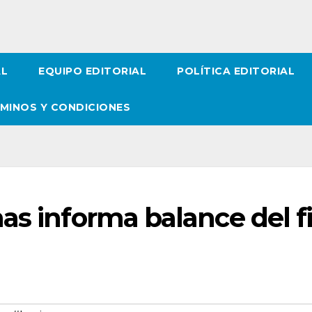
AL
EQUIPO EDITORIAL
POLÍTICA EDITORIAL
MINOS Y CONDICIONES
as informa balance del f