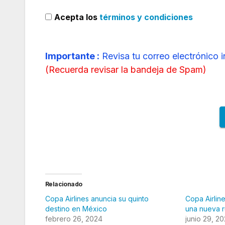
Acepta los
términos y condiciones
Importante :
Revisa tu correo electrónico 
(
Recuerda revisar la bandeja de Spam
)
Relacionado
Copa Airlines anuncia su quinto
Copa Airlin
destino en México
una nueva r
febrero 26, 2024
junio 29, 2