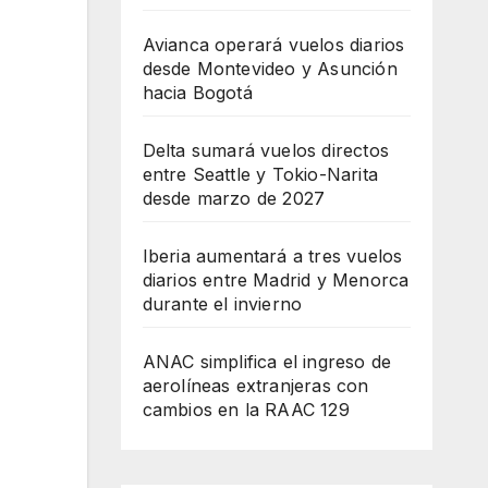
Avianca operará vuelos diarios
desde Montevideo y Asunción
hacia Bogotá
Delta sumará vuelos directos
entre Seattle y Tokio-Narita
desde marzo de 2027
Iberia aumentará a tres vuelos
diarios entre Madrid y Menorca
durante el invierno
ANAC simplifica el ingreso de
aerolíneas extranjeras con
cambios en la RAAC 129