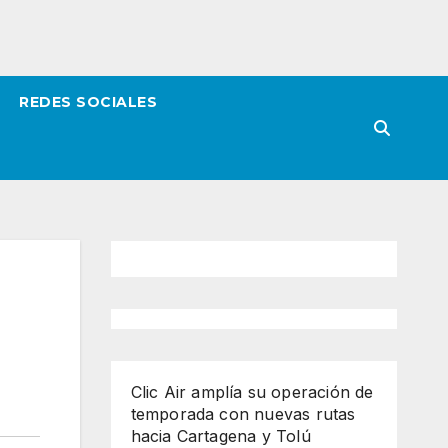
REDES SOCIALES
Clic Air amplía su operación de
temporada con nuevas rutas
hacia Cartagena y Tolú