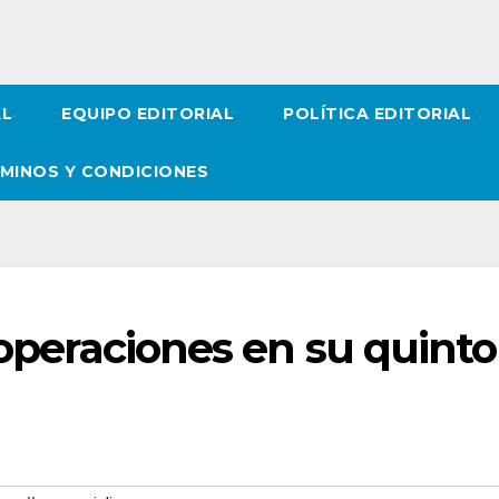
AL
EQUIPO EDITORIAL
POLÍTICA EDITORIAL
MINOS Y CONDICIONES
 operaciones en su quinto