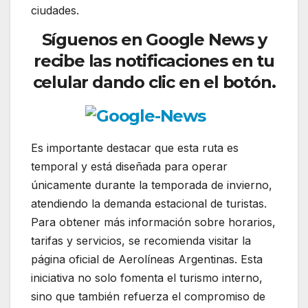
ciudades.
Síguenos en Google News y
recibe las notificaciones en tu
celular dando clic en el botón.
Es importante destacar que esta ruta es
temporal y está diseñada para operar
únicamente durante la temporada de invierno,
atendiendo la demanda estacional de turistas.
Para obtener más información sobre horarios,
tarifas y servicios, se recomienda visitar la
página oficial de Aerolíneas Argentinas. Esta
iniciativa no solo fomenta el turismo interno,
sino que también refuerza el compromiso de