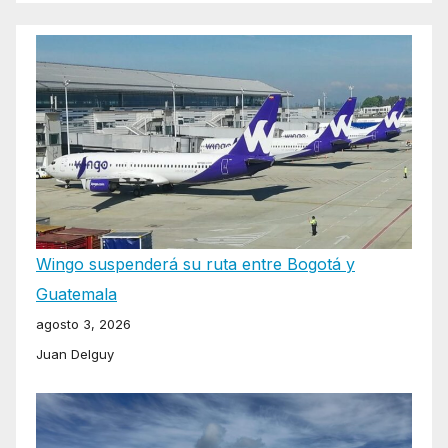
Wingo suspenderá su ruta entre Bogotá y
Guatemala
agosto 3, 2026
Juan Delguy