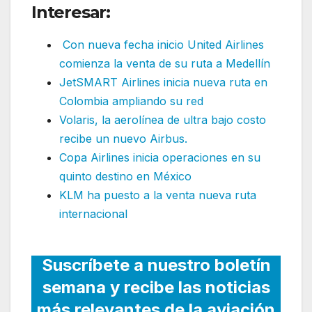
Interesar:
Con nueva fecha inicio United Airlines
comienza la venta de su ruta a Medellín
JetSMART Airlines inicia nueva ruta en
Colombia ampliando su red
Volaris, la aerolínea de ultra bajo costo
recibe un nuevo Airbus.
Copa Airlines inicia operaciones en su
quinto destino en México
KLM ha puesto a la venta nueva ruta
internacional
Suscríbete a nuestro boletín
semana y recibe las noticias
más relevantes de la aviación