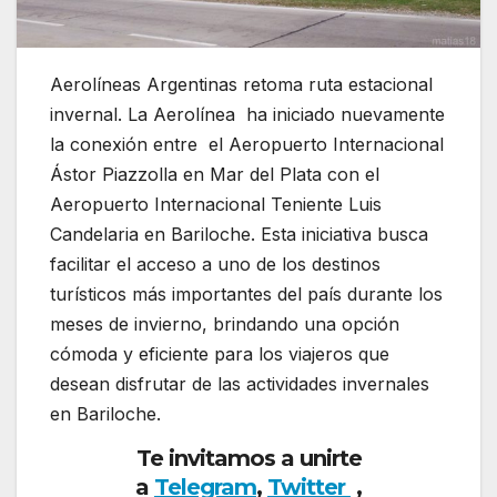
Aerolíneas Argentinas retoma ruta estacional
invernal. La Aerolínea ha iniciado nuevamente
la conexión entre el Aeropuerto Internacional
Ástor Piazzolla en Mar del Plata con el
Aeropuerto Internacional Teniente Luis
Candelaria en Bariloche. Esta iniciativa busca
facilitar el acceso a uno de los destinos
turísticos más importantes del país durante los
meses de invierno, brindando una opción
cómoda y eficiente para los viajeros que
desean disfrutar de las actividades invernales
en Bariloche.
Te invitamos a unirte
a
Telegram
,
Twitter
,