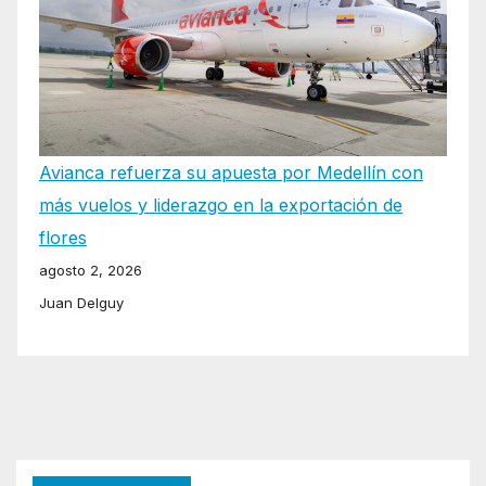
Avianca refuerza su apuesta por Medellín con
más vuelos y liderazgo en la exportación de
flores
agosto 2, 2026
Juan Delguy