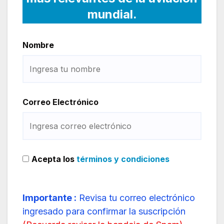
mundial.
Nombre
Correo Electrónico
Acepta los
términos y condiciones
Importante :
Revisa tu correo electrónico
ingresado para confirmar la suscripción