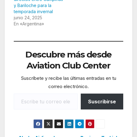
y Bariloche para la
temporada invernal
junio 24, 2025
En «Argentina»
Descubre más desde
Aviation Club Center
Suscríbete y recibe las últimas entradas en tu
correo electrónico.
Escribe tu correo electrónico…
Suscribirse