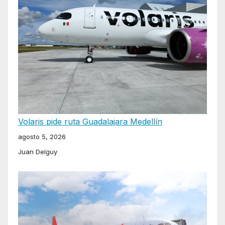
Volaris pide ruta Guadalajara Medellín
agosto 5, 2026
Juan Delguy