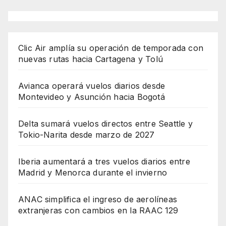
Clic Air amplía su operación de temporada con
nuevas rutas hacia Cartagena y Tolú
Avianca operará vuelos diarios desde
Montevideo y Asunción hacia Bogotá
Delta sumará vuelos directos entre Seattle y
Tokio-Narita desde marzo de 2027
Iberia aumentará a tres vuelos diarios entre
Madrid y Menorca durante el invierno
ANAC simplifica el ingreso de aerolíneas
extranjeras con cambios en la RAAC 129