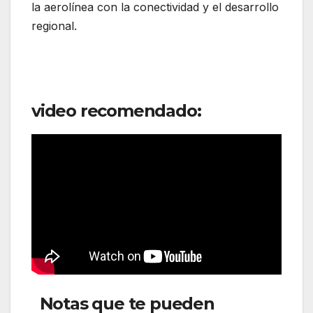
la aerolínea con la conectividad y el desarrollo
regional.
video recomendado:
Notas que te pueden