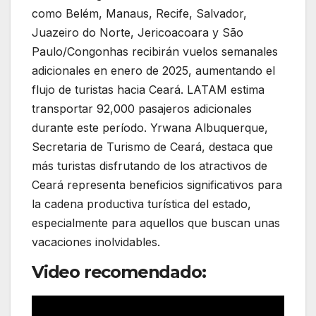
como Belém, Manaus, Recife, Salvador,
Juazeiro do Norte, Jericoacoara y São
Paulo/Congonhas recibirán vuelos semanales
adicionales en enero de 2025, aumentando el
flujo de turistas hacia Ceará. LATAM estima
transportar 92,000 pasajeros adicionales
durante este período. Yrwana Albuquerque,
Secretaria de Turismo de Ceará, destaca que
más turistas disfrutando de los atractivos de
Ceará representa beneficios significativos para
la cadena productiva turística del estado,
especialmente para aquellos que buscan unas
vacaciones inolvidables.
Video recomendado: