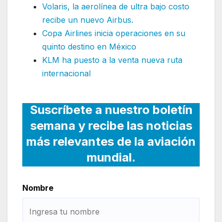
Volaris, la aerolínea de ultra bajo costo
recibe un nuevo Airbus.
Copa Airlines inicia operaciones en su
quinto destino en México
KLM ha puesto a la venta nueva ruta
internacional
Suscríbete a nuestro boletín
semana y recibe las noticias
más relevantes de la aviación
mundial.
Nombre