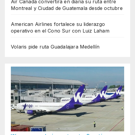
Air Canada convertirá en diaria su ruta entre
Montreal y Ciudad de Guatemala desde octubre
American Airlines fortalece su liderazgo
operativo en el Cono Sur con Luiz Laham
Volaris pide ruta Guadalajara Medellín