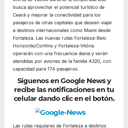
busca aprovechar el potencial turístico de
Ceará y mejorar la conectividad para los
pasajeros de otras capitales que desean viajar
a destinos internacionales como Miami desde
Fortaleza. Las nuevas rutas Fortaleza-Belo
Horizonte/Confins y Fortaleza-Vitória
operarán con una frecuencia diaria y serán
atendidas por aviones de la familia A320, con
capacidad para 174 pasajeros.
Síguenos en Google News y
recibe las notificaciones en tu
celular dando clic en el botón.
Las rutas regulares de Fortaleza a destinos