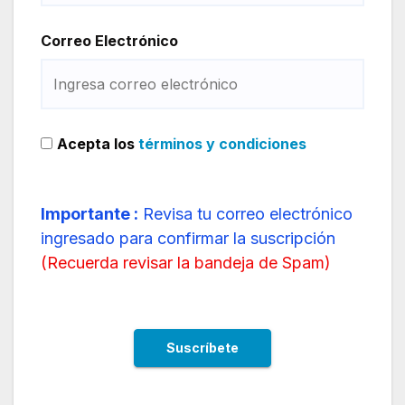
Correo Electrónico
Acepta los
términos y condiciones
Importante :
Revisa tu correo electrónico
ingresado para confirmar la suscripción
(
Recuerda revisar la bandeja de Spam
)