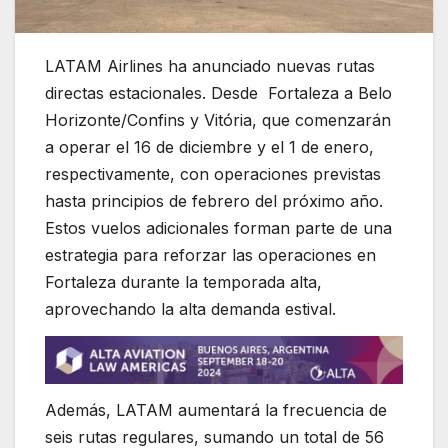
LATAM Airlines ha anunciado nuevas rutas
directas estacionales. Desde Fortaleza a Belo
Horizonte/Confins y Vitória, que comenzarán
a operar el 16 de diciembre y el 1 de enero,
respectivamente, con operaciones previstas
hasta principios de febrero del próximo año.
Estos vuelos adicionales forman parte de una
estrategia para reforzar las operaciones en
Fortaleza durante la temporada alta,
aprovechando la alta demanda estival.
Además, LATAM aumentará la frecuencia de
seis rutas regulares, sumando un total de 56