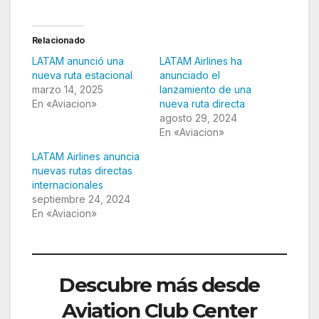
Relacionado
LATAM anunció una
LATAM Airlines ha
nueva ruta estacional
anunciado el
marzo 14, 2025
lanzamiento de una
En «Aviacion»
nueva ruta directa
agosto 29, 2024
En «Aviacion»
LATAM Airlines anuncia
nuevas rutas directas
internacionales
septiembre 24, 2024
En «Aviacion»
Descubre más desde
Aviation Club Center