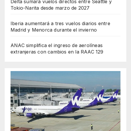
Delta sumará vuelos directos entre Seattle y
Tokio-Narita desde marzo de 2027
Iberia aumentará a tres vuelos diarios entre
Madrid y Menorca durante el invierno
ANAC simplifica el ingreso de aerolíneas
extranjeras con cambios en la RAAC 129