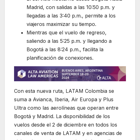
Madrid, con salidas a las 10:50 p.m. y
llegadas a las 3:40 p.m., permite a los
viajeros maximizar su tiempo.
Mientras que el vuelo de regreso,
saliendo a las 5:25 p.m. y llegando a
Bogotá a las 8:24 p.m., facilita la
planificación de conexiones.
Con esta nueva ruta, LATAM Colombia se
suma a Avianca, Iberia, Air Europa y Plus
Ultra como las aerolíneas que operan entre
Bogotá y Madrid. La disponibilidad de los
vuelos desde el 2 de diciembre en todos los
canales de venta de LATAM y en agencias de