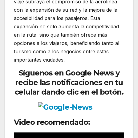
viaje subraya el compromiso de la aerolínea
con la expansión de su red y la mejora de la
accesibilidad para los pasajeros. Esta
expansión no solo aumenta la competitividad
en la ruta, sino que también ofrece más
opciones a los viajeros, beneficiando tanto al
turismo como a los negocios entre estas
importantes ciudades.
Síguenos en Google News y
recibe las notificaciones en tu
celular dando clic en el botón.
Video recomendado: