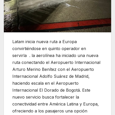
Latam inicia nueva ruta a Europa
convirtiéndose en quinto operador en
servirla . la aerolínea ha iniciado una nueva
ruta conectando el Aeropuerto Internacional
Arturo Merino Benítez con el Aeropuerto
Internacional Adolfo Suárez de Madrid,
haciendo escala en el Aeropuerto
Internacional El Dorado de Bogotá. Este
nuevo servicio busca fortalecer la
conectividad entre América Latina y Europa,
ofreciendo a los pasajeros una opción