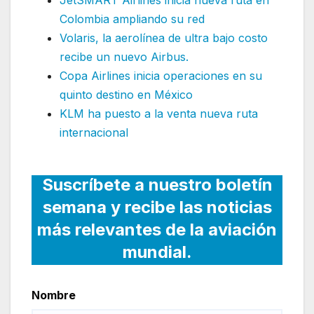
JetSMART Airlines inicia nueva ruta en
Colombia ampliando su red
Volaris, la aerolínea de ultra bajo costo
recibe un nuevo Airbus.
Copa Airlines inicia operaciones en su
quinto destino en México
KLM ha puesto a la venta nueva ruta
internacional
Suscríbete a nuestro boletín
semana y recibe las noticias
más relevantes de la aviación
mundial.
Nombre