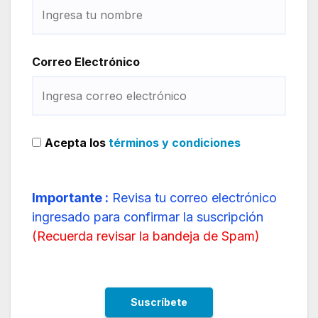
Correo Electrónico
Acepta los
términos y condiciones
Importante :
Revisa tu correo electrónico
ingresado para confirmar la suscripción
(
Recuerda revisar la bandeja de Spam
)