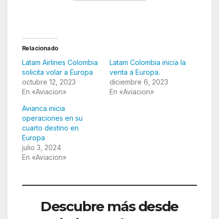
Relacionado
Latam Airlines Colombia
Latam Colombia inicia la
solicita volar a Europa
venta a Europa.
octubre 12, 2023
diciembre 6, 2023
En «Aviacion»
En «Aviacion»
Avianca inicia
operaciones en su
cuarto destino en
Europa
julio 3, 2024
En «Aviacion»
Descubre más desde