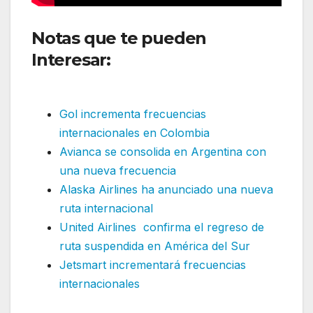
Notas que te pueden
Interesar:
GOL potencia sus
vuelos internacionales
Gol incrementa frecuencias
internacionales en Colombia
Avianca se consolida en Argentina con
una nueva frecuencia
Alaska Airlines ha anunciado una nueva
ruta internacional
United Airlines confirma el regreso de
ruta suspendida en América del Sur
Jetsmart incrementará frecuencias
internacionales