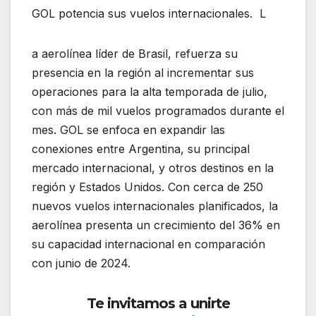
GOL potencia sus vuelos internacionales. L
a aerolínea líder de Brasil, refuerza su
presencia en la región al incrementar sus
operaciones para la alta temporada de julio,
con más de mil vuelos programados durante el
mes. GOL se enfoca en expandir las
conexiones entre Argentina, su principal
mercado internacional, y otros destinos en la
región y Estados Unidos. Con cerca de 250
nuevos vuelos internacionales planificados, la
aerolínea presenta un crecimiento del 36% en
su capacidad internacional en comparación
con junio de 2024.
Te invitamos a unirte