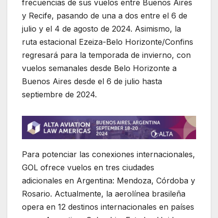
frecuencias de sus vuelos entre Buenos Aires
y Recife, pasando de una a dos entre el 6 de
julio y el 4 de agosto de 2024. Asimismo, la
ruta estacional Ezeiza-Belo Horizonte/Confins
regresará para la temporada de invierno, con
vuelos semanales desde Belo Horizonte a
Buenos Aires desde el 6 de julio hasta
septiembre de 2024.
Para potenciar las conexiones internacionales,
GOL ofrece vuelos en tres ciudades
adicionales en Argentina: Mendoza, Córdoba y
Rosario. Actualmente, la aerolínea brasileña
opera en 12 destinos internacionales en países