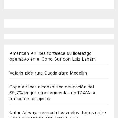
American Airlines fortalece su liderazgo
operativo en el Cono Sur con Luiz Laham
Volaris pide ruta Guadalajara Medellín
Copa Airlines alcanzó una ocupación del
89,7% en julio tras aumentar un 17,4% su
tráfico de pasajeros
Qatar Airways reanuda los vuelos diarios entre