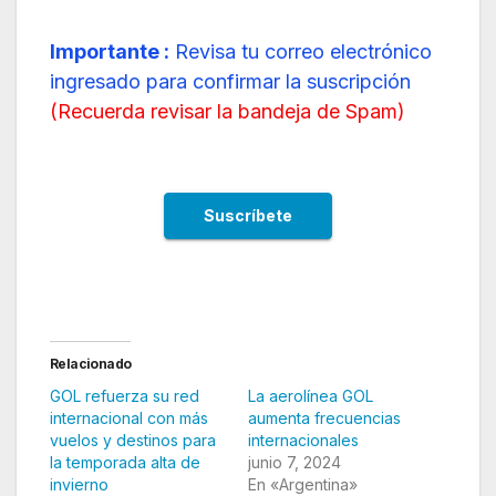
Importante :
Revisa tu correo electrónico
ingresado para confirmar la suscripción
(
Recuerda revisar la bandeja de Spam
)
Relacionado
GOL refuerza su red
La aerolínea GOL
internacional con más
aumenta frecuencias
vuelos y destinos para
internacionales
la temporada alta de
junio 7, 2024
invierno
En «Argentina»