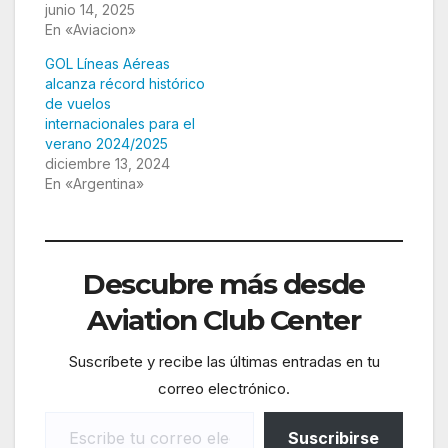
junio 14, 2025
En «Aviacion»
GOL Líneas Aéreas
alcanza récord histórico
de vuelos
internacionales para el
verano 2024/2025
diciembre 13, 2024
En «Argentina»
Descubre más desde
Aviation Club Center
Suscríbete y recibe las últimas entradas en tu
correo electrónico.
Escribe tu correo electrónico…
Suscribirse