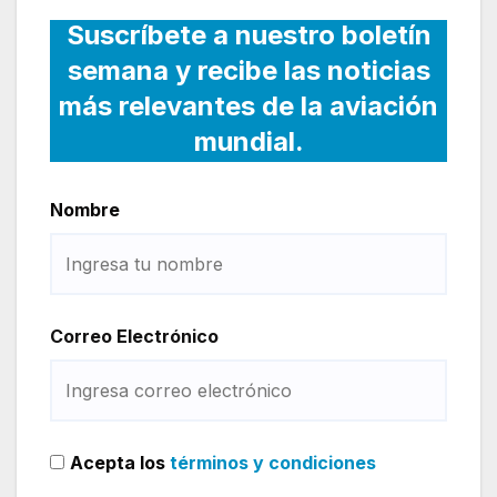
Suscríbete a nuestro boletín
semana y recibe las noticias
más relevantes de la aviación
mundial.
Nombre
Correo Electrónico
Acepta los
términos y condiciones