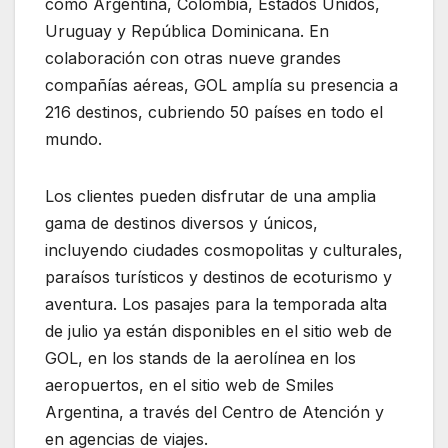
como Argentina, Colombia, Estados Unidos,
Uruguay y República Dominicana. En
colaboración con otras nueve grandes
compañías aéreas, GOL amplía su presencia a
216 destinos, cubriendo 50 países en todo el
mundo.
Los clientes pueden disfrutar de una amplia
gama de destinos diversos y únicos,
incluyendo ciudades cosmopolitas y culturales,
paraísos turísticos y destinos de ecoturismo y
aventura. Los pasajes para la temporada alta
de julio ya están disponibles en el sitio web de
GOL, en los stands de la aerolínea en los
aeropuertos, en el sitio web de Smiles
Argentina, a través del Centro de Atención y
en agencias de viajes.