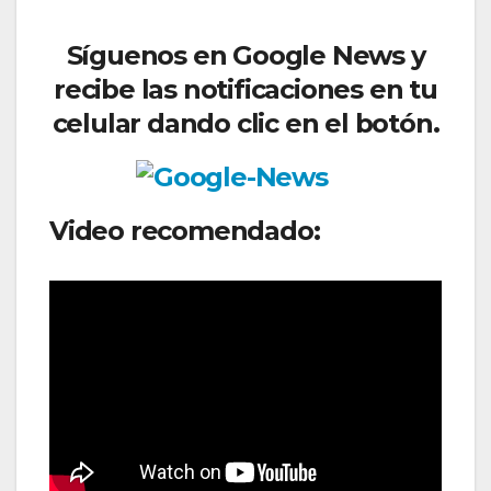
Síguenos en Google News y
recibe las notificaciones en tu
celular dando clic en el botón.
Video recomendado: