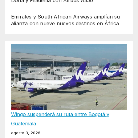
Doha y Filadelfia con Airbus A350
Emirates y South African Airways amplían su
alianza con nueve nuevos destinos en África
Wingo suspenderá su ruta entre Bogotá y
Guatemala
agosto 3, 2026