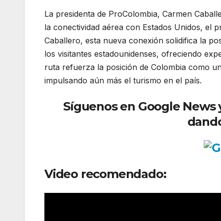
La presidenta de ProColombia, Carmen Caballer
la conectividad aérea con Estados Unidos, el 
Caballero, esta nueva conexión solidifica la p
los visitantes estadounidenses, ofreciendo expe
ruta refuerza la posición de Colombia como un 
impulsando aún más el turismo en el país.
Síguenos en Google News y r
dando
Video recomendado: