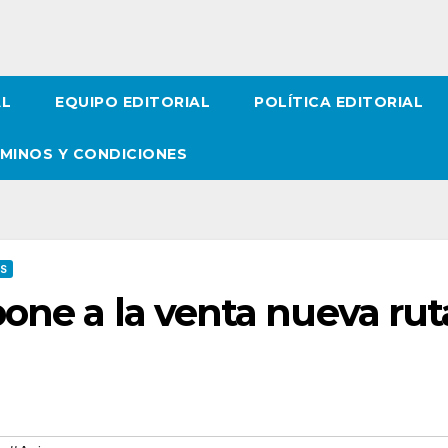
AL
EQUIPO EDITORIAL
POLÍTICA EDITORIAL
MINOS Y CONDICIONES
OS
one a la venta nueva rut