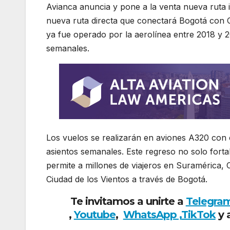
Avianca anuncia y pone a la venta nueva ruta 
nueva ruta directa que conectará Bogotá con C
ya fue operado por la aerolínea entre 2018 y 
semanales.
Los vuelos se realizarán en aviones A320 con
asientos semanales. Este regreso no solo forta
permite a millones de viajeros en Suramérica, 
Ciudad de los Vientos a través de Bogotá.
Te invitamos a unirte a
Telegra
,
Youtube
,
WhatsApp ,
TikTok
y 