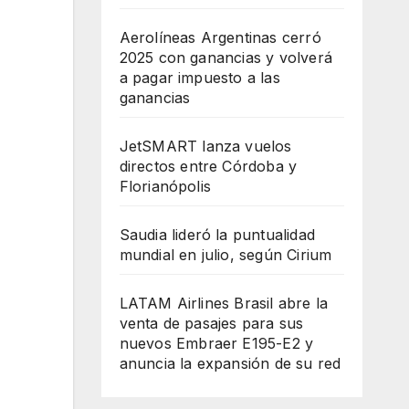
Aerolíneas Argentinas cerró
2025 con ganancias y volverá
a pagar impuesto a las
ganancias
JetSMART lanza vuelos
directos entre Córdoba y
Florianópolis
Saudia lideró la puntualidad
mundial en julio, según Cirium
LATAM Airlines Brasil abre la
venta de pasajes para sus
nuevos Embraer E195-E2 y
anuncia la expansión de su red