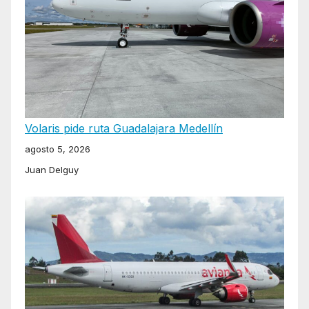
Volaris pide ruta Guadalajara Medellín
agosto 5, 2026
Juan Delguy