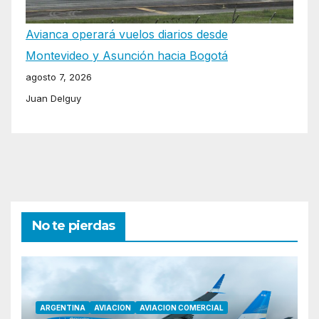
Avianca operará vuelos diarios desde
Montevideo y Asunción hacia Bogotá
agosto 7, 2026
Juan Delguy
No te pierdas
ARGENTINA
AVIACION
AVIACION COMERCIAL