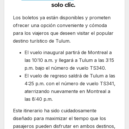
solo clic.
Los boletos ya están disponibles y prometen
ofrecer una opción conveniente y cómoda
para los viajeros que deseen visitar el popular
destino turístico de Tulum.
El vuelo inaugural partirá de Montreal a
las 10:10 a.m. y llegará a Tulum a las 3:15
p.m. bajo el número de vuelo TS340.
El vuelo de regreso saldrá de Tulum a las
4:25 p.m. con el número de vuelo TS341,
aterrizando nuevamente en Montreal a
las 8:40 p.m.
Este itinerario ha sido cuidadosamente
diseñado para maximizar el tiempo que los
pasajeros pueden disfrutar en ambos destinos,