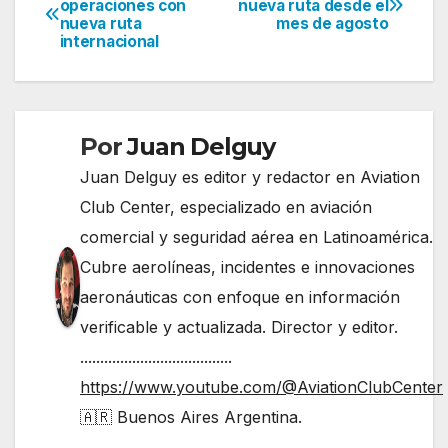
operaciones con
nueva ruta desde el
nueva ruta
mes de agosto
de
internacional
entradas
Por
Juan Delguy
Juan Delguy es editor y redactor en Aviation
Club Center, especializado en aviación
comercial y seguridad aérea en Latinoamérica.
Cubre aerolíneas, incidentes e innovaciones
aeronáuticas con enfoque en información
verificable y actualizada. Director y editor.
......................................
https://www.youtube.com/@AviationClubCenter
🇦🇷 Buenos Aires Argentina.