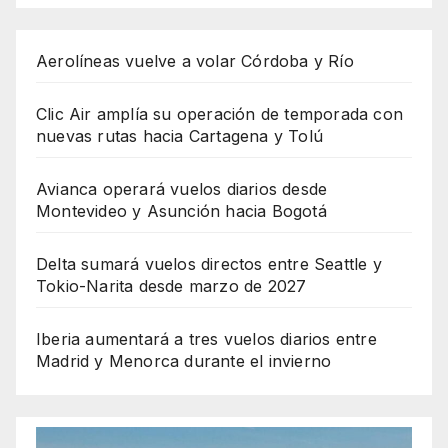
Aerolíneas vuelve a volar Córdoba y Río
Clic Air amplía su operación de temporada con
nuevas rutas hacia Cartagena y Tolú
Avianca operará vuelos diarios desde
Montevideo y Asunción hacia Bogotá
Delta sumará vuelos directos entre Seattle y
Tokio-Narita desde marzo de 2027
Iberia aumentará a tres vuelos diarios entre
Madrid y Menorca durante el invierno