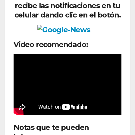
recibe las notificaciones en tu
celular dando clic en el botón.
Video recomendado:
Notas que te pueden