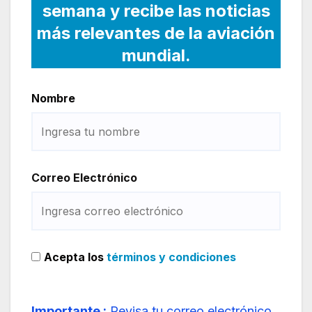
semana y recibe las noticias
más relevantes de la aviación
mundial.
Nombre
Correo Electrónico
Acepta los
términos y condiciones
Importante :
Revisa tu correo electrónico