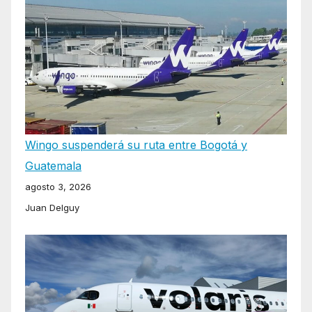
Wingo suspenderá su ruta entre Bogotá y
Guatemala
agosto 3, 2026
Juan Delguy