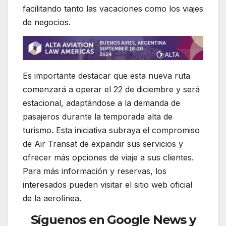
facilitando tanto las vacaciones como los viajes
de negocios.
Es importante destacar que esta nueva ruta
comenzará a operar el 22 de diciembre y será
estacional, adaptándose a la demanda de
pasajeros durante la temporada alta de
turismo. Esta iniciativa subraya el compromiso
de Air Transat de expandir sus servicios y
ofrecer más opciones de viaje a sus clientes.
Para más información y reservas, los
interesados pueden visitar el sitio web oficial
de la aerolínea.
Síguenos en Google News y