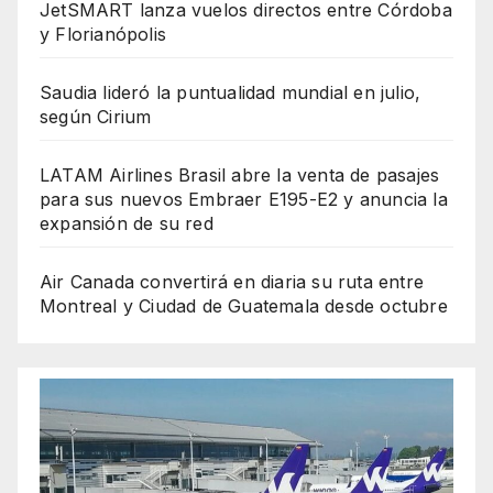
JetSMART lanza vuelos directos entre Córdoba
y Florianópolis
Saudia lideró la puntualidad mundial en julio,
según Cirium
LATAM Airlines Brasil abre la venta de pasajes
para sus nuevos Embraer E195-E2 y anuncia la
expansión de su red
Air Canada convertirá en diaria su ruta entre
Montreal y Ciudad de Guatemala desde octubre