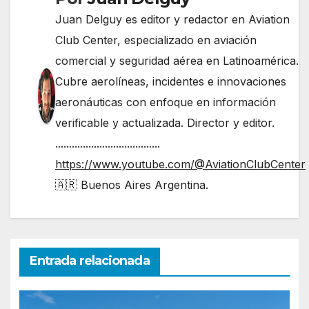
Juan Delguy es editor y redactor en Aviation
Club Center, especializado en aviación
comercial y seguridad aérea en Latinoamérica.
Cubre aerolíneas, incidentes e innovaciones
aeronáuticas con enfoque en información
verificable y actualizada. Director y editor.
......................................
https://www.youtube.com/@AviationClubCenter
🇦🇷 Buenos Aires Argentina.
Entrada relacionada