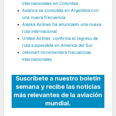
internacionales en Colombia
Avianca se consolida en Argentina con
una nueva frecuencia
Alaska Airlines ha anunciado una nueva
ruta internacional
United Airlines confirma el regreso de
ruta suspendida en América del Sur
Jetsmart incrementará frecuencias
internacionales
Suscríbete a nuestro boletín
semana y recibe las noticias
más relevantes de la aviación
mundial.