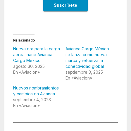
Relacionado
Nueva era para la carga
Avianca Cargo México
aérea: nace Avianca
se lanza como nueva
Cargo Mexico
marca y refuerza la
agosto 30, 2025
conectividad global
En «Aviacion»
septiembre 3, 2025
En «Aviacion»
Nuevos nombramientos
y cambios en Avianca
septiembre 4, 2023
En «Aviacion»