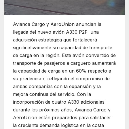
Avianca Cargo y AeroUnion anuncian la
llegada del nuevo avión A330 P2F una
adquisición estratégica que fortalecerá
significativamente su capacidad de transporte
de carga en la región. Este avión convertido de
transporte de pasajeros a carguero aumentará
la capacidad de carga en un 60% respecto a
su predecesor, reflejando el compromiso de
ambas compañías con la expansión y la
mejora continua del servicio. Con la
incorporación de cuatro A330 adicionales
durante los próximos años, Avianca Cargo y
AeroUnion están preparados para satisfacer
la creciente demanda logística en la costa