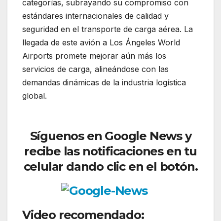
categorías, subrayando su compromiso con
estándares internacionales de calidad y
seguridad en el transporte de carga aérea. La
llegada de este avión a Los Ángeles World
Airports promete mejorar aún más los
servicios de carga, alineándose con las
demandas dinámicas de la industria logística
global.
Síguenos en Google News y
recibe las notificaciones en tu
celular dando clic en el botón.
Video recomendado: