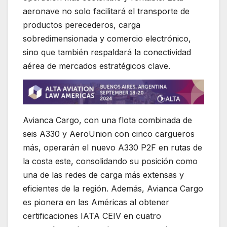
aeronave no solo facilitará el transporte de
productos perecederos, carga
sobredimensionada y comercio electrónico,
sino que también respaldará la conectividad
aérea de mercados estratégicos clave.
Avianca Cargo, con una flota combinada de
seis A330 y AeroUnion con cinco cargueros
más, operarán el nuevo A330 P2F en rutas de
la costa este, consolidando su posición como
una de las redes de carga más extensas y
eficientes de la región. Además, Avianca Cargo
es pionera en las Américas al obtener
certificaciones IATA CEIV en cuatro