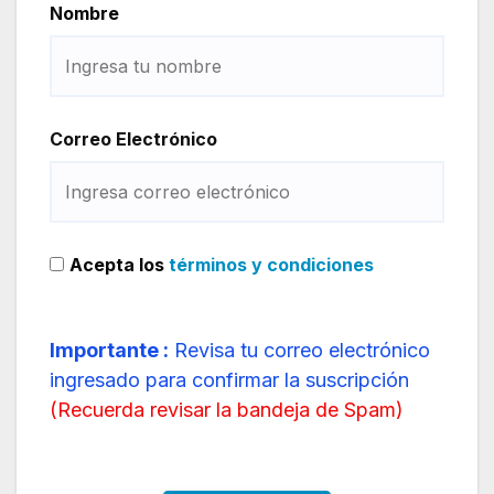
Nombre
Correo Electrónico
Acepta los
términos y condiciones
Importante :
Revisa tu correo electrónico
ingresado para confirmar la suscripción
(
Recuerda revisar la bandeja de Spam
)