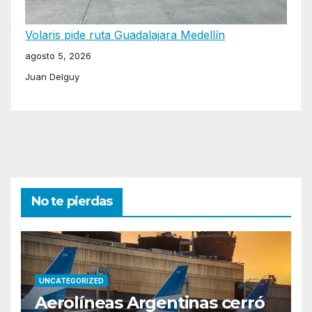
Volaris pide ruta Guadalajara Medellín
agosto 5, 2026
Juan Delguy
No te pierdas
UNCATEGORIZED
Aerolíneas Argentinas cerró