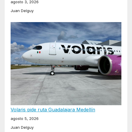
agosto 3, 2026
Juan Delguy
Volaris pide ruta Guadalajara Medellín
agosto 5, 2026
Juan Delguy