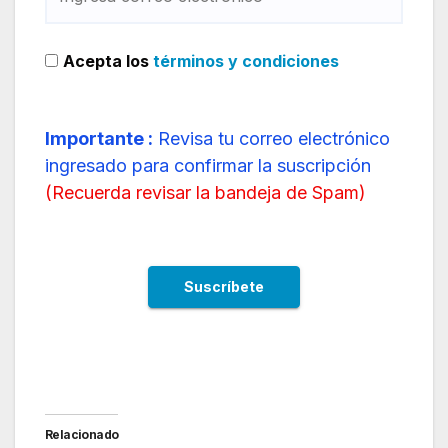
Acepta los
términos y condiciones
Importante :
Revisa tu correo electrónico
ingresado para confirmar la suscripción
(
Recuerda revisar la bandeja de Spam
)
Relacionado