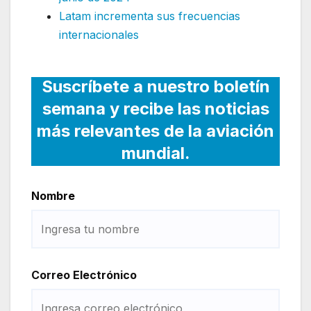
Latam incrementa sus frecuencias
internacionales
Suscríbete a nuestro boletín
semana y recibe las noticias
más relevantes de la aviación
mundial.
Nombre
Correo Electrónico