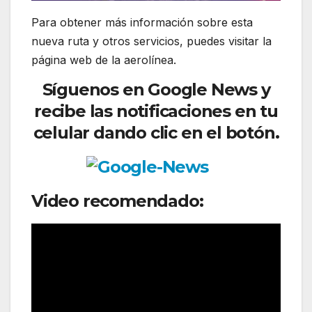
Para obtener más información sobre esta
nueva ruta y otros servicios, puedes visitar la
página web de la aerolínea.
Síguenos en Google News y
recibe las notificaciones en tu
celular dando clic en el botón.
Video recomendado: