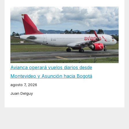
Avianca operará vuelos diarios desde
Montevideo y Asunción hacia Bogotá
agosto 7, 2026
Juan Delguy