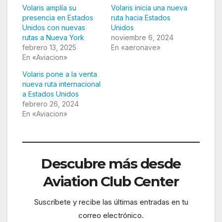
Volaris amplía su
Volaris inicia una nueva
presencia en Estados
ruta hacia Estados
Unidos con nuevas
Unidos
rutas a Nueva York
noviembre 6, 2024
febrero 13, 2025
En «aeronave»
En «Aviacion»
Volaris pone a la venta
nueva ruta internacional
a Estados Unidos
febrero 26, 2024
En «Aviacion»
Descubre más desde
Aviation Club Center
Suscríbete y recibe las últimas entradas en tu
correo electrónico.