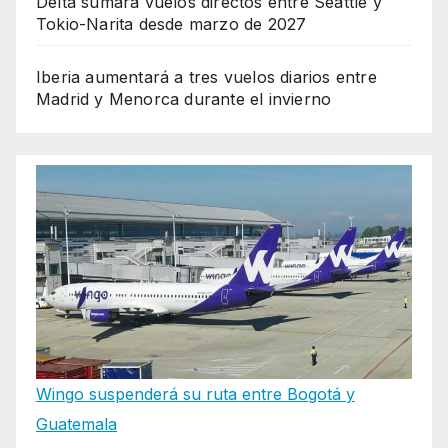
Delta sumará vuelos directos entre Seattle y
Tokio-Narita desde marzo de 2027
Iberia aumentará a tres vuelos diarios entre
Madrid y Menorca durante el invierno
Wingo suspenderá su ruta entre Bogotá y
Guatemala