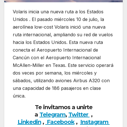
Volaris inicia una nueva ruta a los Estados
Unidos . El pasado miércoles 10 de julio, la
aerolínea low-cost Volaris inició una nueva
ruta internacional, ampliando su red de vuelos
hacia los Estados Unidos. Esta nueva ruta
conecta el Aeropuerto Internacional de
Cancún con el Aeropuerto Internacional
McAllen-Miller en Texas. Este servicio operará
dos veces por semana, los miércoles y
sábados, utilizando aviones Airbus A320 con
una capacidad de 186 pasajeros en clase
única.
Te invitamos a unirte
a
Telegram
,
Twitter
,
Linkedin
,
Facebook
,
Insta
gram