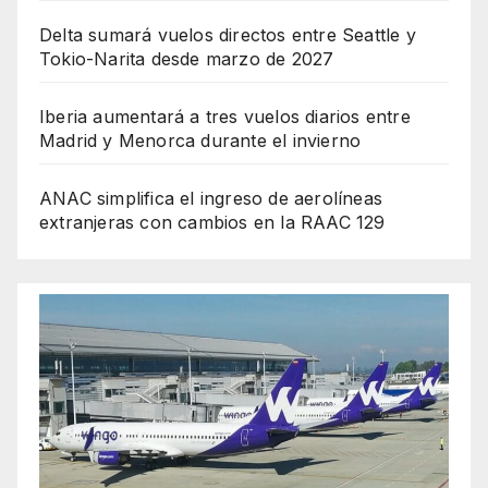
Delta sumará vuelos directos entre Seattle y
Tokio-Narita desde marzo de 2027
Iberia aumentará a tres vuelos diarios entre
Madrid y Menorca durante el invierno
ANAC simplifica el ingreso de aerolíneas
extranjeras con cambios en la RAAC 129