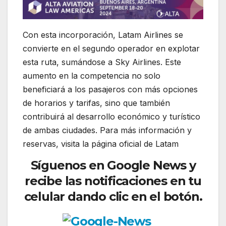
Con esta incorporación, Latam Airlines se
convierte en el segundo operador en explotar
esta ruta, sumándose a Sky Airlines. Este
aumento en la competencia no solo
beneficiará a los pasajeros con más opciones
de horarios y tarifas, sino que también
contribuirá al desarrollo económico y turístico
de ambas ciudades. Para más información y
reservas, visita la página oficial de Latam
Síguenos en Google News y
recibe las notificaciones en tu
celular dando clic en el botón.