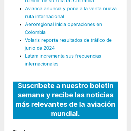
reinicio de su ruta en Colombia
Avianca anuncia y pone a la venta nueva
ruta internacional
Aeroregional inicia operaciones en
Colombia
Volaris reporta resultados de tráfico de
junio de 2024
Latam incrementa sus frecuencias
internacionales
Suscríbete a nuestro boletín
semana y recibe las noticias
más relevantes de la aviación
mundial.