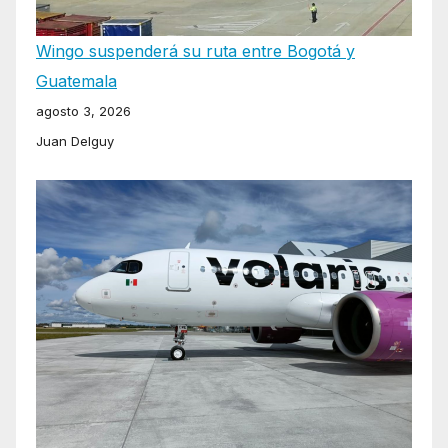
Wingo suspenderá su ruta entre Bogotá y
Guatemala
agosto 3, 2026
Juan Delguy