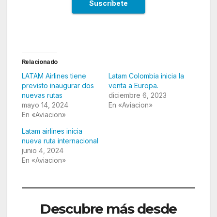
Relacionado
LATAM Airlines tiene
Latam Colombia inicia la
previsto inaugurar dos
venta a Europa.
nuevas rutas
diciembre 6, 2023
mayo 14, 2024
En «Aviacion»
En «Aviacion»
Latam airlines inicia
nueva ruta internacional
junio 4, 2024
En «Aviacion»
Descubre más desde