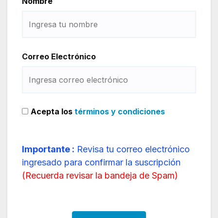
Nombre
Correo Electrónico
Acepta los
términos y condiciones
Importante :
Revisa tu correo electrónico
ingresado para confirmar la suscripción
(
Recuerda revisar la bandeja de Spam
)