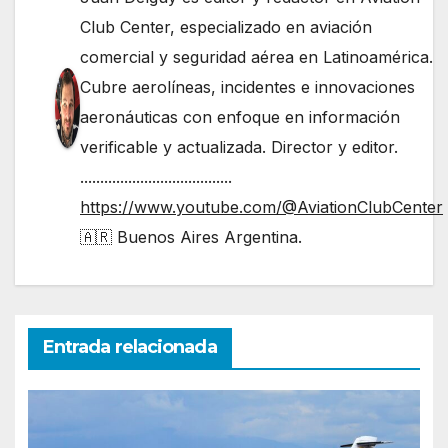
Club Center, especializado en aviación
comercial y seguridad aérea en Latinoamérica.
Cubre aerolíneas, incidentes e innovaciones
aeronáuticas con enfoque en información
verificable y actualizada. Director y editor.
......................................
https://www.youtube.com/@AviationClubCenter
🇦🇷 Buenos Aires Argentina.
Entrada relacionada