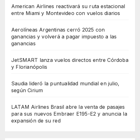
American Airlines reactivará su ruta estacional
entre Miami y Montevideo con vuelos diarios
Aerolíneas Argentinas cerró 2025 con
ganancias y volverá a pagar impuesto a las
ganancias
JetSMART lanza vuelos directos entre Córdoba
y Florianópolis
Saudia lideró la puntualidad mundial en julio,
según Cirium
LATAM Airlines Brasil abre la venta de pasajes
para sus nuevos Embraer E195-E2 y anuncia la
expansión de su red