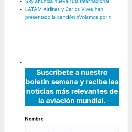
Sky anuncia nueva ruta internacional
LATAM Airlines y Carlos Vives han
presentado la canción «Volamos por ti
Suscríbete a nuestro
boletín semana y recibe las
noticias más relevantes de
la aviación mundial.
Nombre