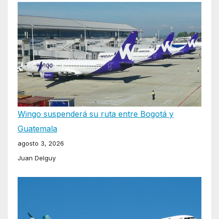
Wingo suspenderá su ruta entre Bogotá y
Guatemala
agosto 3, 2026
Juan Delguy