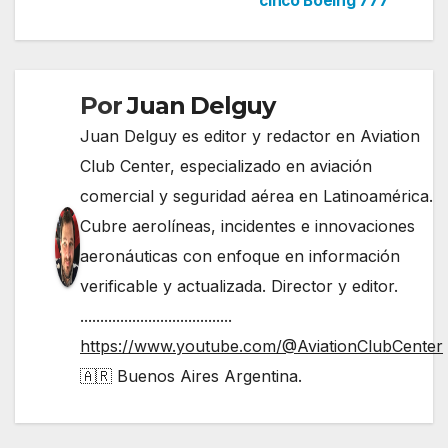
cinco Boeing 777
entradas
Por
Juan Delguy
Juan Delguy es editor y redactor en Aviation
Club Center, especializado en aviación
comercial y seguridad aérea en Latinoamérica.
Cubre aerolíneas, incidentes e innovaciones
aeronáuticas con enfoque en información
verificable y actualizada. Director y editor.
......................................
https://www.youtube.com/@AviationClubCenter
🇦🇷 Buenos Aires Argentina.