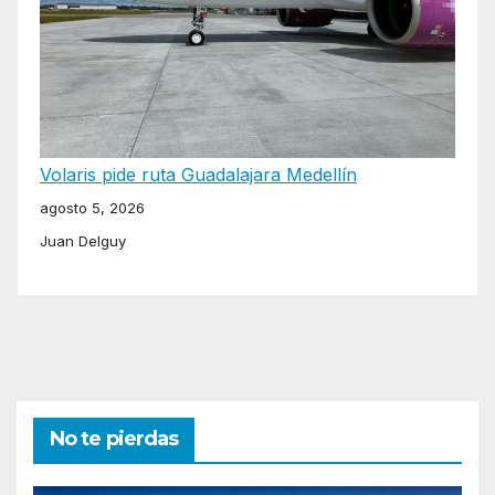
Volaris pide ruta Guadalajara Medellín
agosto 5, 2026
Juan Delguy
No te pierdas