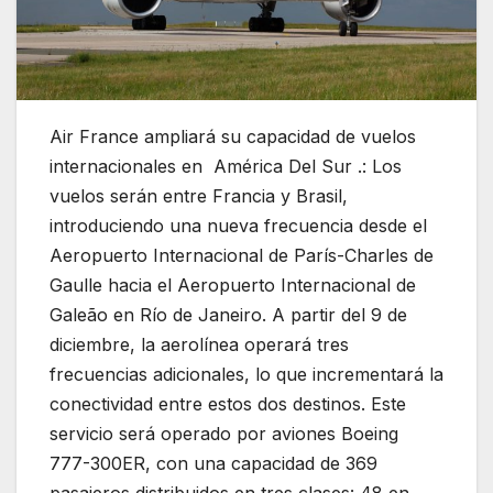
Air France ampliará su capacidad de vuelos
internacionales en América Del Sur .: Los
vuelos serán entre Francia y Brasil,
introduciendo una nueva frecuencia desde el
Aeropuerto Internacional de París-Charles de
Gaulle hacia el Aeropuerto Internacional de
Galeão en Río de Janeiro. A partir del 9 de
diciembre, la aerolínea operará tres
frecuencias adicionales, lo que incrementará la
conectividad entre estos dos destinos. Este
servicio será operado por aviones Boeing
777-300ER, con una capacidad de 369
pasajeros distribuidos en tres clases: 48 en