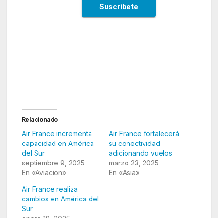
Relacionado
Air France incrementa
Air France fortalecerá
capacidad en América
su conectividad
del Sur
adicionando vuelos
septiembre 9, 2025
marzo 23, 2025
En «Aviacion»
En «Asia»
Air France realiza
cambios en América del
Sur