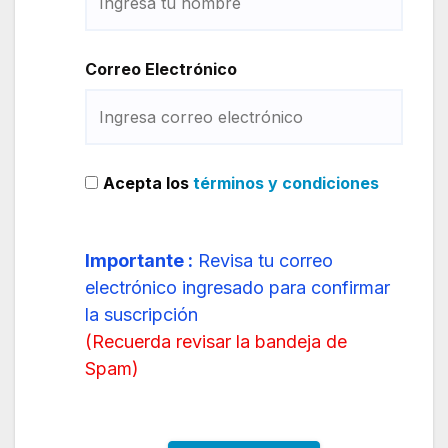
Correo Electrónico
Acepta los
términos y condiciones
Importante :
Revisa tu correo
electrónico ingresado para confirmar
la suscripción
(
Recuerda revisar la bandeja de
Spam
)