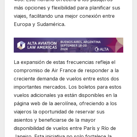
más opciones y flexibilidad para planificar sus
viajes, facilitando una mejor conexión entre
Europa y Sudamérica.
La expansión de estas frecuencias refleja el
compromiso de Air France de responder a la
creciente demanda de vuelos entre estos dos
importantes mercados. Los boletos para estos
vuelos adicionales ya están disponibles en la
página web de la aerolínea, ofreciendo a los
viajeros la oportunidad de reservar sus
asientos y beneficiarse de la mayor
disponibilidad de vuelos entre París y Río de
Janeiro. Esta iniciativa no solo fortalece la