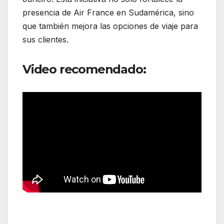
presencia de Air France en Sudamérica, sino
que también mejora las opciones de viaje para
sus clientes.
Video recomendado: