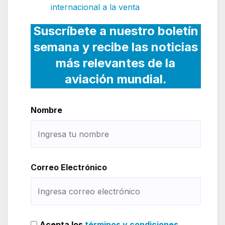
internacional a la venta
Suscríbete a nuestro boletín
semana y recibe las noticias
más relevantes de la
aviación mundial.
Nombre
Correo Electrónico
Acepta los
términos y condiciones