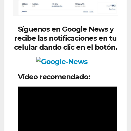
Síguenos en Google News y
recibe las notificaciones en tu
celular dando clic en el botón.
Video recomendado: