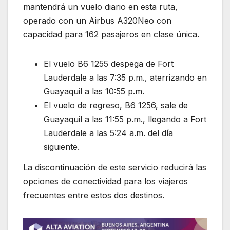
mantendrá un vuelo diario en esta ruta,
operado con un Airbus A320Neo con
capacidad para 162 pasajeros en clase única.
El vuelo B6 1255 despega de Fort
Lauderdale a las 7:35 p.m., aterrizando en
Guayaquil a las 10:55 p.m.
El vuelo de regreso, B6 1256, sale de
Guayaquil a las 11:55 p.m., llegando a Fort
Lauderdale a las 5:24 a.m. del día
siguiente.
La discontinuación de este servicio reducirá las
opciones de conectividad para los viajeros
frecuentes entre estos dos destinos.