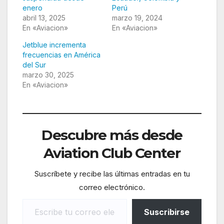
enero
Perú
abril 13, 2025
marzo 19, 2024
En «Aviacion»
En «Aviacion»
Jetblue incrementa
frecuencias en América
del Sur
marzo 30, 2025
En «Aviacion»
Descubre más desde
Aviation Club Center
Suscríbete y recibe las últimas entradas en tu
correo electrónico.
Escribe tu correo electrónico…
Suscribirse