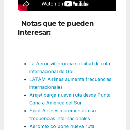
Notas que te pueden
Interesar:
JetBlue
suspende ruta internacional
en América del Sur
La Aerocivil informa solicitud de ruta
internacional de Gol
LATAM Airlines aumenta frecuencias
internacionales
Arajet carga nueva ruta desde Punta
Cana a América del Sur
Spirit Airlines incrementará su
frecuencias internacionales
Aeroméxico pone nueva ruta