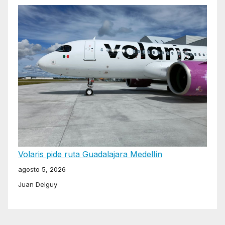
Volaris pide ruta Guadalajara Medellín
agosto 5, 2026
Juan Delguy