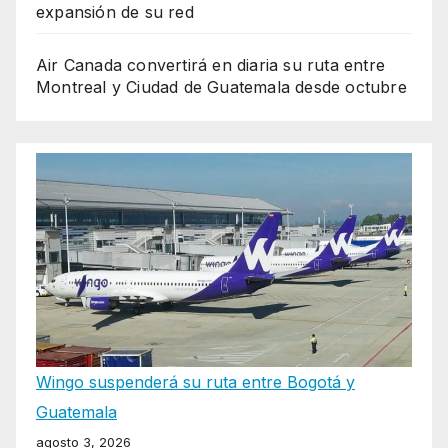
expansión de su red
Air Canada convertirá en diaria su ruta entre
Montreal y Ciudad de Guatemala desde octubre
Wingo suspenderá su ruta entre Bogotá y
Guatemala
agosto 3, 2026