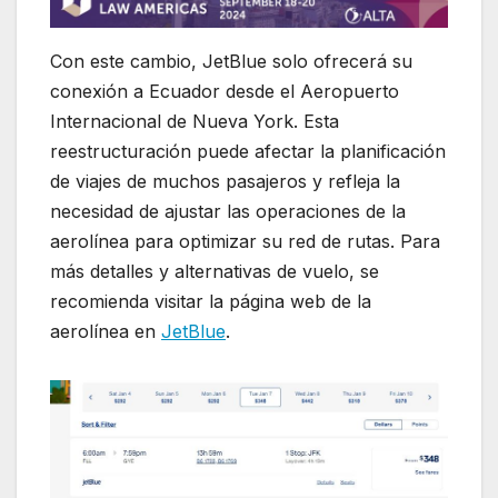
Con este cambio, JetBlue solo ofrecerá su
conexión a Ecuador desde el Aeropuerto
Internacional de Nueva York. Esta
reestructuración puede afectar la planificación
de viajes de muchos pasajeros y refleja la
necesidad de ajustar las operaciones de la
aerolínea para optimizar su red de rutas. Para
más detalles y alternativas de vuelo, se
recomienda visitar la página web de la
aerolínea en
JetBlue
.