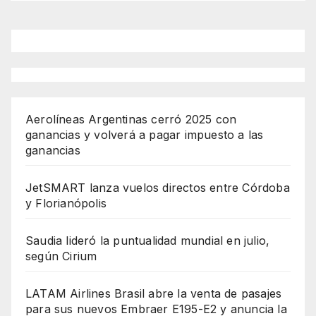
Aerolíneas Argentinas cerró 2025 con
ganancias y volverá a pagar impuesto a las
ganancias
JetSMART lanza vuelos directos entre Córdoba
y Florianópolis
Saudia lideró la puntualidad mundial en julio,
según Cirium
LATAM Airlines Brasil abre la venta de pasajes
para sus nuevos Embraer E195-E2 y anuncia la