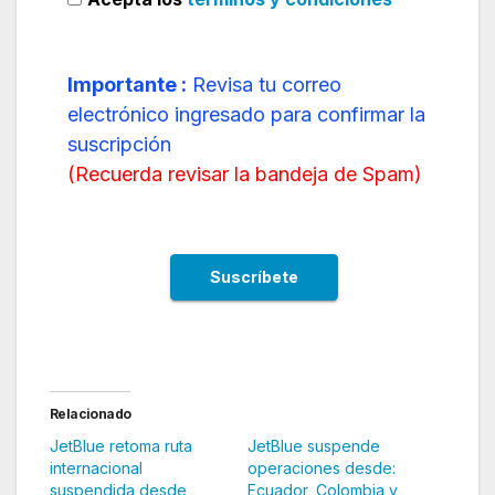
Importante :
Revisa tu correo
electrónico ingresado para confirmar la
suscripción
(
Recuerda revisar la bandeja de Spam
)
Relacionado
JetBlue retoma ruta
JetBlue suspende
internacional
operaciones desde:
suspendida desde
Ecuador, Colombia y