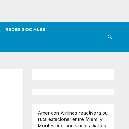
REDES SOCIALES
American Airlines reactivará su
ruta estacional entre Miami y
Montevideo con vuelos diarios