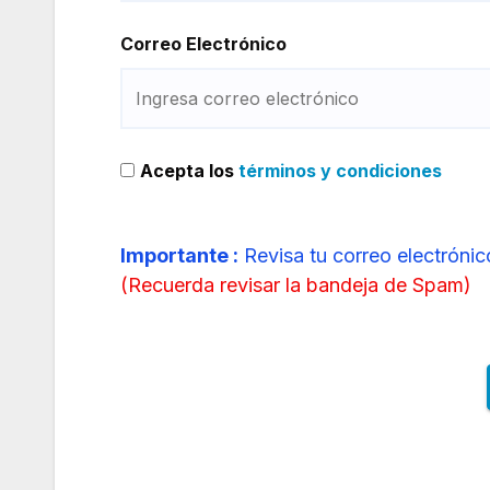
Correo Electrónico
Acepta los
términos y condiciones
Importante :
Revisa tu correo electrónic
(
Recuerda revisar la bandeja de Spam
)