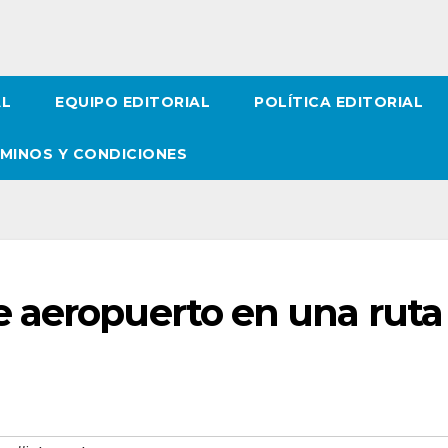
AL
EQUIPO EDITORIAL
POLÍTICA EDITORIAL
MINOS Y CONDICIONES
 aeropuerto en una ruta