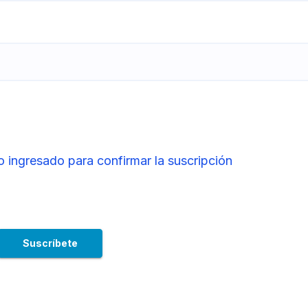
o ingresado para confirmar la suscripción