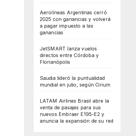
Aerolíneas Argentinas cerró
2025 con ganancias y volverá
a pagar impuesto a las
ganancias
JetSMART lanza vuelos
directos entre Córdoba y
Florianópolis
Saudia lideró la puntualidad
mundial en julio, según Cirium
LATAM Airlines Brasil abre la
venta de pasajes para sus
nuevos Embraer E195-E2 y
anuncia la expansión de su red