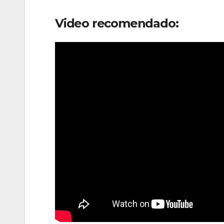
Video recomendado: