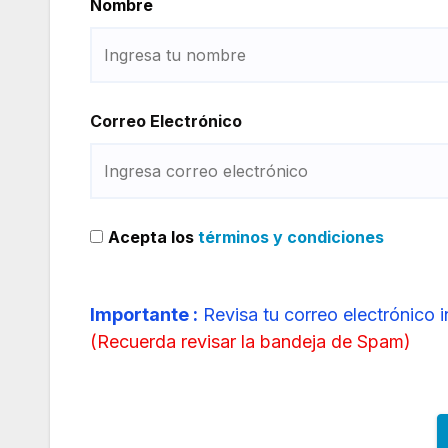
Nombre
Correo Electrónico
Acepta los
términos y condiciones
Importante :
Revisa tu correo electrónico 
(
Recuerda revisar la bandeja de Spam
)