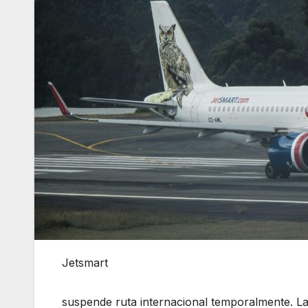
Jetsmart
suspende ruta internacional temporalmente. La