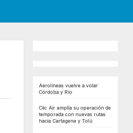
Aerolíneas vuelve a volar
Córdoba y Río
Clic Air amplía su operación de
temporada con nuevas rutas
hacia Cartagena y Tolú