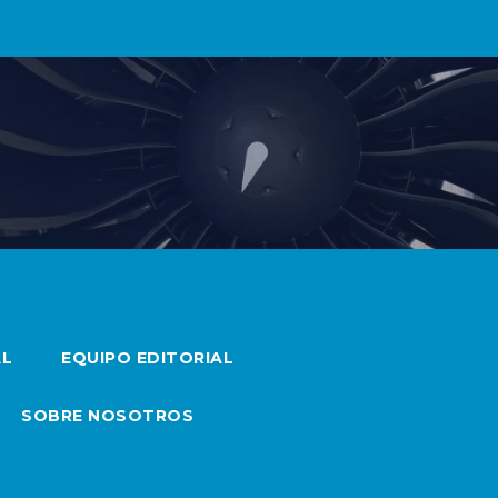
AL
EQUIPO EDITORIAL
SOBRE NOSOTROS