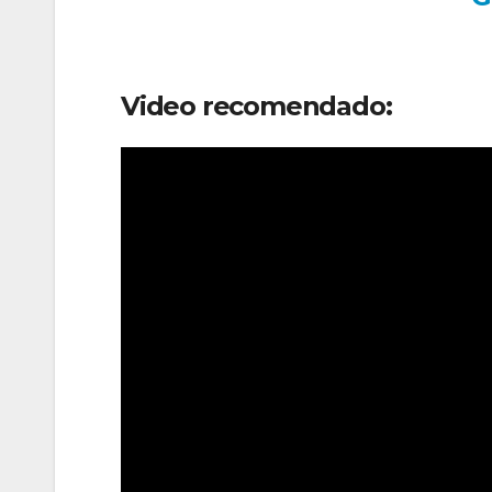
Video recomendado: