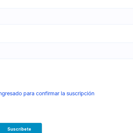
ingresado para confirmar la suscripción