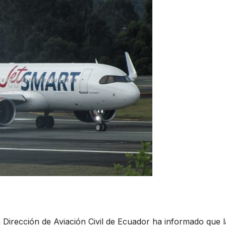
 Dirección de Aviación Civil de Ecuador ha informado que l