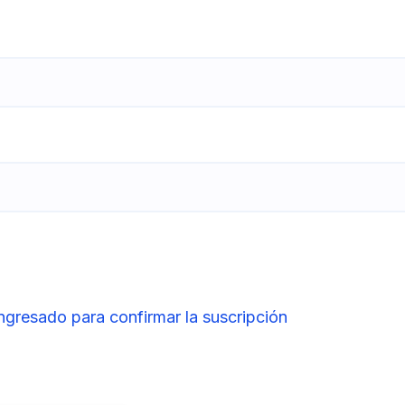
ingresado para confirmar la suscripción