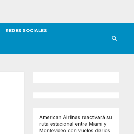
REDES SOCIALES
American Airlines reactivará su
ruta estacional entre Miami y
Montevideo con vuelos diarios