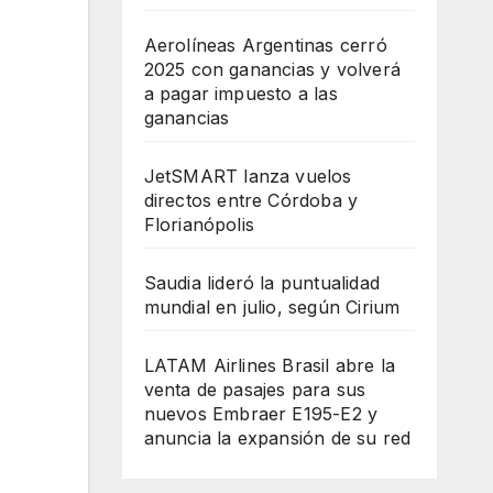
Aerolíneas Argentinas cerró
2025 con ganancias y volverá
a pagar impuesto a las
ganancias
JetSMART lanza vuelos
directos entre Córdoba y
Florianópolis
Saudia lideró la puntualidad
mundial en julio, según Cirium
LATAM Airlines Brasil abre la
venta de pasajes para sus
nuevos Embraer E195-E2 y
anuncia la expansión de su red