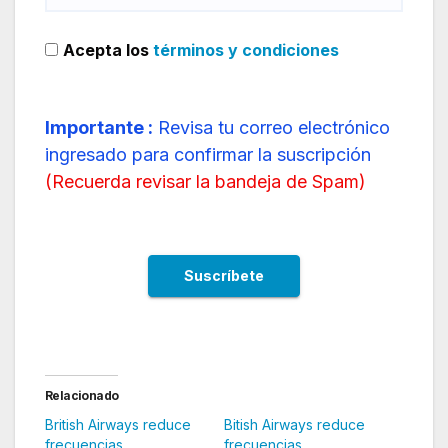
Acepta los
términos y condiciones
Importante :
Revisa tu correo electrónico
ingresado para confirmar la suscripción
(
Recuerda revisar la bandeja de Spam
)
Relacionado
British Airways reduce
Bitish Airways reduce
frecuencias
frecuencias