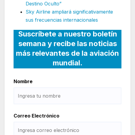
Destino Oculto”
Sky Airline ampliará significativamente
sus frecuencias internacionales
Suscríbete a nuestro boletín
semana y recibe las noticias
más relevantes de la aviación
mundial.
Nombre
Correo Electrónico