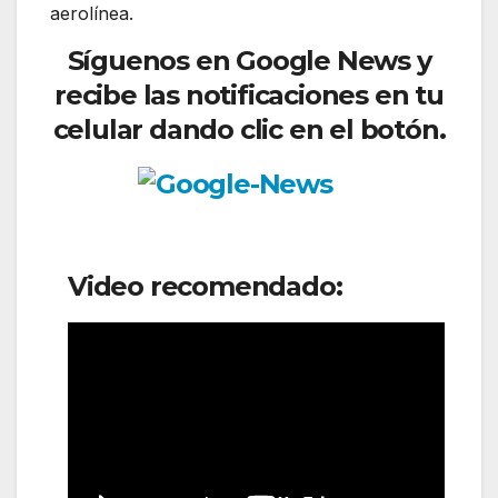
aerolínea.
Síguenos en Google News y
recibe las notificaciones en tu
celular dando clic en el botón.
Video recomendado: