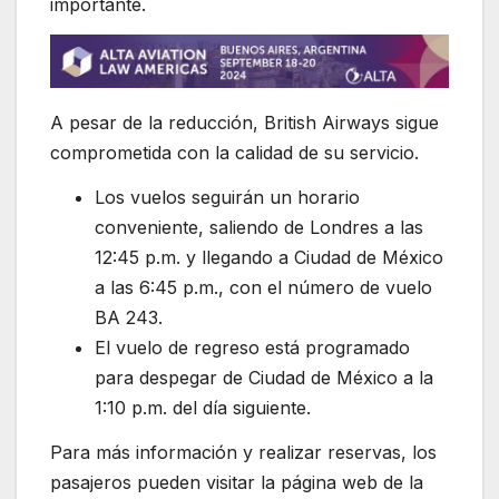
importante.
A pesar de la reducción, British Airways sigue
comprometida con la calidad de su servicio.
Los vuelos seguirán un horario
conveniente, saliendo de Londres a las
12:45 p.m. y llegando a Ciudad de México
a las 6:45 p.m., con el número de vuelo
BA 243.
El vuelo de regreso está programado
para despegar de Ciudad de México a la
1:10 p.m. del día siguiente.
Para más información y realizar reservas, los
pasajeros pueden visitar la página web de la