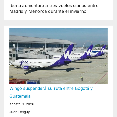
Iberia aumentará a tres vuelos diarios entre
Madrid y Menorca durante el invierno
Wingo suspenderá su ruta entre Bogotá y
Guatemala
agosto 3, 2026
Juan Delguy