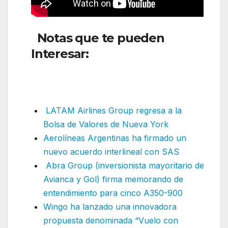
Notas que te pueden
Interesar:
British Airways
reduce frecuencias en
América Latina
LATAM Airlines Group regresa a la
Bolsa de Valores de Nueva York
Aerolíneas Argentinas ha firmado un
nuevo acuerdo interlineal con SAS
Abra Group (inversionista mayoritario de
Avianca y Gol) firma memorando de
entendimiento para cinco A350-900
Wingo ha lanzado una innovadora
propuesta denominada “Vuelo con