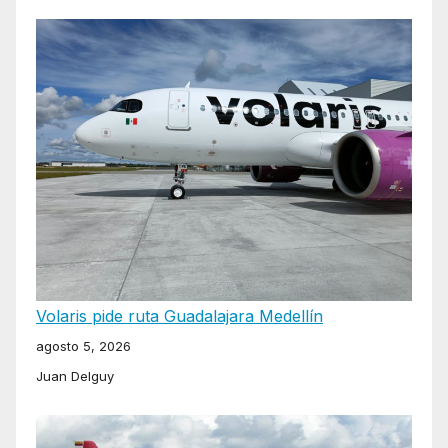
Volaris pide ruta Guadalajara Medellín
agosto 5, 2026
Juan Delguy