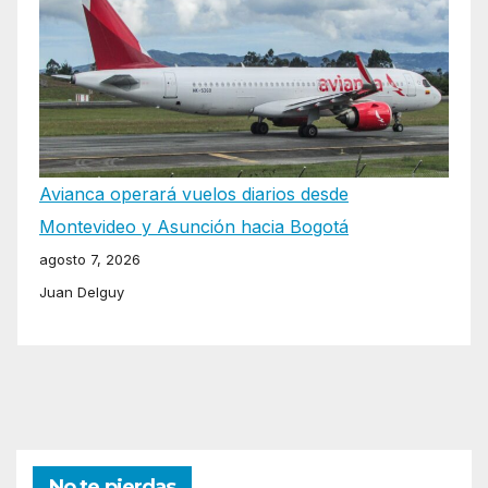
Avianca operará vuelos diarios desde
Montevideo y Asunción hacia Bogotá
agosto 7, 2026
Juan Delguy
No te pierdas