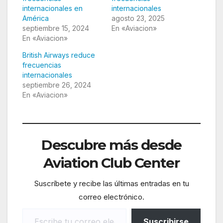
internacionales en
internacionales
América
agosto 23, 2025
septiembre 15, 2024
En «Aviacion»
En «Aviacion»
British Airways reduce
frecuencias
internacionales
septiembre 26, 2024
En «Aviacion»
Descubre más desde
Aviation Club Center
Suscríbete y recibe las últimas entradas en tu
correo electrónico.
Escribe tu correo electrónico…
Suscribirse