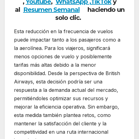
,
Youtube
,
WhatsApp ,
TikTok
y
al
Resumen Semanal
haciendo un
solo clic.
Esta reducción en la frecuencia de vuelos
puede impactar tanto a los pasajeros como a
la aerolínea. Para los viajeros, significará
menos opciones de vuelo y posiblemente
tarifas más altas debido a la menor
disponibilidad. Desde la perspectiva de British
Airways, esta decisión podría ser una
respuesta a la demanda actual del mercado,
permitiéndoles optimizar sus recursos y
mejorar la eficiencia operativa. Sin embargo,
esta medida también plantea retos, como
mantener la satisfacción del cliente y la
competitividad en una ruta internacional