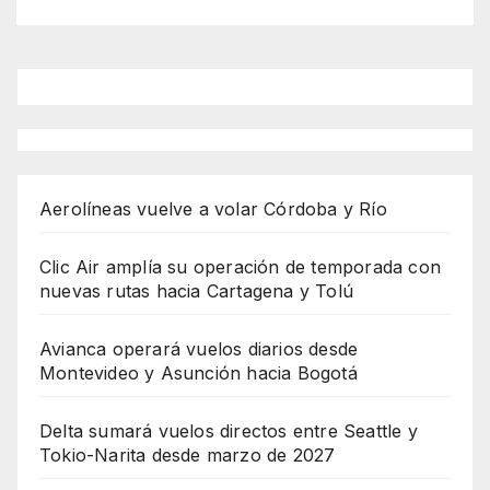
Aerolíneas vuelve a volar Córdoba y Río
Clic Air amplía su operación de temporada con
nuevas rutas hacia Cartagena y Tolú
Avianca operará vuelos diarios desde
Montevideo y Asunción hacia Bogotá
Delta sumará vuelos directos entre Seattle y
Tokio-Narita desde marzo de 2027