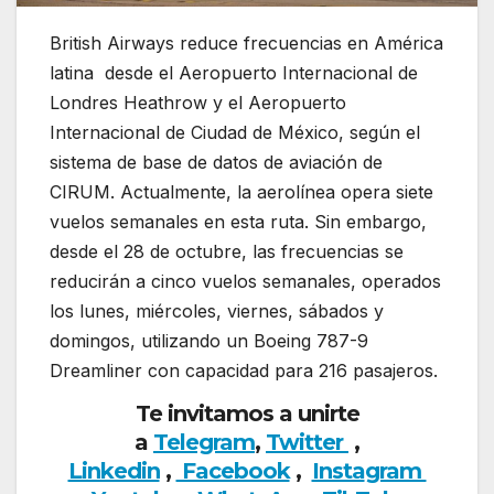
British Airways reduce frecuencias en América
latina desde el Aeropuerto Internacional de
Londres Heathrow y el Aeropuerto
Internacional de Ciudad de México, según el
sistema de base de datos de aviación de
CIRUM. Actualmente, la aerolínea opera siete
vuelos semanales en esta ruta. Sin embargo,
desde el 28 de octubre, las frecuencias se
reducirán a cinco vuelos semanales, operados
los lunes, miércoles, viernes, sábados y
domingos, utilizando un Boeing 787-9
Dreamliner con capacidad para 216 pasajeros.
Te invitamos a unirte
a
Telegram
,
Twitter
,
Linkedin
,
Facebook
,
Insta
gram