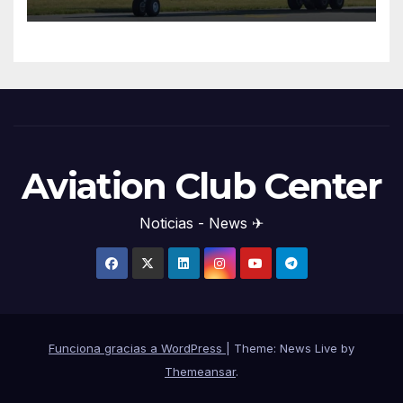
Aviation Club Center
Noticias - News ✈
Funciona gracias a WordPress
|
Theme: News Live by
Themeansar
.