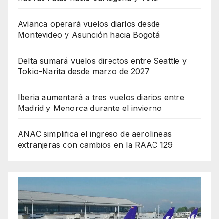
Avianca operará vuelos diarios desde
Montevideo y Asunción hacia Bogotá
Delta sumará vuelos directos entre Seattle y
Tokio-Narita desde marzo de 2027
Iberia aumentará a tres vuelos diarios entre
Madrid y Menorca durante el invierno
ANAC simplifica el ingreso de aerolíneas
extranjeras con cambios en la RAAC 129