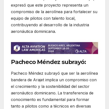
expresó que este proyecto representa un
compromiso de la aerolínea para fortalecer su
equipo de pilotos con talento local,
contribuyendo al desarrollo de la industria
aeronáutica dominicana.
Pacheco Méndez subrayó:
Pacheco Méndez subrayó que ser la aerolínea
bandera de Arajet implica un compromiso con
el crecimiento y la sostenibilidad del sector
aeronáutico dominicano. La transferencia de
conocimiento es fundamental para formar
tanto a pilotos como a técnicos en diversas