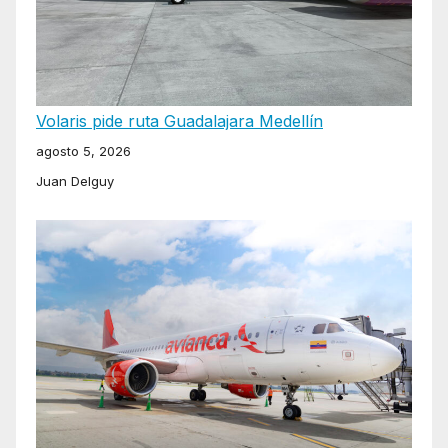
Volaris pide ruta Guadalajara Medellín
agosto 5, 2026
Juan Delguy