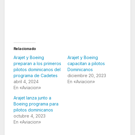
Relacionado
Arajet y Boeing
Arajet y Boeing
preparan a los primeros
capacitan a pilotos
pilotos dominicanos del
Dominicanos
programa de Cadetes
diciembre 20, 2023
abril 4, 2024
En «Aviacion»
En «Aviacion»
Arajet lanza junto a
Boeing programa para
pilotos dominicanos
octubre 4, 2023
En «Aviacion»