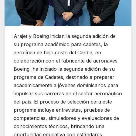
Arajet y Boeing inician la segunda edición de
su programa académico para cadetes, la
aerolínea de bajo costo del Caribe, en
colaboración con el fabricante de aeronaves
Boeing, ha iniciado la segunda edición de su
programa de Cadetes, destinado a preparar
académicamente a jóvenes dominicanos para
impulsar sus carreras en el sector aeronáutico
del país. El proceso de selección para este
programa incluye entrevistas, pruebas de
competencias, simuladores y evaluaciones de
conocimientos técnicos, brindando una
oportunidad educativa con estándares