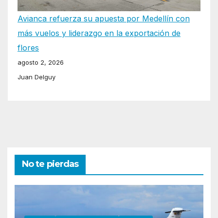
Avianca refuerza su apuesta por Medellín con
más vuelos y liderazgo en la exportación de
flores
agosto 2, 2026
Juan Delguy
No te pierdas