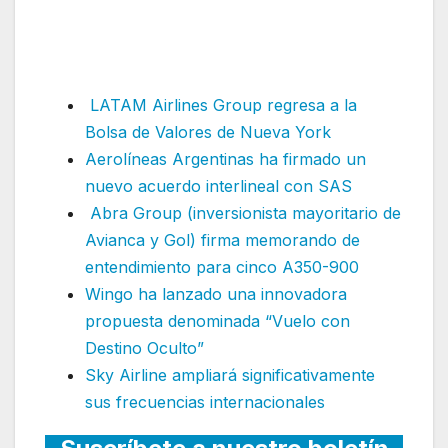
de su programa académico
para cadetes
LATAM Airlines Group regresa a la
Bolsa de Valores de Nueva York
Aerolíneas Argentinas ha firmado un
nuevo acuerdo interlineal con SAS
Abra Group (inversionista mayoritario de
Avianca y Gol) firma memorando de
entendimiento para cinco A350-900
Wingo ha lanzado una innovadora
propuesta denominada “Vuelo con
Destino Oculto”
Sky Airline ampliará significativamente
sus frecuencias internacionales