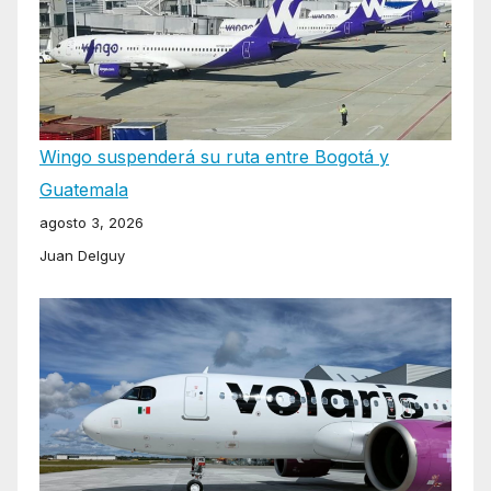
Wingo suspenderá su ruta entre Bogotá y
Guatemala
agosto 3, 2026
Juan Delguy