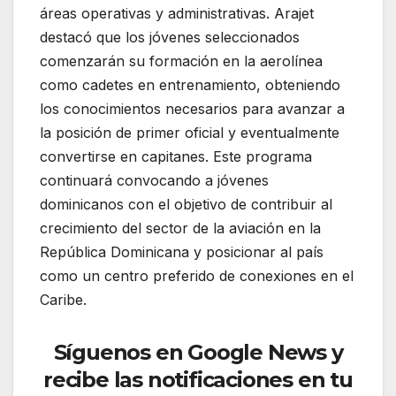
áreas operativas y administrativas. Arajet
destacó que los jóvenes seleccionados
comenzarán su formación en la aerolínea
como cadetes en entrenamiento, obteniendo
los conocimientos necesarios para avanzar a
la posición de primer oficial y eventualmente
convertirse en capitanes. Este programa
continuará convocando a jóvenes
dominicanos con el objetivo de contribuir al
crecimiento del sector de la aviación en la
República Dominicana y posicionar al país
como un centro preferido de conexiones en el
Caribe.
Síguenos en Google News y
recibe las notificaciones en tu