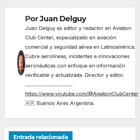
Por
Juan Delguy
Juan Delguy es editor y redactor en Aviation
Club Center, especializado en aviación
comercial y seguridad aérea en Latinoamérica.
Cubre aerolíneas, incidentes e innovaciones
aeronáuticas con enfoque en información
verificable y actualizada. Director y editor.
......................................
https://www.youtube.com/@AviationClubCenter
🇦🇷 Buenos Aires Argentina.
Entrada relacionada