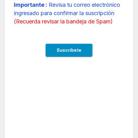
Importante :
Revisa tu correo electrónico
ingresado para confirmar la suscripción
(
Recuerda revisar la bandeja de Spam
)