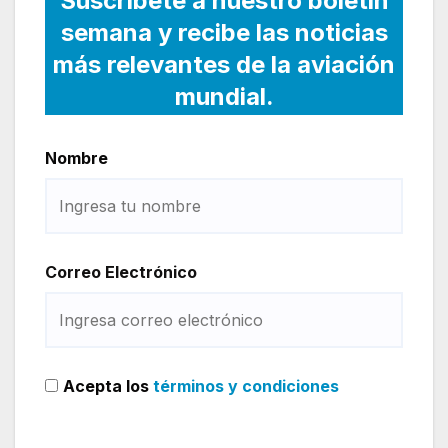
Suscríbete a nuestro boletín
semana y recibe las noticias
más relevantes de la aviación
mundial.
Nombre
Correo Electrónico
Acepta los
términos y condiciones