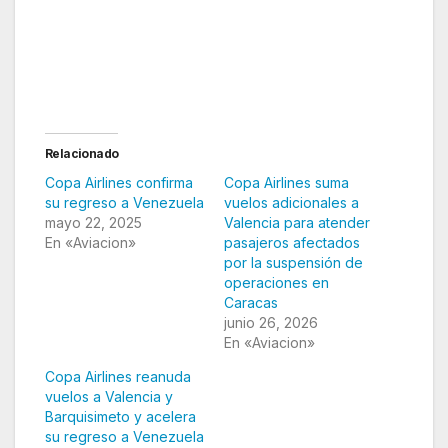
Relacionado
Copa Airlines confirma
Copa Airlines suma
su regreso a Venezuela
vuelos adicionales a
mayo 22, 2025
Valencia para atender
En «Aviacion»
pasajeros afectados
por la suspensión de
operaciones en
Caracas
junio 26, 2026
En «Aviacion»
Copa Airlines reanuda
vuelos a Valencia y
Barquisimeto y acelera
su regreso a Venezuela