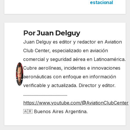
de
estacional
entradas
Por
Juan Delguy
Juan Delguy es editor y redactor en Aviation
Club Center, especializado en aviación
comercial y seguridad aérea en Latinoamérica.
Cubre aerolíneas, incidentes e innovaciones
aeronáuticas con enfoque en información
verificable y actualizada. Director y editor.
......................................
https://www.youtube.com/@AviationClubCenter
🇦🇷 Buenos Aires Argentina.