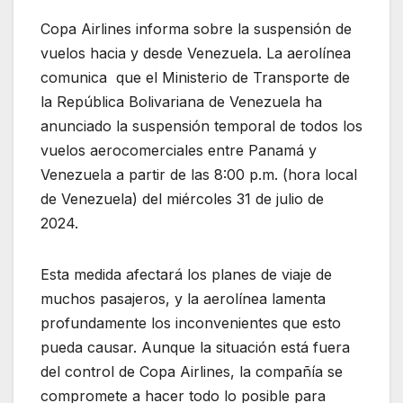
Copa Airlines informa sobre la suspensión de
vuelos hacia y desde Venezuela. La aerolínea
comunica que el Ministerio de Transporte de
la República Bolivariana de Venezuela ha
anunciado la suspensión temporal de todos los
vuelos aerocomerciales entre Panamá y
Venezuela a partir de las 8:00 p.m. (hora local
de Venezuela) del miércoles 31 de julio de
2024.
Esta medida afectará los planes de viaje de
muchos pasajeros, y la aerolínea lamenta
profundamente los inconvenientes que esto
pueda causar. Aunque la situación está fuera
del control de Copa Airlines, la compañía se
compromete a hacer todo lo posible para