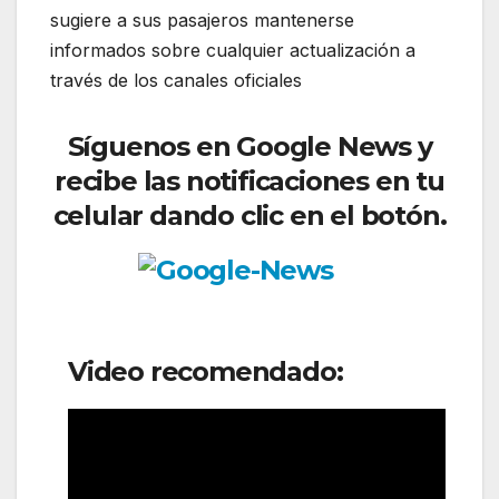
sugiere a sus pasajeros mantenerse
informados sobre cualquier actualización a
través de los canales oficiales
Síguenos en Google News y
recibe las notificaciones en tu
celular dando clic en el botón.
Video recomendado: