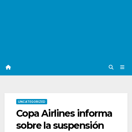
UNCATEGORIZED
Copa Airlines informa
sobre la suspensión