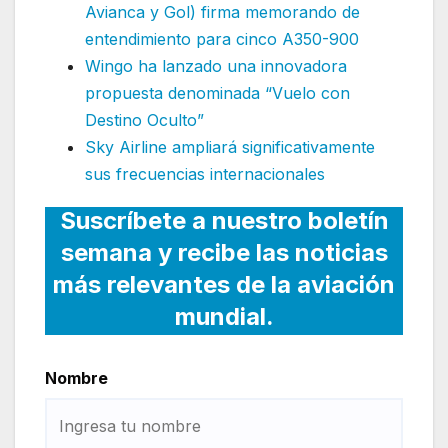
Avianca y Gol) firma memorando de
entendimiento para cinco A350-900
Wingo ha lanzado una innovadora
propuesta denominada “Vuelo con
Destino Oculto”
Sky Airline ampliará significativamente
sus frecuencias internacionales
Suscríbete a nuestro boletín
semana y recibe las noticias
más relevantes de la aviación
mundial.
Nombre