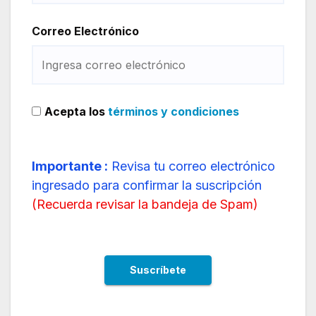
Correo Electrónico
Acepta los
términos y condiciones
Importante :
Revisa tu correo electrónico
ingresado para confirmar la suscripción
(
Recuerda revisar la bandeja de Spam
)