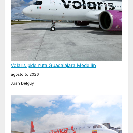
Volaris pide ruta Guadalajara Medellín
agosto 5, 2026
Juan Delguy