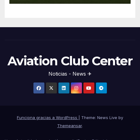
Aviation Club Center
Noticias - News ✈
Funciona gracias a WordPress
|
Theme: News Live by
Themeansar
.