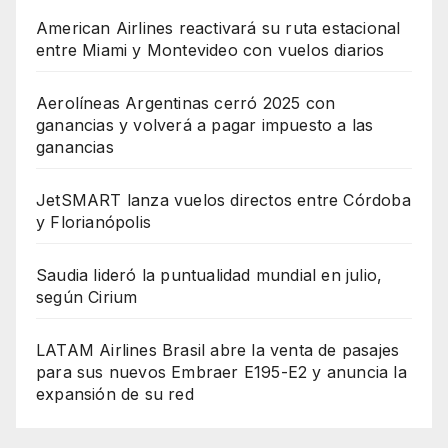
American Airlines reactivará su ruta estacional
entre Miami y Montevideo con vuelos diarios
Aerolíneas Argentinas cerró 2025 con
ganancias y volverá a pagar impuesto a las
ganancias
JetSMART lanza vuelos directos entre Córdoba
y Florianópolis
Saudia lideró la puntualidad mundial en julio,
según Cirium
LATAM Airlines Brasil abre la venta de pasajes
para sus nuevos Embraer E195-E2 y anuncia la
expansión de su red