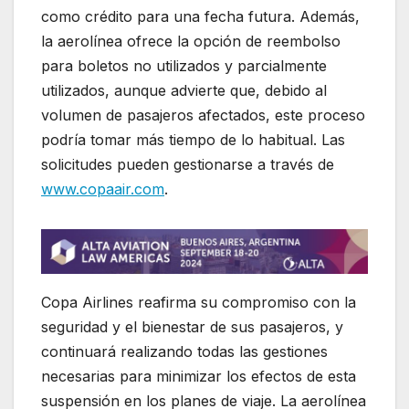
como crédito para una fecha futura. Además,
la aerolínea ofrece la opción de reembolso
para boletos no utilizados y parcialmente
utilizados, aunque advierte que, debido al
volumen de pasajeros afectados, este proceso
podría tomar más tiempo de lo habitual. Las
solicitudes pueden gestionarse a través de
www.copaair.com
.
Copa Airlines reafirma su compromiso con la
seguridad y el bienestar de sus pasajeros, y
continuará realizando todas las gestiones
necesarias para minimizar los efectos de esta
suspensión en los planes de viaje. La aerolínea