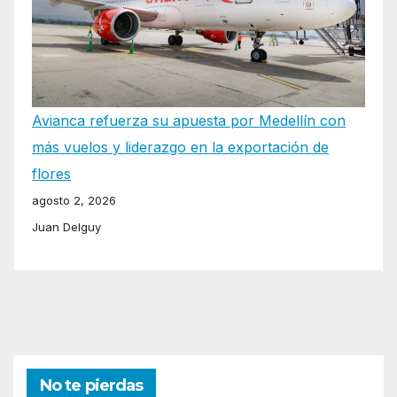
Avianca refuerza su apuesta por Medellín con
más vuelos y liderazgo en la exportación de
flores
agosto 2, 2026
Juan Delguy
No te pierdas