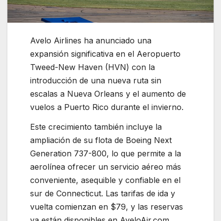
Avelo Airlines ha anunciado una
expansión significativa en el Aeropuerto
Tweed-New Haven (HVN) con la
introducción de una nueva ruta sin
escalas a Nueva Orleans y el aumento de
vuelos a Puerto Rico durante el invierno.
Este crecimiento también incluye la
ampliación de su flota de Boeing Next
Generation 737-800, lo que permite a la
aerolínea ofrecer un servicio aéreo más
conveniente, asequible y confiable en el
sur de Connecticut. Las tarifas de ida y
vuelta comienzan en $79, y las reservas
ya están disponibles en AveloAir.com,