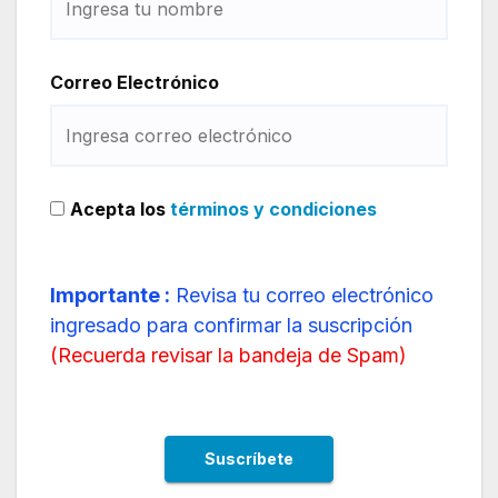
Correo Electrónico
Acepta los
términos y condiciones
Importante :
Revisa tu correo electrónico
ingresado para confirmar la suscripción
(
Recuerda revisar la bandeja de Spam
)