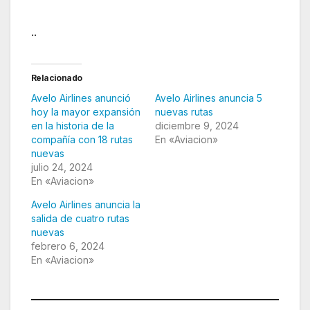
..
Relacionado
Avelo Airlines anunció
Avelo Airlines anuncia 5
hoy la mayor expansión
nuevas rutas
en la historia de la
diciembre 9, 2024
compañía con 18 rutas
En «Aviacion»
nuevas
julio 24, 2024
En «Aviacion»
Avelo Airlines anuncia la
salida de cuatro rutas
nuevas
febrero 6, 2024
En «Aviacion»