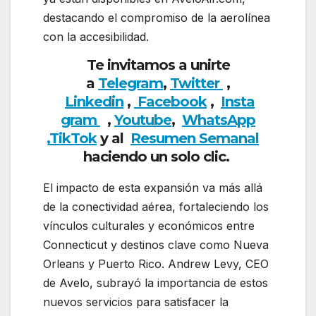
destacando el compromiso de la aerolínea
con la accesibilidad.
Te invitamos a unirte
a
Telegram
,
Twitter
,
Linkedin
,
Facebook
,
Insta
gram
,
Youtube
,
WhatsApp
,
TikTok
y al
Resumen Semanal
haciendo un solo clic.
El impacto de esta expansión va más allá
de la conectividad aérea, fortaleciendo los
vínculos culturales y económicos entre
Connecticut y destinos clave como Nueva
Orleans y Puerto Rico. Andrew Levy, CEO
de Avelo, subrayó la importancia de estos
nuevos servicios para satisfacer la