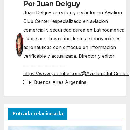
Por
Juan Delguy
Juan Delguy es editor y redactor en Aviation
Club Center, especializado en aviación
comercial y seguridad aérea en Latinoamérica.
Cubre aerolíneas, incidentes e innovaciones
aeronáuticas con enfoque en información
verificable y actualizada. Director y editor.
......................................
https://www.youtube.com/@AviationClubCenter
🇦🇷 Buenos Aires Argentina.
Entrada relacionada