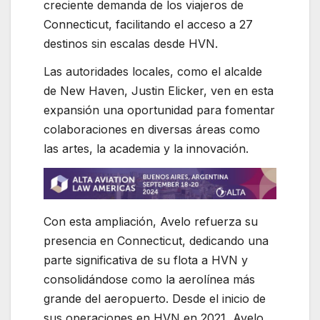
creciente demanda de los viajeros de
Connecticut, facilitando el acceso a 27
destinos sin escalas desde HVN.
Las autoridades locales, como el alcalde
de New Haven, Justin Elicker, ven en esta
expansión una oportunidad para fomentar
colaboraciones en diversas áreas como
las artes, la academia y la innovación.
Con esta ampliación, Avelo refuerza su
presencia en Connecticut, dedicando una
parte significativa de su flota a HVN y
consolidándose como la aerolínea más
grande del aeropuerto. Desde el inicio de
sus operaciones en HVN en 2021, Avelo