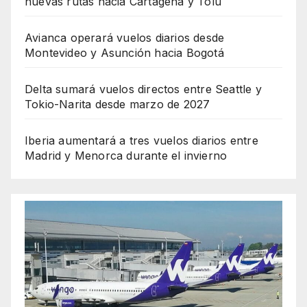
nuevas rutas hacia Cartagena y Tolú
Avianca operará vuelos diarios desde
Montevideo y Asunción hacia Bogotá
Delta sumará vuelos directos entre Seattle y
Tokio-Narita desde marzo de 2027
Iberia aumentará a tres vuelos diarios entre
Madrid y Menorca durante el invierno