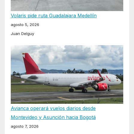
Volaris pide ruta Guadalajara Medellín
agosto 5, 2026
Juan Delguy
Avianca operará vuelos diarios desde
Montevideo y Asunción hacia Bogotá
agosto 7, 2026