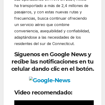
ha transportado a más de 2,4 millones de
pasajeros, y con estas nuevas rutas y
frecuencias, busca continuar ofreciendo
un servicio aéreo que combine
conveniencia, asequibilidad y confiabilidad,
adaptándose a las necesidades de los
residentes del sur de Connecticut.
Síguenos en Google News y
recibe las notificaciones en tu
celular dando clic en el botón.
Video recomendado: