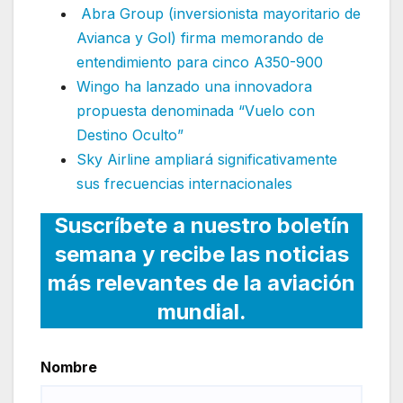
Abra Group (inversionista mayoritario de
Avianca y Gol) firma memorando de
entendimiento para cinco A350-900
Wingo ha lanzado una innovadora
propuesta denominada “Vuelo con
Destino Oculto”
Sky Airline ampliará significativamente
sus frecuencias internacionales
Suscríbete a nuestro boletín
semana y recibe las noticias
más relevantes de la aviación
mundial.
Nombre