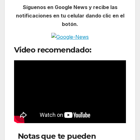
Síguenos en Google News y recibe las
notificaciones en tu celular dando clic en el
botón.
Video recomendado:
Notas que te pueden