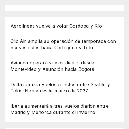
Aerolíneas vuelve a volar Córdoba y Río
Clic Air amplía su operación de temporada con
nuevas rutas hacia Cartagena y Tolú
Avianca operará vuelos diarios desde
Montevideo y Asunción hacia Bogotá
Delta sumará vuelos directos entre Seattle y
Tokio-Narita desde marzo de 2027
Iberia aumentará a tres vuelos diarios entre
Madrid y Menorca durante el invierno