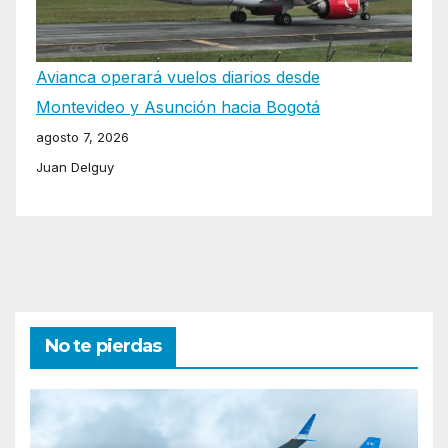
Avianca operará vuelos diarios desde
Montevideo y Asunción hacia Bogotá
agosto 7, 2026
Juan Delguy
No te pierdas