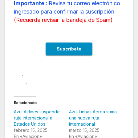
Importante :
Revisa tu correo electrónico
ingresado para confirmar la suscripción
(
Recuerda revisar la bandeja de Spam
)
.
.
Relacionado
Azul Airlines suspende
Azul Linhas Aérea suma
ruta internacional a
una nueva ruta
Estados Unidos
internacional
febrero 15, 2025
marzo 15, 2025
En «Aviacion»
En «Aviacion»