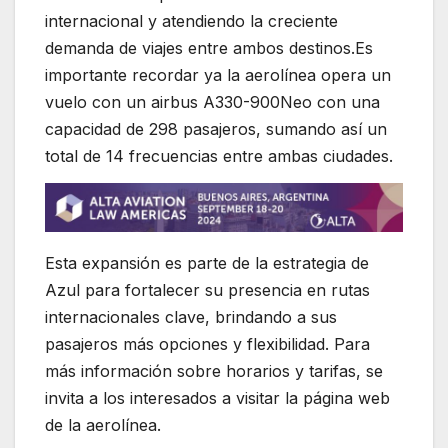
internacional y atendiendo la creciente
demanda de viajes entre ambos destinos.Es
importante recordar ya la aerolínea opera un
vuelo con un airbus A330-900Neo con una
capacidad de 298 pasajeros, sumando así un
total de 14 frecuencias entre ambas ciudades.
Esta expansión es parte de la estrategia de
Azul para fortalecer su presencia en rutas
internacionales clave, brindando a sus
pasajeros más opciones y flexibilidad. Para
más información sobre horarios y tarifas, se
invita a los interesados a visitar la página web
de la aerolínea.