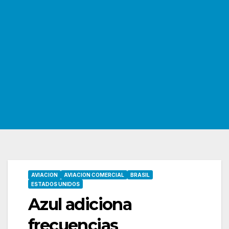
AVIACION
AVIACION COMERCIAL
BRASIL
ESTADOS UNIDOS
Azul adiciona
frecuencias