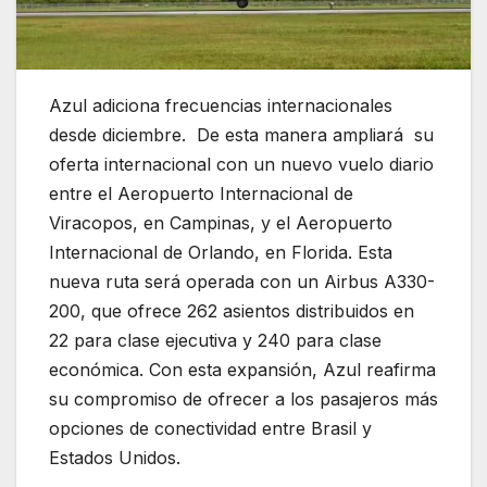
Azul adiciona frecuencias internacionales
desde diciembre. De esta manera ampliará su
oferta internacional con un nuevo vuelo diario
entre el Aeropuerto Internacional de
Viracopos, en Campinas, y el Aeropuerto
Internacional de Orlando, en Florida. Esta
nueva ruta será operada con un Airbus A330-
200, que ofrece 262 asientos distribuidos en
22 para clase ejecutiva y 240 para clase
económica. Con esta expansión, Azul reafirma
su compromiso de ofrecer a los pasajeros más
opciones de conectividad entre Brasil y
Estados Unidos.