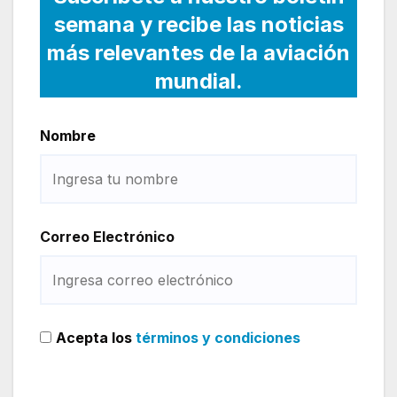
semana y recibe las noticias
más relevantes de la aviación
mundial.
Nombre
Correo Electrónico
Acepta los
términos y condiciones