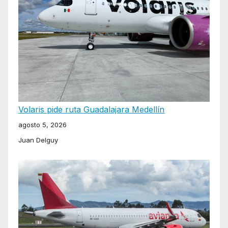
Volaris pide ruta Guadalajara Medellín
agosto 5, 2026
Juan Delguy