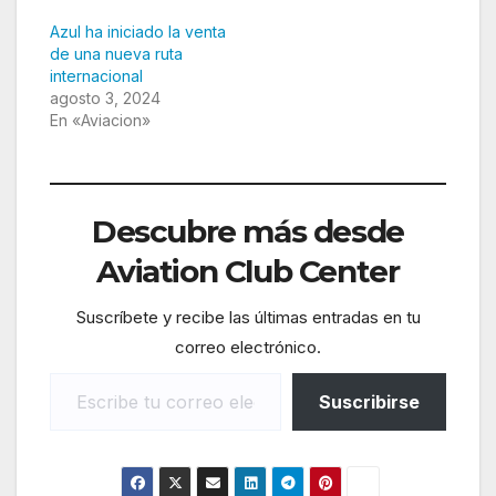
Azul ha iniciado la venta
de una nueva ruta
internacional
agosto 3, 2024
En «Aviacion»
Descubre más desde
Aviation Club Center
Suscríbete y recibe las últimas entradas en tu
correo electrónico.
Escribe tu correo electrónico…
Suscribirse