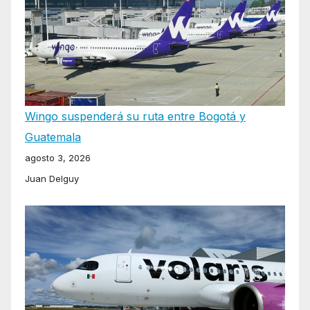
Wingo suspenderá su ruta entre Bogotá y
Guatemala
agosto 3, 2026
Juan Delguy