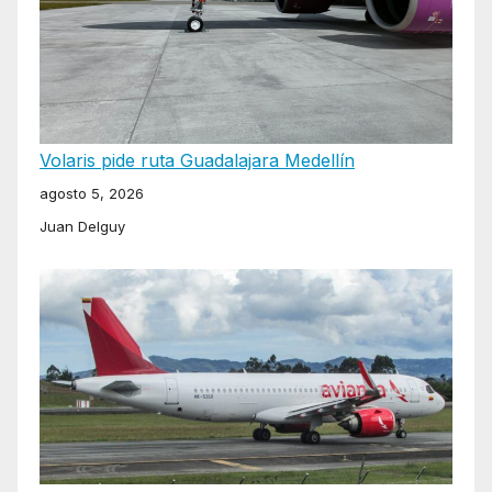
Volaris pide ruta Guadalajara Medellín
agosto 5, 2026
Juan Delguy