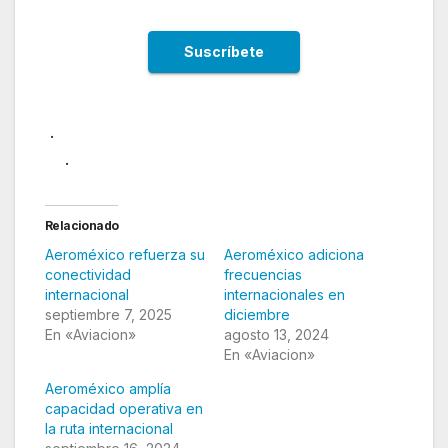
.
.
Relacionado
Aeroméxico refuerza su
Aeroméxico adiciona
conectividad
frecuencias
internacional
internacionales en
septiembre 7, 2025
diciembre
En «Aviacion»
agosto 13, 2024
En «Aviacion»
Aeroméxico amplía
capacidad operativa en
la ruta internacional