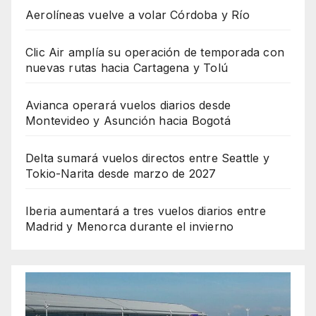
Aerolíneas vuelve a volar Córdoba y Río
Clic Air amplía su operación de temporada con
nuevas rutas hacia Cartagena y Tolú
Avianca operará vuelos diarios desde
Montevideo y Asunción hacia Bogotá
Delta sumará vuelos directos entre Seattle y
Tokio-Narita desde marzo de 2027
Iberia aumentará a tres vuelos diarios entre
Madrid y Menorca durante el invierno