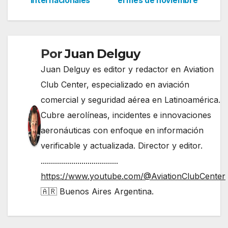
internacionales
el mes de noviembre
entradas
Por
Juan Delguy
Juan Delguy es editor y redactor en Aviation
Club Center, especializado en aviación
comercial y seguridad aérea en Latinoamérica.
Cubre aerolíneas, incidentes e innovaciones
aeronáuticas con enfoque en información
verificable y actualizada. Director y editor.
......................................
https://www.youtube.com/@AviationClubCenter
🇦🇷 Buenos Aires Argentina.