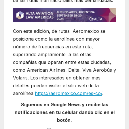
de las rutas internacionales más demandadas.
Con esta adición, de rutas Aeroméxico se
posiciona como la aerolínea con mayor
número de frecuencias en esta ruta,
superando ampliamente a las otras
compañías que operan entre estas ciudades,
como American Airlines, Delta, Viva Aerobús y
Volaris. Los interesados en obtener más
detalles pueden visitar el sitio web de la
aerolínea
https://aeromexico.com/es-co/
.
Síguenos en Google News y recibe las
notificaciones en tu celular dando clic en el
botón.