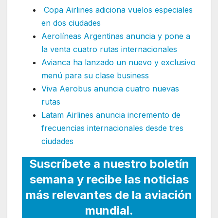
Copa Airlines adiciona vuelos especiales
en dos ciudades
Aerolíneas Argentinas anuncia y pone a
la venta cuatro rutas internacionales
Avianca ha lanzado un nuevo y exclusivo
menú para su clase business
Viva Aerobus anuncia cuatro nuevas
rutas
Latam Airlines anuncia incremento de
frecuencias internacionales desde tres
ciudades
Suscríbete a nuestro boletín
semana y recibe las noticias
más relevantes de la aviación
mundial.