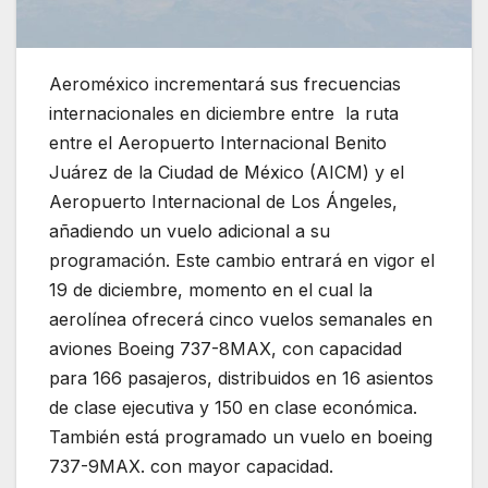
Aeroméxico incrementará sus frecuencias
internacionales en diciembre entre la ruta
entre el Aeropuerto Internacional Benito
Juárez de la Ciudad de México (AICM) y el
Aeropuerto Internacional de Los Ángeles,
añadiendo un vuelo adicional a su
programación. Este cambio entrará en vigor el
19 de diciembre, momento en el cual la
aerolínea ofrecerá cinco vuelos semanales en
aviones Boeing 737-8MAX, con capacidad
para 166 pasajeros, distribuidos en 16 asientos
de clase ejecutiva y 150 en clase económica.
También está programado un vuelo en boeing
737-9MAX. con mayor capacidad.