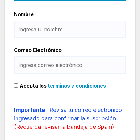
Nombre
Correo Electrónico
Acepta los
términos y condiciones
Importante :
Revisa tu correo electrónico
ingresado para confirmar la suscripción
(
Recuerda revisar la bandeja de Spam
)