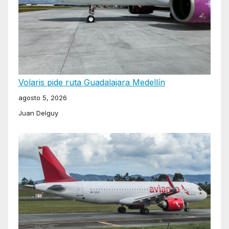
Volaris pide ruta Guadalajara Medellín
agosto 5, 2026
Juan Delguy