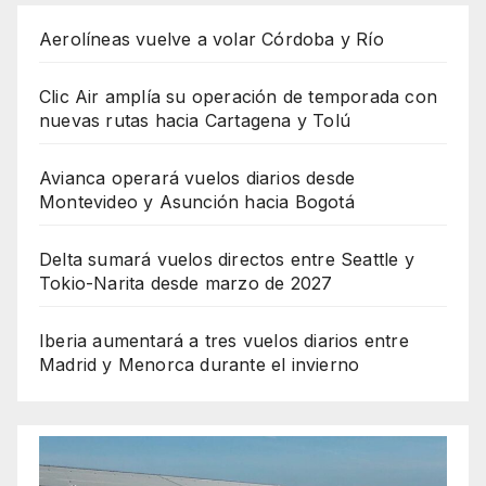
Aerolíneas vuelve a volar Córdoba y Río
Clic Air amplía su operación de temporada con
nuevas rutas hacia Cartagena y Tolú
Avianca operará vuelos diarios desde
Montevideo y Asunción hacia Bogotá
Delta sumará vuelos directos entre Seattle y
Tokio-Narita desde marzo de 2027
Iberia aumentará a tres vuelos diarios entre
Madrid y Menorca durante el invierno