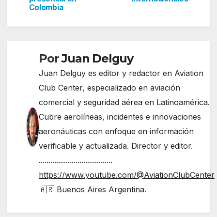
de
Colombia
entradas
Por
Juan Delguy
Juan Delguy es editor y redactor en Aviation
Club Center, especializado en aviación
comercial y seguridad aérea en Latinoamérica.
Cubre aerolíneas, incidentes e innovaciones
aeronáuticas con enfoque en información
verificable y actualizada. Director y editor.
......................................
https://www.youtube.com/@AviationClubCenter
🇦🇷 Buenos Aires Argentina.