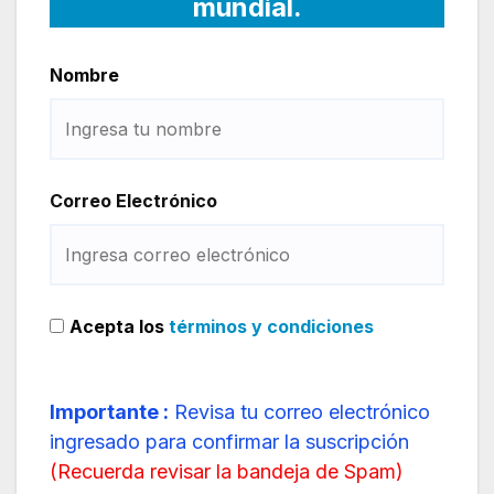
mundial.
Nombre
Correo Electrónico
Acepta los
términos y condiciones
Importante :
Revisa tu correo electrónico
ingresado para confirmar la suscripción
(
Recuerda revisar la bandeja de Spam
)