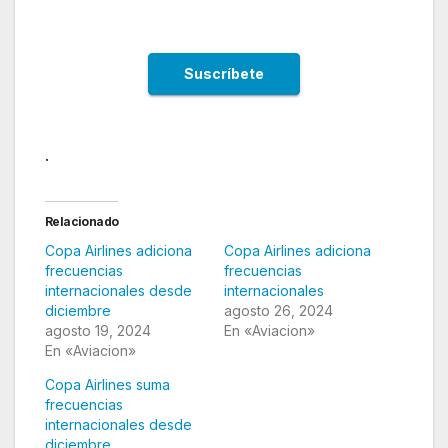
.
Relacionado
Copa Airlines adiciona
Copa Airlines adiciona
frecuencias
frecuencias
internacionales desde
internacionales
diciembre
agosto 26, 2024
agosto 19, 2024
En «Aviacion»
En «Aviacion»
Copa Airlines suma
frecuencias
internacionales desde
diciembre