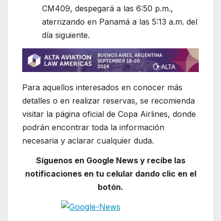
CM409, despegará a las 6:50 p.m.,
aterrizando en Panamá a las 5:13 a.m. del
día siguiente.
Para aquellos interesados en conocer más
detalles o en realizar reservas, se recomienda
visitar la página oficial de Copa Airlines, donde
podrán encontrar toda la información
necesaria y aclarar cualquier duda.
Síguenos en Google News y recibe las
notificaciones en tu celular dando clic en el
botón.