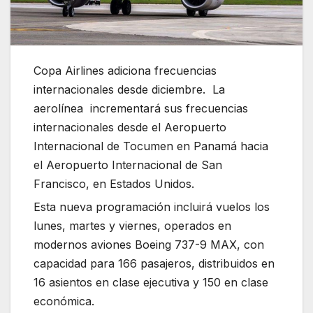
Copa Airlines adiciona frecuencias
internacionales desde diciembre. La
aerolínea incrementará sus frecuencias
internacionales desde el Aeropuerto
Internacional de Tocumen en Panamá hacia
el Aeropuerto Internacional de San
Francisco, en Estados Unidos.
Esta nueva programación incluirá vuelos los
lunes, martes y viernes, operados en
modernos aviones Boeing 737-9 MAX, con
capacidad para 166 pasajeros, distribuidos en
16 asientos en clase ejecutiva y 150 en clase
económica.