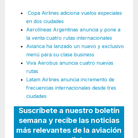
Copa Airlines adiciona vuelos especiales
en dos ciudades
Aerolíneas Argentinas anuncia y pone a
la venta cuatro rutas internacionales
Avianca ha lanzado un nuevo y exclusivo
menú para su clase business
Viva Aerobus anuncia cuatro nuevas
rutas
Latam Airlines anuncia incremento de
frecuencias internacionales desde tres
ciudades
Suscríbete a nuestro boletín
semana y recibe las noticias
más relevantes de la aviación