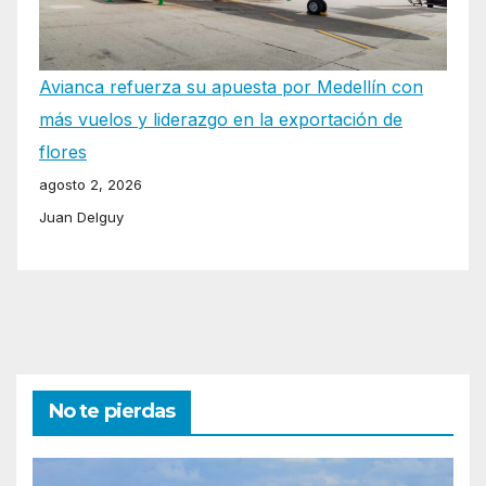
Avianca refuerza su apuesta por Medellín con
más vuelos y liderazgo en la exportación de
flores
agosto 2, 2026
Juan Delguy
No te pierdas