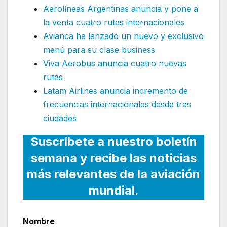
Aerolíneas Argentinas anuncia y pone a
la venta cuatro rutas internacionales
Avianca ha lanzado un nuevo y exclusivo
menú para su clase business
Viva Aerobus anuncia cuatro nuevas
rutas
Latam Airlines anuncia incremento de
frecuencias internacionales desde tres
ciudades
Suscríbete a nuestro boletín
semana y recibe las noticias
más relevantes de la aviación
mundial.
Nombre