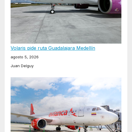
Volaris pide ruta Guadalajara Medellín
agosto 5, 2026
Juan Delguy