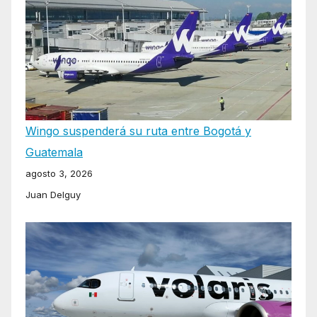
Wingo suspenderá su ruta entre Bogotá y
Guatemala
agosto 3, 2026
Juan Delguy