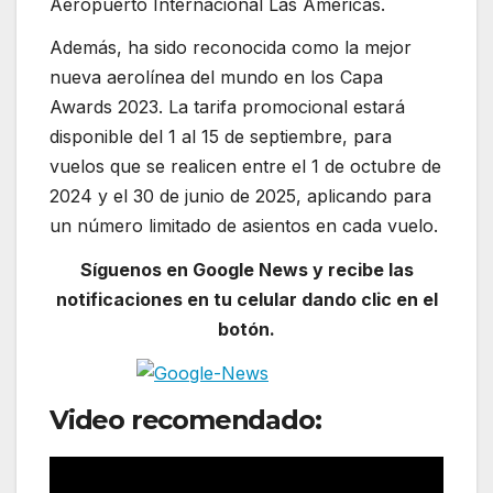
Aeropuerto Internacional Las Américas.
Además, ha sido reconocida como la mejor
nueva aerolínea del mundo en los Capa
Awards 2023. La tarifa promocional estará
disponible del 1 al 15 de septiembre, para
vuelos que se realicen entre el 1 de octubre de
2024 y el 30 de junio de 2025, aplicando para
un número limitado de asientos en cada vuelo.
Síguenos en Google News y recibe las
notificaciones en tu celular dando clic en el
botón.
Video recomendado: