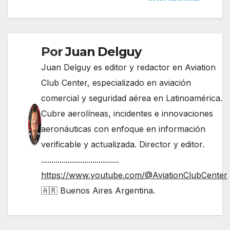
entradas
Por
Juan Delguy
Juan Delguy es editor y redactor en Aviation
Club Center, especializado en aviación
comercial y seguridad aérea en Latinoamérica.
Cubre aerolíneas, incidentes e innovaciones
aeronáuticas con enfoque en información
verificable y actualizada. Director y editor.
......................................
https://www.youtube.com/@AviationClubCenter
🇦🇷 Buenos Aires Argentina.