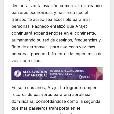
democratizar la aviación comercial, eliminando
barreras económicas y haciendo que el
transporte aéreo sea accesible para más
personas. Pacheco enfatizó que Arajet
continuará expandiéndose en el continente,
aumentando su red de destinos, frecuencias y
flota de aeronaves, para que cada vez más
personas puedan disfrutar de la experiencia de
volar con ellos.
En solo dos años, Arajet ha logrado romper
récords de pasajeros para una aerolínea
dominicana, consolidándose como la segunda
que más pasajeros transporta en el