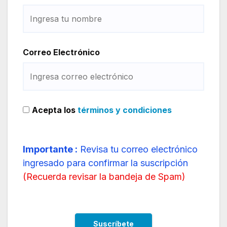
Correo Electrónico
Acepta los
términos y condiciones
Importante :
Revisa tu correo electrónico
ingresado para confirmar la suscripción
(
Recuerda revisar la bandeja de Spam
)