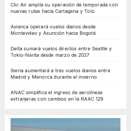
Clic Air amplía su operación de temporada con
nuevas rutas hacia Cartagena y Tolú
Avianca operará vuelos diarios desde
Montevideo y Asunción hacia Bogotá
Delta sumará vuelos directos entre Seattle y
Tokio-Narita desde marzo de 2027
Iberia aumentará a tres vuelos diarios entre
Madrid y Menorca durante el invierno
ANAC simplifica el ingreso de aerolíneas
extranjeras con cambios en la RAAC 129