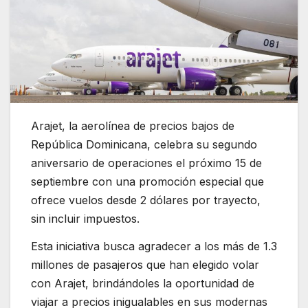
Arajet, la aerolínea de precios bajos de
República Dominicana, celebra su segundo
aniversario de operaciones el próximo 15 de
septiembre con una promoción especial que
ofrece vuelos desde 2 dólares por trayecto,
sin incluir impuestos.
Esta iniciativa busca agradecer a los más de 1.3
millones de pasajeros que han elegido volar
con Arajet, brindándoles la oportunidad de
viajar a precios inigualables en sus modernas