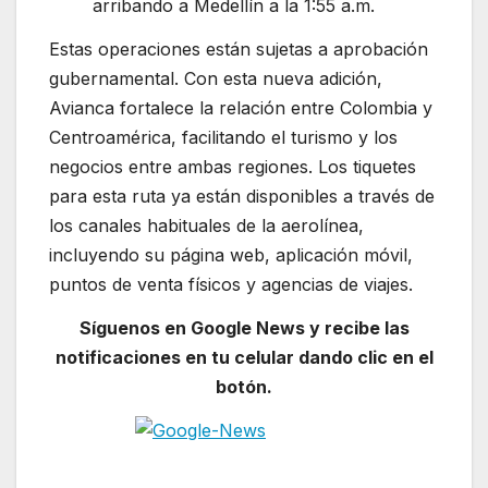
arribando a Medellín a la 1:55 a.m.
Estas operaciones están sujetas a aprobación
gubernamental. Con esta nueva adición,
Avianca fortalece la relación entre Colombia y
Centroamérica, facilitando el turismo y los
negocios entre ambas regiones. Los tiquetes
para esta ruta ya están disponibles a través de
los canales habituales de la aerolínea,
incluyendo su página web, aplicación móvil,
puntos de venta físicos y agencias de viajes.
Síguenos en Google News y recibe las
notificaciones en tu celular dando clic en el
botón.