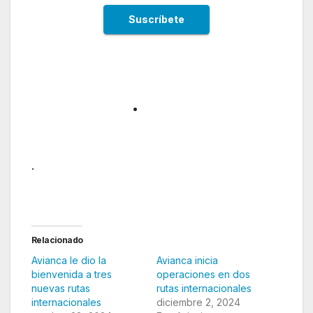
.
.
Relacionado
Avianca le dio la
Avianca inicia
bienvenida a tres
operaciones en dos
nuevas rutas
rutas internacionales
internacionales
diciembre 2, 2024