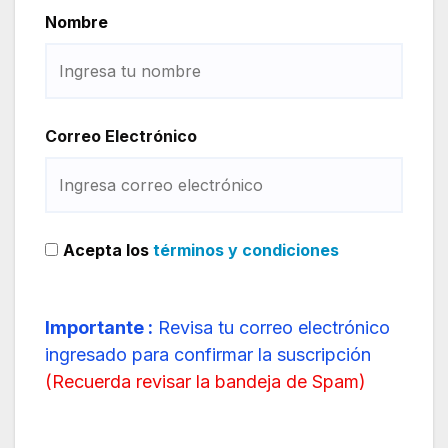
Nombre
Correo Electrónico
Acepta los
términos y condiciones
Importante :
Revisa tu correo electrónico
ingresado para confirmar la suscripción
(
Recuerda revisar la bandeja de Spam
)