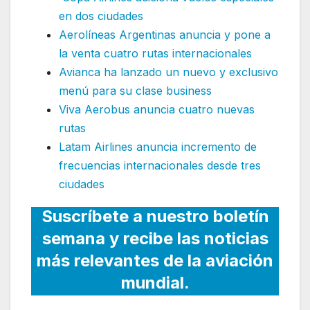
en dos ciudades
Aerolíneas Argentinas anuncia y pone a
la venta cuatro rutas internacionales
Avianca ha lanzado un nuevo y exclusivo
menú para su clase business
Viva Aerobus anuncia cuatro nuevas
rutas
Latam Airlines anuncia incremento de
frecuencias internacionales desde tres
ciudades
Suscríbete a nuestro boletín
semana y recibe las noticias
más relevantes de la aviación
mundial.