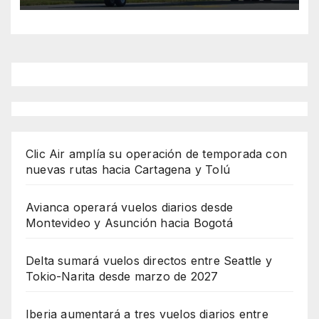
Clic Air amplía su operación de temporada con
nuevas rutas hacia Cartagena y Tolú
Avianca operará vuelos diarios desde
Montevideo y Asunción hacia Bogotá
Delta sumará vuelos directos entre Seattle y
Tokio-Narita desde marzo de 2027
Iberia aumentará a tres vuelos diarios entre