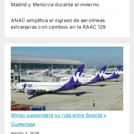
Madrid y Menorca durante el invierno
ANAC simplifica el ingreso de aerolíneas
extranjeras con cambios en la RAAC 129
Wingo suspenderá su ruta entre Bogotá y
Guatemala
agosto 3, 2026