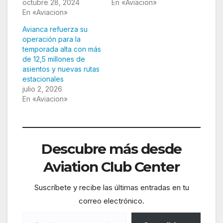
octubre 28, 2024
En «Aviacion»
En «Aviacion»
Avianca refuerza su
operación para la
temporada alta con más
de 12,5 millones de
asientos y nuevas rutas
estacionales
julio 2, 2026
En «Aviacion»
Descubre más desde
Aviation Club Center
Suscríbete y recibe las últimas entradas en tu
correo electrónico.
Escribe tu correo electrónico…