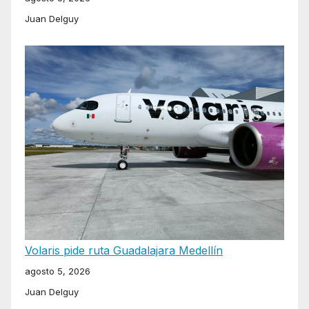
Juan Delguy
Volaris pide ruta Guadalajara Medellín
agosto 5, 2026
Juan Delguy