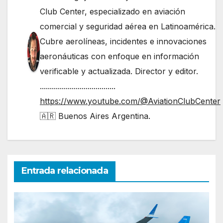
Club Center, especializado en aviación
comercial y seguridad aérea en Latinoamérica.
Cubre aerolíneas, incidentes e innovaciones
aeronáuticas con enfoque en información
verificable y actualizada. Director y editor.
......................................
https://www.youtube.com/@AviationClubCenter
🇦🇷 Buenos Aires Argentina.
Entrada relacionada