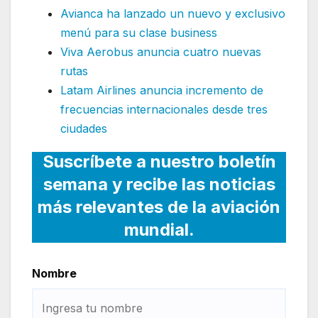
Avianca ha lanzado un nuevo y exclusivo
menú para su clase business
Viva Aerobus anuncia cuatro nuevas
rutas
Latam Airlines anuncia incremento de
frecuencias internacionales desde tres
ciudades
Suscríbete a nuestro boletín
semana y recibe las noticias
más relevantes de la aviación
mundial.
Nombre