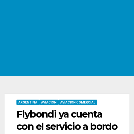
ARGENTINA
AVIACION
AVIACION COMERCIAL
Flybondi ya cuenta
con el servicio a bordo