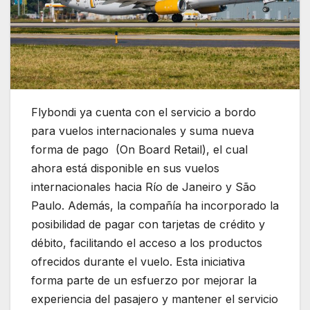
Flybondi ya cuenta con el servicio a bordo
para vuelos internacionales y suma nueva
forma de pago (On Board Retail), el cual
ahora está disponible en sus vuelos
internacionales hacia Río de Janeiro y São
Paulo. Además, la compañía ha incorporado la
posibilidad de pagar con tarjetas de crédito y
débito, facilitando el acceso a los productos
ofrecidos durante el vuelo. Esta iniciativa
forma parte de un esfuerzo por mejorar la
experiencia del pasajero y mantener el servicio