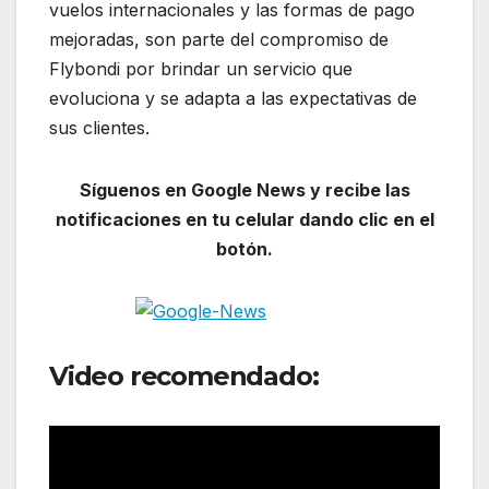
vuelos internacionales y las formas de pago
mejoradas, son parte del compromiso de
Flybondi por brindar un servicio que
evoluciona y se adapta a las expectativas de
sus clientes.
Síguenos en Google News y recibe las
notificaciones en tu celular dando clic en el
botón.
Video recomendado: