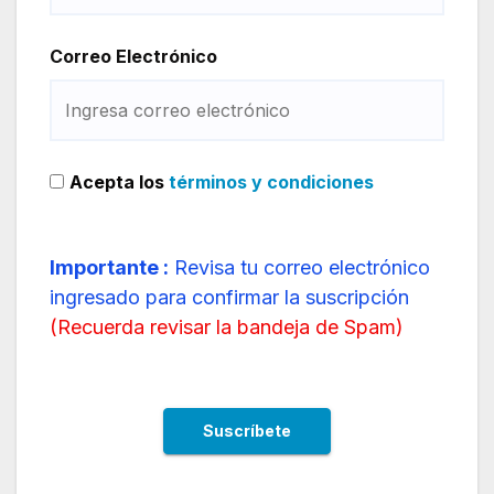
Correo Electrónico
Acepta los
términos y condiciones
Importante :
Revisa tu correo electrónico
ingresado para confirmar la suscripción
(
Recuerda revisar la bandeja de Spam
)