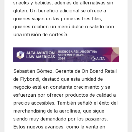
snacks y bebidas, además de alternativas sin
gluten. Un beneficio adicional se ofrece a
quienes viajan en las primeras tres filas,
quienes reciben un menú dulce o salado con
una infusión de cortesía.
Sebastián Gómez, Gerente de On Board Retail
de Flybondi, destacó que esta unidad de
negocio está en constante crecimiento y se
esfuerzan por ofrecer productos de calidad a
precios accesibles. También señaló el éxito del
merchandising de la aerolínea, que sigue
siendo muy demandado por los pasajeros.
Estos nuevos avances, como la venta en