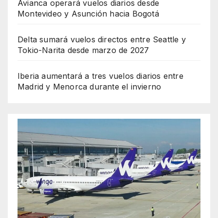
Avianca operará vuelos diarios desde
Montevideo y Asunción hacia Bogotá
Delta sumará vuelos directos entre Seattle y
Tokio-Narita desde marzo de 2027
Iberia aumentará a tres vuelos diarios entre
Madrid y Menorca durante el invierno