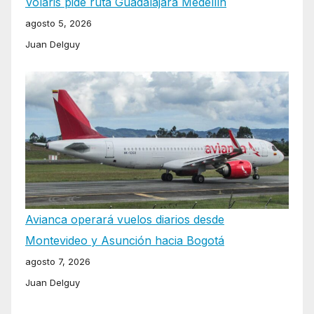
Volaris pide ruta Guadalajara Medellín
agosto 5, 2026
Juan Delguy
Avianca operará vuelos diarios desde
Montevideo y Asunción hacia Bogotá
agosto 7, 2026
Juan Delguy