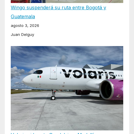
Wingo suspenderá su ruta entre Bogotá y
Guatemala
agosto 3, 2026
Juan Delguy