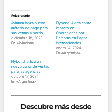
Relacionado
Avianca lanza nuevo
Flybondi Alerta sobre
método de pago para
Impacto en
sus ventas a bordo
Operaciones por
diciembre 18, 2023
Demoras en Pagos
En «Aviacion»
Internacionales
enero 14, 2024
En «Argentina»
Flybondi utiliza un
nuevo canal de ventas
para las agencias
octubre 17, 2024
En «Argentina»
Descubre más desde