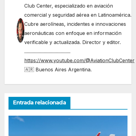
Club Center, especializado en aviación
comercial y seguridad aérea en Latinoamérica.
Cubre aerolíneas, incidentes e innovaciones
aeronáuticas con enfoque en información
verificable y actualizada. Director y editor.
......................................
https://www.youtube.com/@AviationClubCenter
🇦🇷 Buenos Aires Argentina.
Entrada relacionada