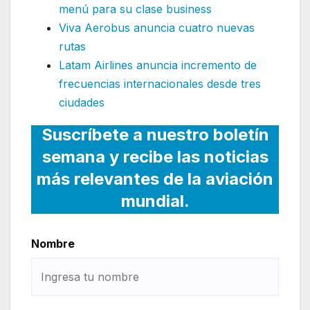
menú para su clase business
Viva Aerobus anuncia cuatro nuevas
rutas
Latam Airlines anuncia incremento de
frecuencias internacionales desde tres
ciudades
Suscríbete a nuestro boletín
semana y recibe las noticias
más relevantes de la aviación
mundial.
Nombre