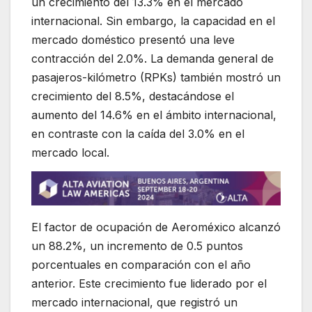
un crecimiento del 13.3% en el mercado
internacional. Sin embargo, la capacidad en el
mercado doméstico presentó una leve
contracción del 2.0%. La demanda general de
pasajeros-kilómetro (RPKs) también mostró un
crecimiento del 8.5%, destacándose el
aumento del 14.6% en el ámbito internacional,
en contraste con la caída del 3.0% en el
mercado local.
El factor de ocupación de Aeroméxico alcanzó
un 88.2%, un incremento de 0.5 puntos
porcentuales en comparación con el año
anterior. Este crecimiento fue liderado por el
mercado internacional, que registró un