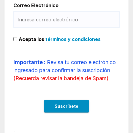
Correo Electrónico
Acepta los
términos y condiciones
Importante :
Revisa tu correo electrónico
ingresado para confirmar la suscripción
(
Recuerda revisar la bandeja de Spam
)
.