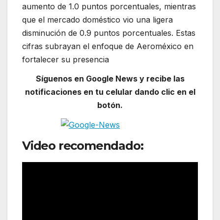
aumento de 1.0 puntos porcentuales, mientras
que el mercado doméstico vio una ligera
disminución de 0.9 puntos porcentuales. Estas
cifras subrayan el enfoque de Aeroméxico en
fortalecer su presencia
Síguenos en Google News y recibe las
notificaciones en tu celular dando clic en el
botón.
Video recomendado: