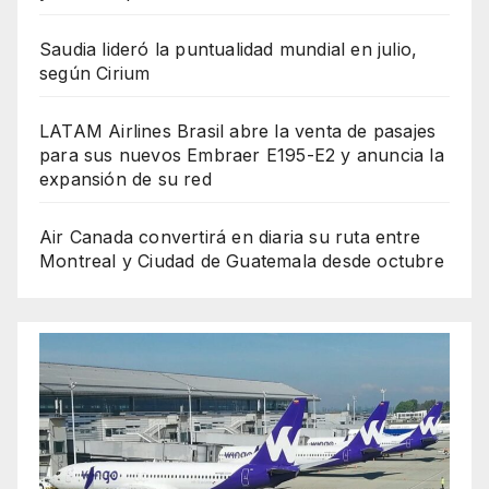
Saudia lideró la puntualidad mundial en julio,
según Cirium
LATAM Airlines Brasil abre la venta de pasajes
para sus nuevos Embraer E195-E2 y anuncia la
expansión de su red
Air Canada convertirá en diaria su ruta entre
Montreal y Ciudad de Guatemala desde octubre