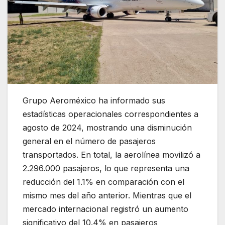
Grupo Aeroméxico ha informado sus
estadísticas operacionales correspondientes a
agosto de 2024, mostrando una disminución
general en el número de pasajeros
transportados. En total, la aerolínea movilizó a
2.296.000 pasajeros, lo que representa una
reducción del 1.1% en comparación con el
mismo mes del año anterior. Mientras que el
mercado internacional registró un aumento
significativo del 10.4% en pasajeros