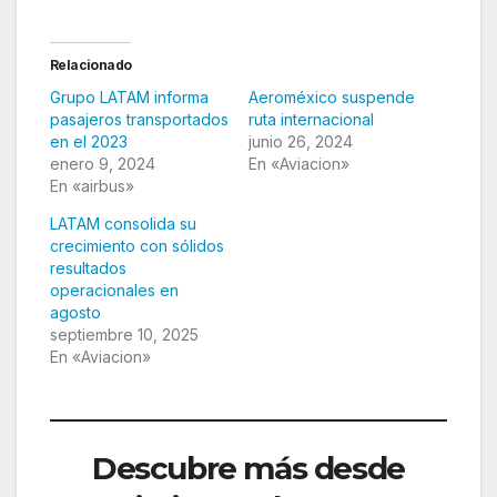
Relacionado
Grupo LATAM informa
Aeroméxico suspende
pasajeros transportados
ruta internacional
en el 2023
junio 26, 2024
enero 9, 2024
En «Aviacion»
En «airbus»
LATAM consolida su
crecimiento con sólidos
resultados
operacionales en
agosto
septiembre 10, 2025
En «Aviacion»
Descubre más desde