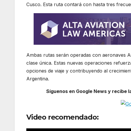
Cusco. Esta ruta contará con hasta tres frecu
Ambas rutas serán operadas con aeronaves Ai
clase única. Estas nuevas operaciones refuerz
opciones de viaje y contribuyendo al crecimien
Argentina.
Síguenos en Google News y recibe las
Video recomendado: