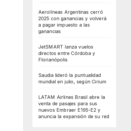
Aerolíneas Argentinas cerró
2025 con ganancias y volverá
a pagar impuesto a las
ganancias
JetSMART lanza vuelos
directos entre Córdoba y
Florianópolis
Saudia lideró la puntualidad
mundial en julio, según Cirium
LATAM Airlines Brasil abre la
venta de pasajes para sus
nuevos Embraer E195-E2 y
anuncia la expansión de su red