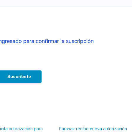
ingresado para confirmar la suscripción
icita autorización para
Paranair recibe nueva autorización