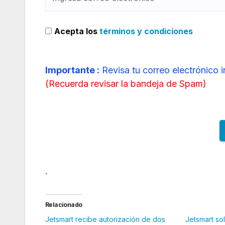
Acepta los
términos y condiciones
Importante :
Revisa tu correo electrónico 
(
Recuerda revisar la bandeja de Spam
)
.
Relacionado
Jetsmart recibe autorización de dos
Jetsmart sol