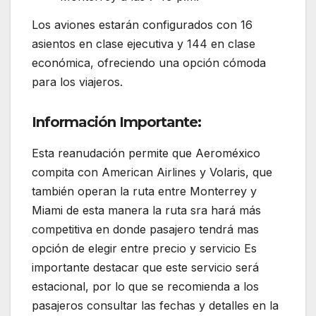
Los aviones estarán configurados con 16
asientos en clase ejecutiva y 144 en clase
económica, ofreciendo una opción cómoda
para los viajeros.
Información Importante:
Esta reanudación permite que Aeroméxico
compita con American Airlines y Volaris, que
también operan la ruta entre Monterrey y
Miami de esta manera la ruta sra hará más
competitiva en donde pasajero tendrá mas
opción de elegir entre precio y servicio Es
importante destacar que este servicio será
estacional, por lo que se recomienda a los
pasajeros consultar las fechas y detalles en la