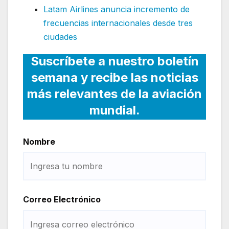
Latam Airlines anuncia incremento de
frecuencias internacionales desde tres
ciudades
Suscríbete a nuestro boletín
semana y recibe las noticias
más relevantes de la aviación
mundial.
Nombre
Correo Electrónico