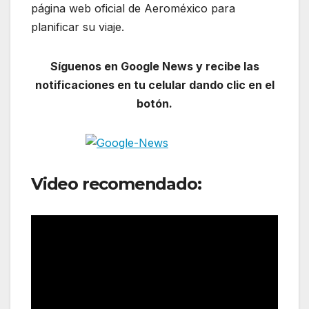
página web oficial de Aeroméxico para
planificar su viaje.
Síguenos en Google News y recibe las
notificaciones en tu celular dando clic en el
botón.
Video recomendado: