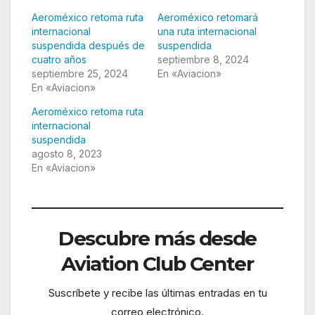
Aeroméxico retoma ruta
Aeroméxico retomará
internacional
una ruta internacional
suspendida después de
suspendida
cuatro años
septiembre 8, 2024
septiembre 25, 2024
En «Aviacion»
En «Aviacion»
Aeroméxico retoma ruta
internacional
suspendida
agosto 8, 2023
En «Aviacion»
Descubre más desde
Aviation Club Center
Suscríbete y recibe las últimas entradas en tu
correo electrónico.