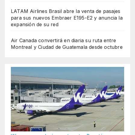
LATAM Airlines Brasil abre la venta de pasajes
para sus nuevos Embraer E195-E2 y anuncia la
expansión de su red
Air Canada convertirá en diaria su ruta entre
Montreal y Ciudad de Guatemala desde octubre