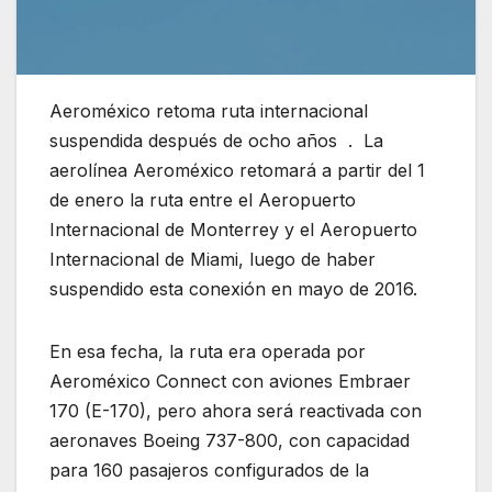
Aeroméxico retoma ruta internacional
suspendida después de ocho años . La
aerolínea Aeroméxico retomará a partir del 1
de enero la ruta entre el Aeropuerto
Internacional de Monterrey y el Aeropuerto
Internacional de Miami, luego de haber
suspendido esta conexión en mayo de 2016.
En esa fecha, la ruta era operada por
Aeroméxico Connect con aviones Embraer
170 (E-170), pero ahora será reactivada con
aeronaves Boeing 737-800, con capacidad
para 160 pasajeros configurados de la