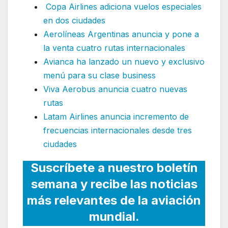
Copa Airlines adiciona vuelos especiales
en dos ciudades
Aerolíneas Argentinas anuncia y pone a
la venta cuatro rutas internacionales
Avianca ha lanzado un nuevo y exclusivo
menú para su clase business
Viva Aerobus anuncia cuatro nuevas
rutas
Latam Airlines anuncia incremento de
frecuencias internacionales desde tres
ciudades
Suscríbete a nuestro boletín
semana y recibe las noticias
más relevantes de la aviación
mundial.