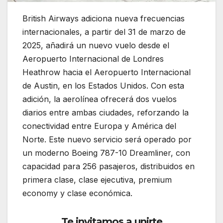
British Airways adiciona nueva frecuencias
internacionales, a partir del 31 de marzo de
2025, añadirá un nuevo vuelo desde el
Aeropuerto Internacional de Londres
Heathrow hacia el Aeropuerto Internacional
de Austin, en los Estados Unidos. Con esta
adición, la aerolínea ofrecerá dos vuelos
diarios entre ambas ciudades, reforzando la
conectividad entre Europa y América del
Norte. Este nuevo servicio será operado por
un moderno Boeing 787-10 Dreamliner, con
capacidad para 256 pasajeros, distribuidos en
primera clase, clase ejecutiva, premium
economy y clase económica.
Te invitamos a unirte