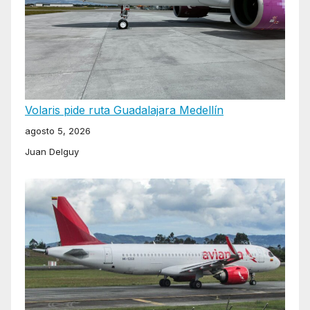
Volaris pide ruta Guadalajara Medellín
agosto 5, 2026
Juan Delguy