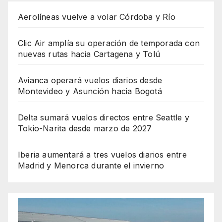
Aerolíneas vuelve a volar Córdoba y Río
Clic Air amplía su operación de temporada con
nuevas rutas hacia Cartagena y Tolú
Avianca operará vuelos diarios desde
Montevideo y Asunción hacia Bogotá
Delta sumará vuelos directos entre Seattle y
Tokio-Narita desde marzo de 2027
Iberia aumentará a tres vuelos diarios entre
Madrid y Menorca durante el invierno