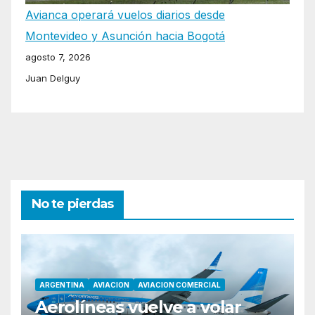
Avianca operará vuelos diarios desde
Montevideo y Asunción hacia Bogotá
agosto 7, 2026
Juan Delguy
No te pierdas
ARGENTINA
AVIACION
AVIACION COMERCIAL
Aerolíneas vuelve a volar