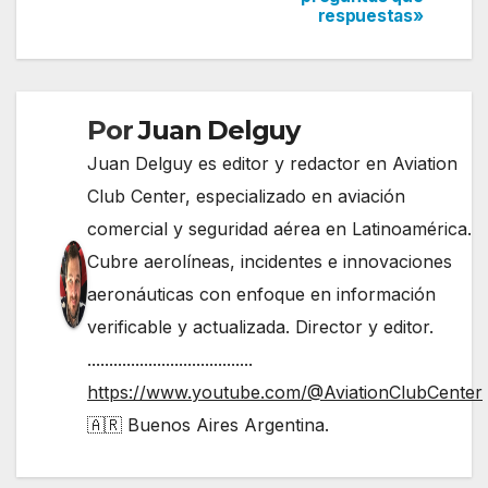
respuestas»
Por
Juan Delguy
Juan Delguy es editor y redactor en Aviation
Club Center, especializado en aviación
comercial y seguridad aérea en Latinoamérica.
Cubre aerolíneas, incidentes e innovaciones
aeronáuticas con enfoque en información
verificable y actualizada. Director y editor.
......................................
https://www.youtube.com/@AviationClubCenter
🇦🇷 Buenos Aires Argentina.