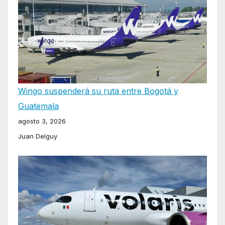
Wingo suspenderá su ruta entre Bogotá y
Guatemala
agosto 3, 2026
Juan Delguy