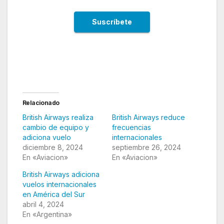
Relacionado
British Airways realiza
British Airways reduce
cambio de equipo y
frecuencias
adiciona vuelo
internacionales
diciembre 8, 2024
septiembre 26, 2024
En «Aviacion»
En «Aviacion»
British Airways adiciona
vuelos internacionales
en América del Sur
abril 4, 2024
En «Argentina»