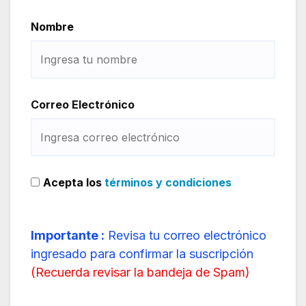
Nombre
Correo Electrónico
Acepta los
términos y condiciones
Importante :
Revisa tu correo electrónico
ingresado para confirmar la suscripción
(
Recuerda revisar la bandeja de Spam
)