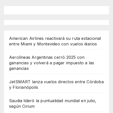
American Airlines reactivará su ruta estacional
entre Miami y Montevideo con vuelos diarios
Aerolíneas Argentinas cerró 2025 con
ganancias y volverá a pagar impuesto a las
ganancias
JetSMART lanza vuelos directos entre Córdoba
y Florianópolis
Saudia lideró la puntualidad mundial en julio,
según Cirium