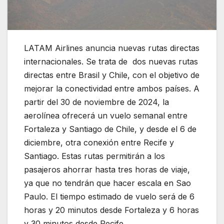
LATAM Airlines anuncia nuevas rutas directas
internacionales. Se trata de dos nuevas rutas
directas entre Brasil y Chile, con el objetivo de
mejorar la conectividad entre ambos países. A
partir del 30 de noviembre de 2024, la
aerolínea ofrecerá un vuelo semanal entre
Fortaleza y Santiago de Chile, y desde el 6 de
diciembre, otra conexión entre Recife y
Santiago. Estas rutas permitirán a los
pasajeros ahorrar hasta tres horas de viaje,
ya que no tendrán que hacer escala en Sao
Paulo. El tiempo estimado de vuelo será de 6
horas y 20 minutos desde Fortaleza y 6 horas
y 30 minutos desde Recife.