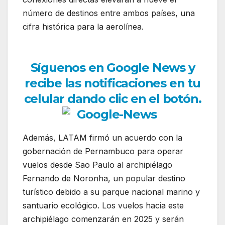
número de destinos entre ambos países, una
cifra histórica para la aerolínea.
Síguenos en Google News y
recibe las notificaciones en tu
celular dando clic en el botón.
Además, LATAM firmó un acuerdo con la
gobernación de Pernambuco para operar
vuelos desde Sao Paulo al archipiélago
Fernando de Noronha, un popular destino
turístico debido a su parque nacional marino y
santuario ecológico. Los vuelos hacia este
archipiélago comenzarán en 2025 y serán