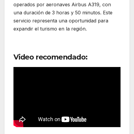
operados por aeronaves Airbus A319, con
una duración de 3 horas y 50 minutos. Este
servicio representa una oportunidad para
expandir el turismo en la región.
Video recomendado: