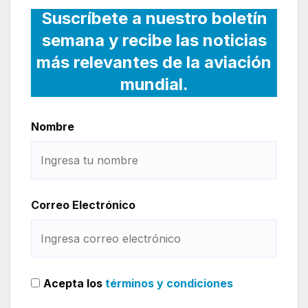
Suscríbete a nuestro boletín
semana y recibe las noticias
más relevantes de la aviación
mundial.
Nombre
Correo Electrónico
Acepta los
términos y condiciones