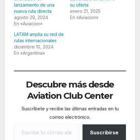
lanzamiento de una
su oferta
nueva ruta directa
enero 21, 2025
agosto 29, 2024
En «Aviacion»
En «Aviacion»
LATAM amplía su red de
rutas internacionales
diciembre 10, 2024
En «Argentina»
Descubre más desde
Aviation Club Center
Suscríbete y recibe las últimas entradas en tu
correo electrónico.
Escribe tu correo electrónico…
Suscribirse