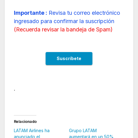
Importante :
Revisa tu correo electrónico
ingresado para confirmar la suscripción
(
Recuerda revisar la bandeja de Spam
)
.
Relacionado
LATAM Airlines ha
Grupo LATAM
anunciado el
aumentará en un 50%