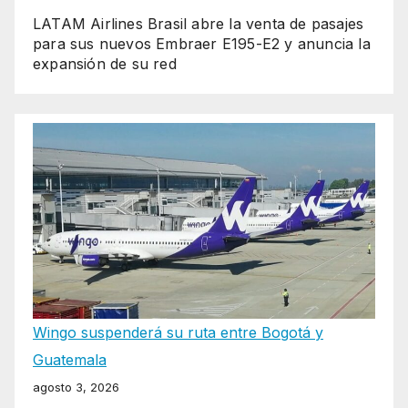
LATAM Airlines Brasil abre la venta de pasajes
para sus nuevos Embraer E195-E2 y anuncia la
expansión de su red
Wingo suspenderá su ruta entre Bogotá y
Guatemala
agosto 3, 2026