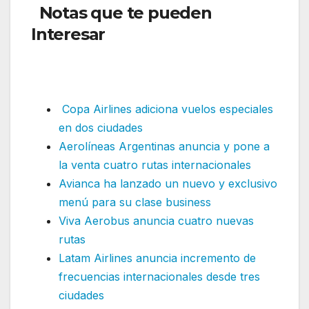
Notas que te pueden
Interesar
: LATAM Airlines
anuncia nuevas rutas directas
internacionales
Copa Airlines adiciona vuelos especiales
en dos ciudades
Aerolíneas Argentinas anuncia y pone a
la venta cuatro rutas internacionales
Avianca ha lanzado un nuevo y exclusivo
menú para su clase business
Viva Aerobus anuncia cuatro nuevas
rutas
Latam Airlines anuncia incremento de
frecuencias internacionales desde tres
ciudades