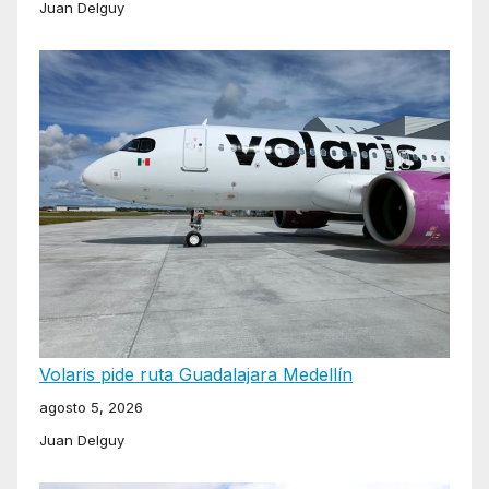
Juan Delguy
Volaris pide ruta Guadalajara Medellín
agosto 5, 2026
Juan Delguy