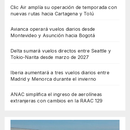
Clic Air amplía su operación de temporada con
nuevas rutas hacia Cartagena y Tolú
Avianca operará vuelos diarios desde
Montevideo y Asunción hacia Bogotá
Delta sumará vuelos directos entre Seattle y
Tokio-Narita desde marzo de 2027
Iberia aumentará a tres vuelos diarios entre
Madrid y Menorca durante el invierno
ANAC simplifica el ingreso de aerolíneas
extranjeras con cambios en la RAAC 129