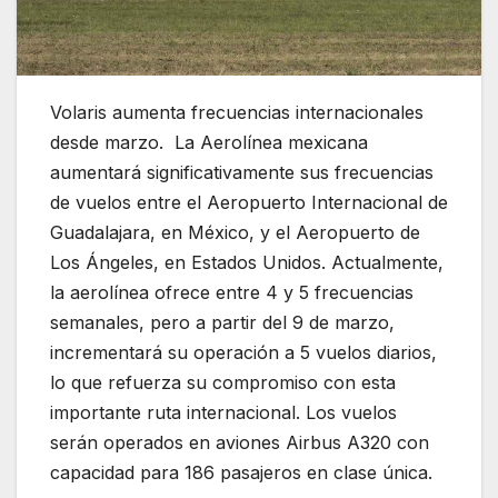
Volaris aumenta frecuencias internacionales
desde marzo. La Aerolínea mexicana
aumentará significativamente sus frecuencias
de vuelos entre el Aeropuerto Internacional de
Guadalajara, en México, y el Aeropuerto de
Los Ángeles, en Estados Unidos. Actualmente,
la aerolínea ofrece entre 4 y 5 frecuencias
semanales, pero a partir del 9 de marzo,
incrementará su operación a 5 vuelos diarios,
lo que refuerza su compromiso con esta
importante ruta internacional. Los vuelos
serán operados en aviones Airbus A320 con
capacidad para 186 pasajeros en clase única.