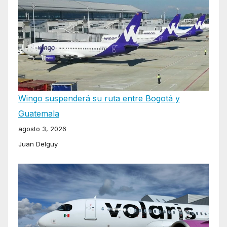
Wingo suspenderá su ruta entre Bogotá y
Guatemala
agosto 3, 2026
Juan Delguy