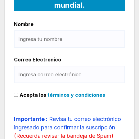
mundial.
Nombre
Correo Electrónico
Acepta los
términos y condiciones
Importante :
Revisa tu correo electrónico
ingresado para confirmar la suscripción
(
Recuerda revisar la bandeja de Spam
)