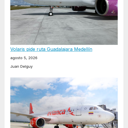
Volaris pide ruta Guadalajara Medellín
agosto 5, 2026
Juan Delguy