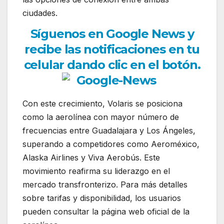
ciudades.
Síguenos en Google News y
recibe las notificaciones en tu
celular dando clic en el botón.
Con este crecimiento, Volaris se posiciona
como la aerolínea con mayor número de
frecuencias entre Guadalajara y Los Ángeles,
superando a competidores como Aeroméxico,
Alaska Airlines y Viva Aerobús. Este
movimiento reafirma su liderazgo en el
mercado transfronterizo. Para más detalles
sobre tarifas y disponibilidad, los usuarios
pueden consultar la página web oficial de la