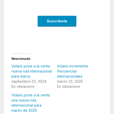
Relacionado
Volaris pone a la venta
Volaris incrementa
nueva ruta internacional
frecuencias
para marzo
internacionales
septiembre 23, 2024
marzo 23, 2025
En «Aviacion»
En «Aviacion»
Volaris pone a la venta
una nueva ruta
internacional para
marzo de 2025