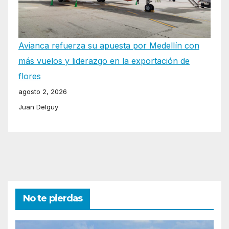
Avianca refuerza su apuesta por Medellín con
más vuelos y liderazgo en la exportación de
flores
agosto 2, 2026
Juan Delguy
No te pierdas