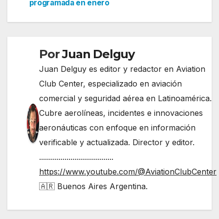
de
programada en enero
entradas
Por
Juan Delguy
Juan Delguy es editor y redactor en Aviation
Club Center, especializado en aviación
comercial y seguridad aérea en Latinoamérica.
Cubre aerolíneas, incidentes e innovaciones
aeronáuticas con enfoque en información
verificable y actualizada. Director y editor.
......................................
https://www.youtube.com/@AviationClubCenter
🇦🇷 Buenos Aires Argentina.