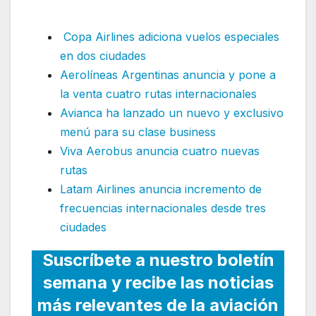
desde marzo
Copa Airlines adiciona vuelos especiales
en dos ciudades
Aerolíneas Argentinas anuncia y pone a
la venta cuatro rutas internacionales
Avianca ha lanzado un nuevo y exclusivo
menú para su clase business
Viva Aerobus anuncia cuatro nuevas
rutas
Latam Airlines anuncia incremento de
frecuencias internacionales desde tres
ciudades
Suscríbete a nuestro boletín
semana y recibe las noticias
más relevantes de la aviación