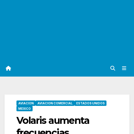
AVIACION
AVIACION COMERCIAL
ESTADOS UNIDOS
MEXICO
Volaris aumenta
frecuencias