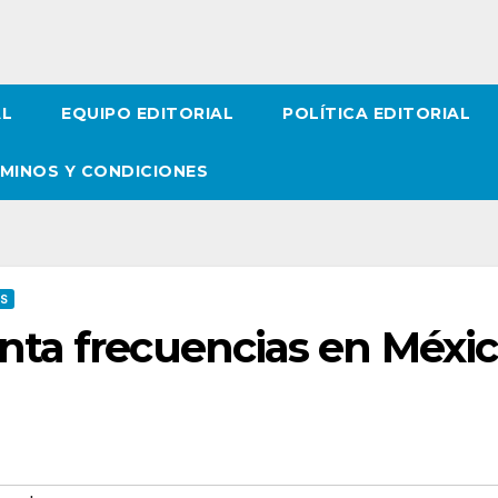
AL
EQUIPO EDITORIAL
POLÍTICA EDITORIAL
MINOS Y CONDICIONES
OS
ta frecuencias en Méxi