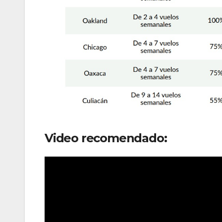
Video recomendado: