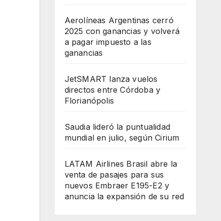
Aerolíneas Argentinas cerró
2025 con ganancias y volverá
a pagar impuesto a las
ganancias
JetSMART lanza vuelos
directos entre Córdoba y
Florianópolis
Saudia lideró la puntualidad
mundial en julio, según Cirium
LATAM Airlines Brasil abre la
venta de pasajes para sus
nuevos Embraer E195-E2 y
anuncia la expansión de su red