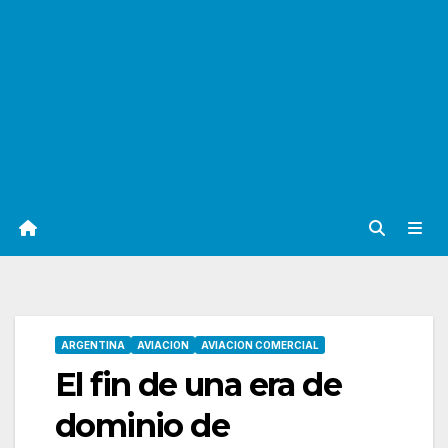
ARGENTINA
AVIACION
AVIACION COMERCIAL
El fin de una era de
dominio de