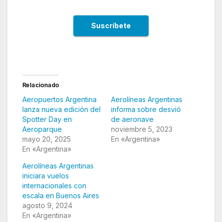
Relacionado
Aeropuertos Argentina
Aerolíneas Argentinas
lanza nueva edición del
informa sobre desvió
Spotter Day en
de aeronave
Aeroparque
noviembre 5, 2023
mayo 20, 2025
En «Argentina»
En «Argentina»
Aerolíneas Argentinas
iniciara vuelos
internacionales con
escala en Buenos Aires
agosto 9, 2024
En «Argentina»