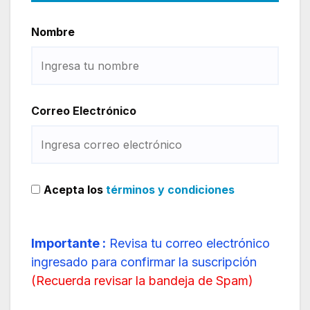
Nombre
Correo Electrónico
Acepta los
términos y condiciones
Importante :
Revisa tu correo electrónico
ingresado para confirmar la suscripción
(
Recuerda revisar la bandeja de Spam
)