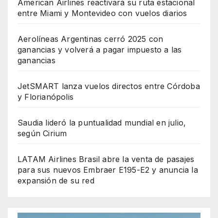
American Airlines reactivará su ruta estacional
entre Miami y Montevideo con vuelos diarios
Aerolíneas Argentinas cerró 2025 con
ganancias y volverá a pagar impuesto a las
ganancias
JetSMART lanza vuelos directos entre Córdoba
y Florianópolis
Saudia lideró la puntualidad mundial en julio,
según Cirium
LATAM Airlines Brasil abre la venta de pasajes
para sus nuevos Embraer E195-E2 y anuncia la
expansión de su red