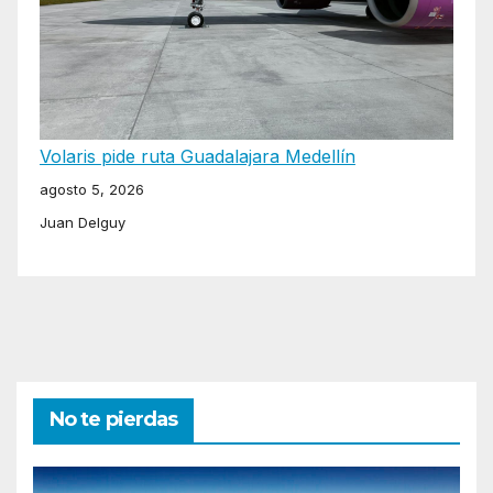
Volaris pide ruta Guadalajara Medellín
agosto 5, 2026
Juan Delguy
No te pierdas