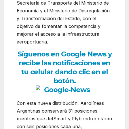
Secretaría de Transporte del Ministerio de
Economía y el Ministerio de Desregulación
y Transformación del Estado, con el
objetivo de fomentar la competencia y
mejorar el acceso a la infraestructura
aeroportuaria.
Síguenos en Google News y
recibe las notificaciones en
tu celular dando clic en el
botón.
Con esta nueva distribución, Aerolíneas
Argentinas conservará 31 posiciones,
mientras que JetSmart y Flybondi contarán
con seis posiciones cada una,