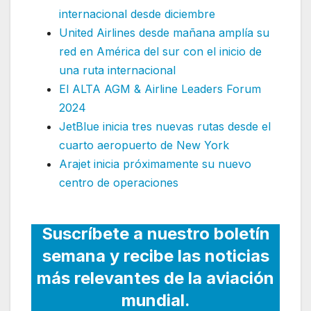
internacional desde diciembre
United Airlines desde mañana amplía su
red en América del sur con el inicio de
una ruta internacional
El ALTA AGM & Airline Leaders Forum
2024
JetBlue inicia tres nuevas rutas desde el
cuarto aeropuerto de New York
Arajet inicia próximamente su nuevo
centro de operaciones
Suscríbete a nuestro boletín
semana y recibe las noticias
más relevantes de la aviación
mundial.