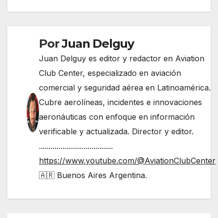
entradas
Por
Juan Delguy
Juan Delguy es editor y redactor en Aviation
Club Center, especializado en aviación
comercial y seguridad aérea en Latinoamérica.
Cubre aerolíneas, incidentes e innovaciones
aeronáuticas con enfoque en información
verificable y actualizada. Director y editor.
......................................
https://www.youtube.com/@AviationClubCenter
🇦🇷 Buenos Aires Argentina.