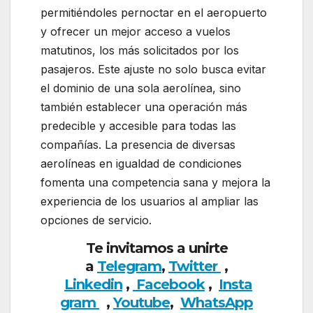
permitiéndoles pernoctar en el aeropuerto
y ofrecer un mejor acceso a vuelos
matutinos, los más solicitados por los
pasajeros. Este ajuste no solo busca evitar
el dominio de una sola aerolínea, sino
también establecer una operación más
predecible y accesible para todas las
compañías. La presencia de diversas
aerolíneas en igualdad de condiciones
fomenta una competencia sana y mejora la
experiencia de los usuarios al ampliar las
opciones de servicio.
Te invitamos a unirte
a
Telegram
,
Twitter
,
Linkedin
,
Facebook
,
Insta
gram
,
Youtube
,
WhatsApp