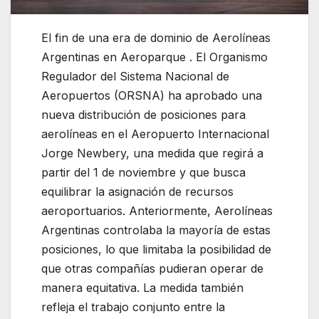
El fin de una era de dominio de Aerolíneas
Argentinas en Aeroparque . El Organismo
Regulador del Sistema Nacional de
Aeropuertos (ORSNA) ha aprobado una
nueva distribución de posiciones para
aerolíneas en el Aeropuerto Internacional
Jorge Newbery, una medida que regirá a
partir del 1 de noviembre y que busca
equilibrar la asignación de recursos
aeroportuarios. Anteriormente, Aerolíneas
Argentinas controlaba la mayoría de estas
posiciones, lo que limitaba la posibilidad de
que otras compañías pudieran operar de
manera equitativa. La medida también
refleja el trabajo conjunto entre la