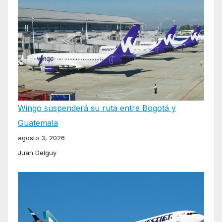
Wingo suspenderá su ruta entre Bogotá y
Guatemala
agosto 3, 2026
Juan Delguy