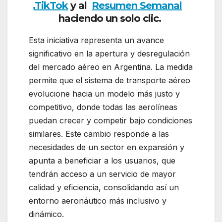
,
TikTok
y al
Resumen Semanal
haciendo un solo clic.
Esta iniciativa representa un avance
significativo en la apertura y desregulación
del mercado aéreo en Argentina. La medida
permite que el sistema de transporte aéreo
evolucione hacia un modelo más justo y
competitivo, donde todas las aerolíneas
puedan crecer y competir bajo condiciones
similares. Este cambio responde a las
necesidades de un sector en expansión y
apunta a beneficiar a los usuarios, que
tendrán acceso a un servicio de mayor
calidad y eficiencia, consolidando así un
entorno aeronáutico más inclusivo y
dinámico.