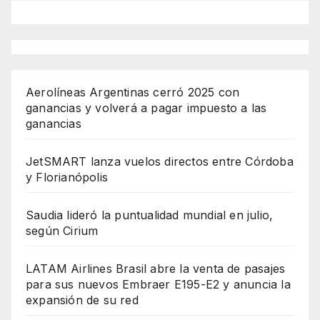
Aerolíneas Argentinas cerró 2025 con
ganancias y volverá a pagar impuesto a las
ganancias
JetSMART lanza vuelos directos entre Córdoba
y Florianópolis
Saudia lideró la puntualidad mundial en julio,
según Cirium
LATAM Airlines Brasil abre la venta de pasajes
para sus nuevos Embraer E195-E2 y anuncia la
expansión de su red