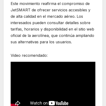
Este movimiento reafirma el compromiso de
JetSMART de ofrecer servicios accesibles y
de alta calidad en el mercado aéreo. Los
interesados pueden consultar detalles sobre
tarifas, horarios y disponibilidad en el sitio web
oficial de la aerolínea, que continúa ampliando
sus alternativas para los usuarios.
Video recomendado: