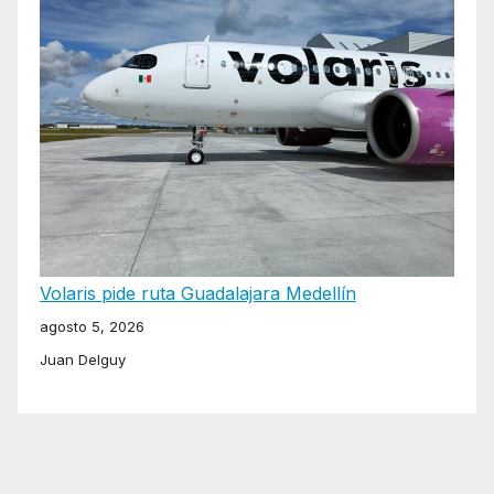
Volaris pide ruta Guadalajara Medellín
agosto 5, 2026
Juan Delguy