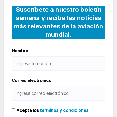
Suscríbete a nuestro boletín
semana y recibe las noticias
más relevantes de la aviación
mundial.
Nombre
Correo Electrónico
Acepta los
términos y condiciones