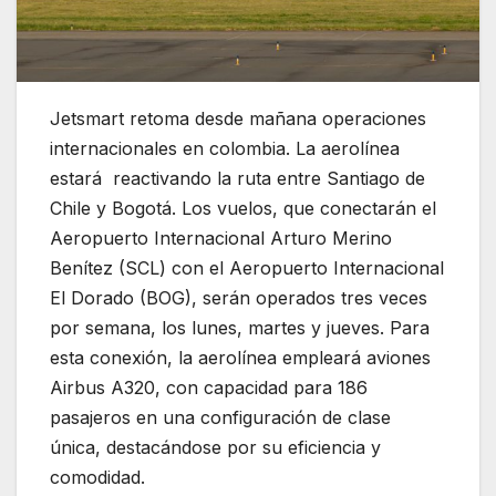
Jetsmart retoma desde mañana operaciones
internacionales en colombia. La aerolínea
estará reactivando la ruta entre Santiago de
Chile y Bogotá. Los vuelos, que conectarán el
Aeropuerto Internacional Arturo Merino
Benítez (SCL) con el Aeropuerto Internacional
El Dorado (BOG), serán operados tres veces
por semana, los lunes, martes y jueves. Para
esta conexión, la aerolínea empleará aviones
Airbus A320, con capacidad para 186
pasajeros en una configuración de clase
única, destacándose por su eficiencia y
comodidad.