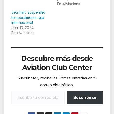
En «Aviacion»
Jetsmart suspendió
temporalmente ruta
internacional
abril 13, 2024
En «Aviacion»
Descubre más desde
Aviation Club Center
Suscríbete y recibe las últimas entradas en tu
correo electrónico.
Escribe tu correo electrónico…
Suscribirse