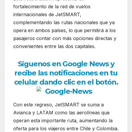
fortalecimiento de la red de vuelos
internacionales de JetSMART,
complementando las rutas nacionales que ya
opera en ambos países, lo que permitirá a los
pasajeros contar con más opciones directas y
convenientes entre las dos capitales.
Síguenos en Google News y
recibe las notificaciones en tu
celular dando clic en el botón.
Con este regreso, JetSMART se suma a
Avianca y LATAM como las aerolíneas que
operan esta importante ruta, aumentando la
oferta para los viajeros entre Chile y Colombia.