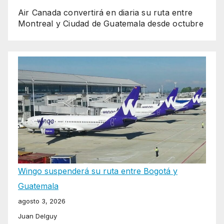
Air Canada convertirá en diaria su ruta entre
Montreal y Ciudad de Guatemala desde octubre
Wingo suspenderá su ruta entre Bogotá y
Guatemala
agosto 3, 2026
Juan Delguy