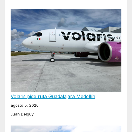
Volaris pide ruta Guadalajara Medellín
agosto 5, 2026
Juan Delguy