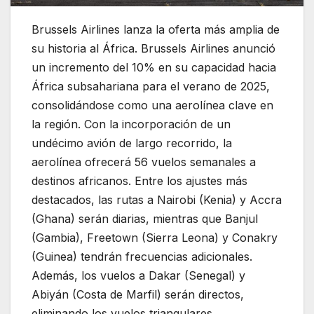
Brussels Airlines lanza la oferta más amplia de
su historia al África. Brussels Airlines anunció
un incremento del 10% en su capacidad hacia
África subsahariana para el verano de 2025,
consolidándose como una aerolínea clave en
la región. Con la incorporación de un
undécimo avión de largo recorrido, la
aerolínea ofrecerá 56 vuelos semanales a
destinos africanos. Entre los ajustes más
destacados, las rutas a Nairobi (Kenia) y Accra
(Ghana) serán diarias, mientras que Banjul
(Gambia), Freetown (Sierra Leona) y Conakry
(Guinea) tendrán frecuencias adicionales.
Además, los vuelos a Dakar (Senegal) y
Abiyán (Costa de Marfil) serán directos,
eliminando los vuelos triangulares.