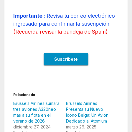
Importante :
Revisa tu correo electrónico
ingresado para confirmar la suscripción
(
Recuerda revisar la bandeja de Spam
)
Relacionado
Brussels Airlines sumará
Brussels Airlines
tres aviones A320neo
Presenta su Nuevo
más a su flota en el
Icono Belga: Un Avión
verano de 2026
Dedicado al Atomium
diciembre 27, 2024
marzo 26, 2025