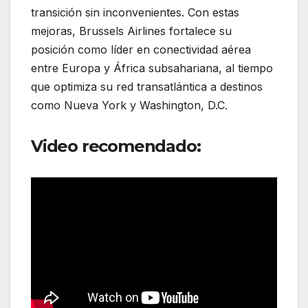
transición sin inconvenientes. Con estas
mejoras, Brussels Airlines fortalece su
posición como líder en conectividad aérea
entre Europa y África subsahariana, al tiempo
que optimiza su red transatlántica a destinos
como Nueva York y Washington, D.C.
Video recomendado: