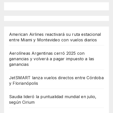
American Airlines reactivará su ruta estacional
entre Miami y Montevideo con vuelos diarios
Aerolíneas Argentinas cerró 2025 con
ganancias y volverá a pagar impuesto a las
ganancias
JetSMART lanza vuelos directos entre Córdoba
y Florianópolis
Saudia lideró la puntualidad mundial en julio,
según Cirium