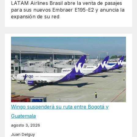
LATAM Airlines Brasil abre la venta de pasajes
para sus nuevos Embraer E195-E2 y anuncia la
expansión de su red
Wingo suspenderá su ruta entre Bogotá y
Guatemala
agosto 3, 2026
Juan Delguy