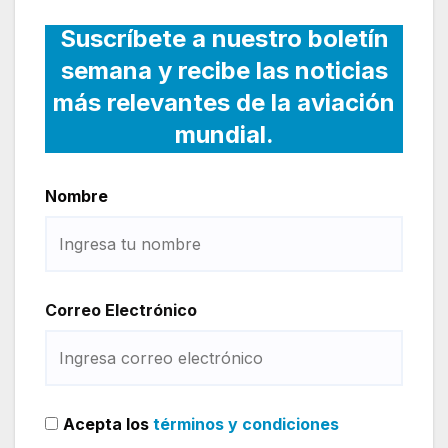
Suscríbete a nuestro boletín
semana y recibe las noticias
más relevantes de la aviación
mundial.
Nombre
Correo Electrónico
Acepta los
términos y condiciones