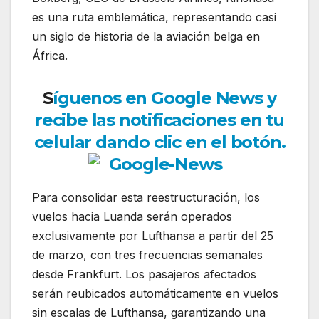
es una ruta emblemática, representando casi
un siglo de historia de la aviación belga en
África.
S
íguenos en Google News y
recibe las notificaciones en tu
celular dando clic en el botón.
Para consolidar esta reestructuración, los
vuelos hacia Luanda serán operados
exclusivamente por Lufthansa a partir del 25
de marzo, con tres frecuencias semanales
desde Frankfurt. Los pasajeros afectados
serán reubicados automáticamente en vuelos
sin escalas de Lufthansa, garantizando una