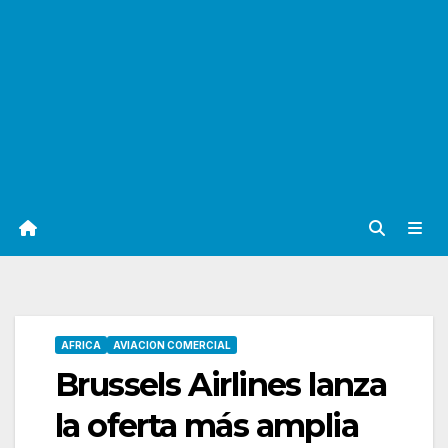
AFRICA
AVIACION COMERCIAL
Brussels Airlines lanza
la oferta más amplia