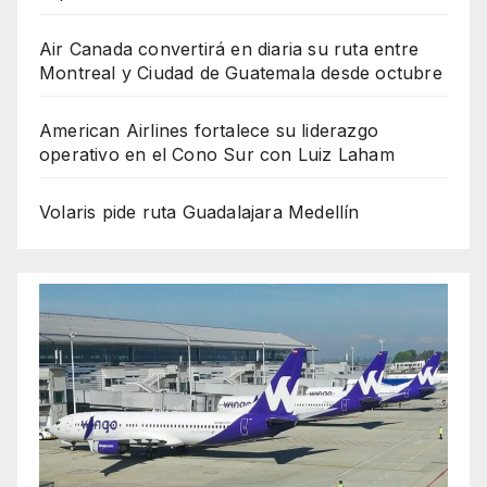
Air Canada convertirá en diaria su ruta entre
Montreal y Ciudad de Guatemala desde octubre
American Airlines fortalece su liderazgo
operativo en el Cono Sur con Luiz Laham
Volaris pide ruta Guadalajara Medellín