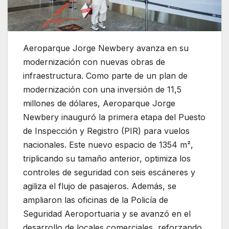
Aeroparque Jorge Newbery avanza en su
modernización con nuevas obras de
infraestructura. Como parte de un plan de
modernización con una inversión de 11,5
millones de dólares, Aeroparque Jorge
Newbery inauguró la primera etapa del Puesto
de Inspección y Registro (PIR) para vuelos
nacionales. Este nuevo espacio de 1354 m²,
triplicando su tamaño anterior, optimiza los
controles de seguridad con seis escáneres y
agiliza el flujo de pasajeros. Además, se
ampliaron las oficinas de la Policía de
Seguridad Aeroportuaria y se avanzó en el
desarrollo de locales comerciales, reforzando