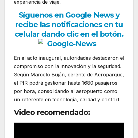
experiencia de viaje.
Síguenos en Google News y
recibe las notificaciones en tu
celular dando clic en el botón.
En el acto inaugural, autoridades destacaron el
compromiso con la innovación y la seguridad.
Según Marcelo Buján, gerente de Aeroparque,
el PIR podrá gestionar hasta 1680 pasajeros
por hora, consolidando al aeropuerto como
un referente en tecnología, calidad y confort.
Video recomendado: