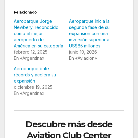
Relacionado
Aeroparque Jorge
Aeroparque inicia la
Newbery, reconocido
segunda fase de su
como el mejor
expansión con una
aeropuerto de
inversión superior a
América en su categoría
US$85 millones
febrero 12, 2025
junio 10, 2026
En «Argentina»
En «Aviacion»
Aeroparque bate
récords y acelera su
expansión
diciembre 19, 2025
En «Argentina»
Descubre más desde
Aviation Club Center