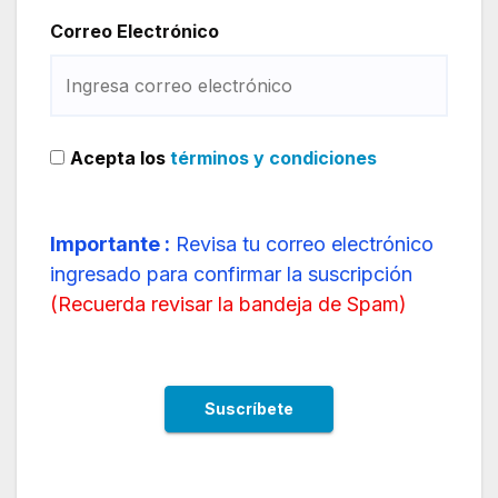
Correo Electrónico
Acepta los
términos y condiciones
Importante :
Revisa tu correo electrónico
ingresado para confirmar la suscripción
(
Recuerda revisar la bandeja de Spam
)