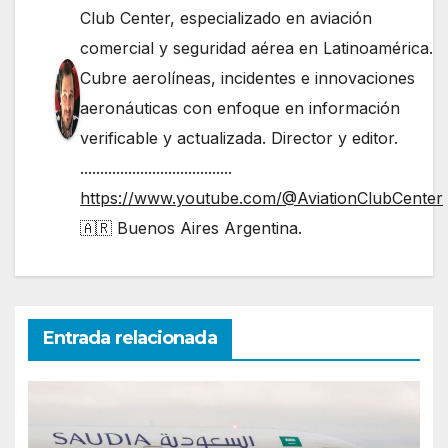
Club Center, especializado en aviación
comercial y seguridad aérea en Latinoamérica.
Cubre aerolíneas, incidentes e innovaciones
aeronáuticas con enfoque en información
verificable y actualizada. Director y editor.
......................................
https://www.youtube.com/@AviationClubCenter
🇦🇷 Buenos Aires Argentina.
Entrada relacionada