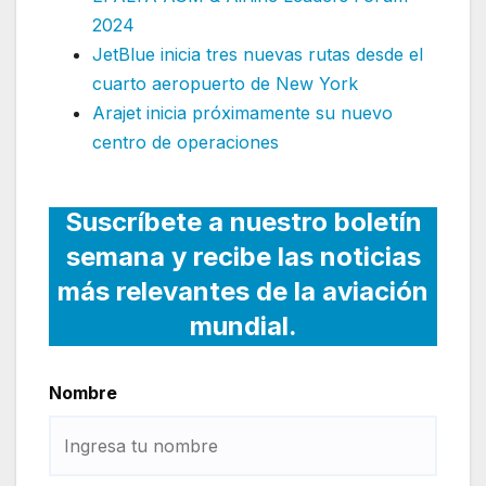
2024
JetBlue inicia tres nuevas rutas desde el
cuarto aeropuerto de New York
Arajet inicia próximamente su nuevo
centro de operaciones
Suscríbete a nuestro boletín
semana y recibe las noticias
más relevantes de la aviación
mundial.
Nombre