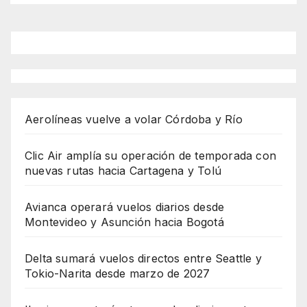
Aerolíneas vuelve a volar Córdoba y Río
Clic Air amplía su operación de temporada con
nuevas rutas hacia Cartagena y Tolú
Avianca operará vuelos diarios desde
Montevideo y Asunción hacia Bogotá
Delta sumará vuelos directos entre Seattle y
Tokio-Narita desde marzo de 2027