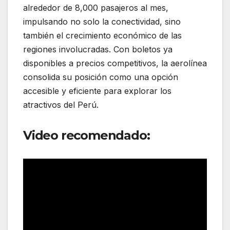
alrededor de 8,000 pasajeros al mes,
impulsando no solo la conectividad, sino
también el crecimiento económico de las
regiones involucradas. Con boletos ya
disponibles a precios competitivos, la aerolínea
consolida su posición como una opción
accesible y eficiente para explorar los
atractivos del Perú.
Video recomendado: