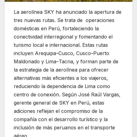
La aerolínea SKY ha anunciado la apertura de
tres nuevas rutas. Se trata de operaciones
domésticas en Perú, fortaleciendo la
conectividad interregional y fomentando el
turismo local e internacional. Estas rutas
incluyen Arequipa–Cusco, Cusco–Puerto
Maldonado y Lima–Tacna, y forman parte de
la estrategia de la aerolínea para ofrecer
alternativas más eficientes a los viajeros,
reduciendo la dependencia de Lima como
centro de conexión. Según José Raúl Vargas,
gerente general de SKY en Perú, estas
adiciones reflejan el compromiso de la
compañía con el desarrollo turístico y la
inclusión de más peruanos en el transporte
aéreo.