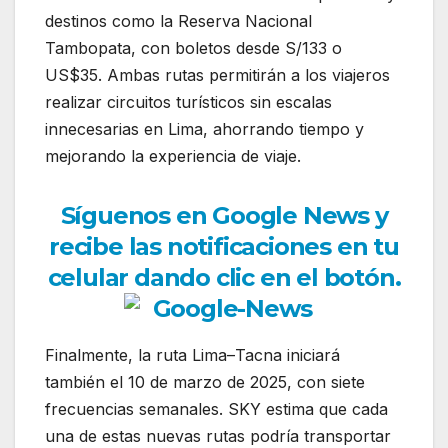
destinos como la Reserva Nacional
Tambopata, con boletos desde S/133 o
US$35. Ambas rutas permitirán a los viajeros
realizar circuitos turísticos sin escalas
innecesarias en Lima, ahorrando tiempo y
mejorando la experiencia de viaje.
Síguenos en Google News y
recibe las notificaciones en tu
celular dando clic en el botón.
Finalmente, la ruta Lima–Tacna iniciará
también el 10 de marzo de 2025, con siete
frecuencias semanales. SKY estima que cada
una de estas nuevas rutas podría transportar