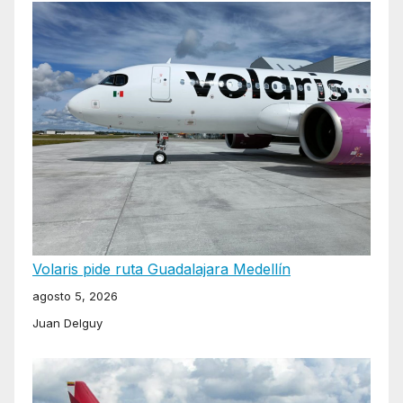
Volaris pide ruta Guadalajara Medellín
agosto 5, 2026
Juan Delguy