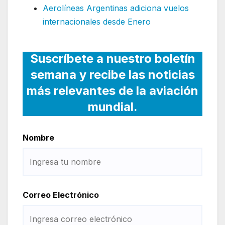
Aerolíneas Argentinas adiciona vuelos
internacionales desde Enero
Suscríbete a nuestro boletín
semana y recibe las noticias
más relevantes de la aviación
mundial.
Nombre
Correo Electrónico