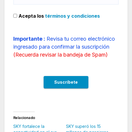
Acepta los
términos y condiciones
Importante :
Revisa tu correo electrónico
ingresado para confirmar la suscripción
(
Recuerda revisar la bandeja de Spam
)
Relacionado
SKY fortalece la
SKY superó los 15