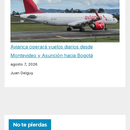
Avianca operará vuelos diarios desde
Montevideo y Asunción hacia Bogotá
agosto 7, 2026
Juan Delguy
No te pierdas