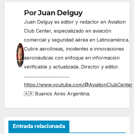
Por
Juan Delguy
Juan Delguy es editor y redactor en Aviation
Club Center, especializado en aviación
comercial y seguridad aérea en Latinoamérica.
Cubre aerolíneas, incidentes e innovaciones
aeronáuticas con enfoque en información
verificable y actualizada. Director y editor.
......................................
https://www.youtube.com/@AviationClubCenter
🇦🇷 Buenos Aires Argentina.
Entrada relacionada