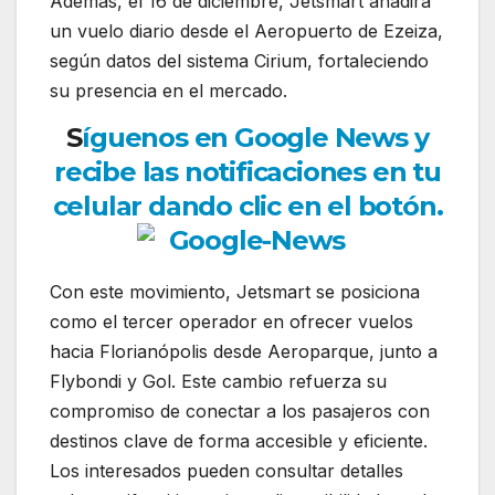
Además, el 16 de diciembre, Jetsmart añadirá
un vuelo diario desde el Aeropuerto de Ezeiza,
según datos del sistema Cirium, fortaleciendo
su presencia en el mercado.
S
íguenos en Google News y
recibe las notificaciones en tu
celular dando clic en el botón.
Con este movimiento, Jetsmart se posiciona
como el tercer operador en ofrecer vuelos
hacia Florianópolis desde Aeroparque, junto a
Flybondi y Gol. Este cambio refuerza su
compromiso de conectar a los pasajeros con
destinos clave de forma accesible y eficiente.
Los interesados pueden consultar detalles