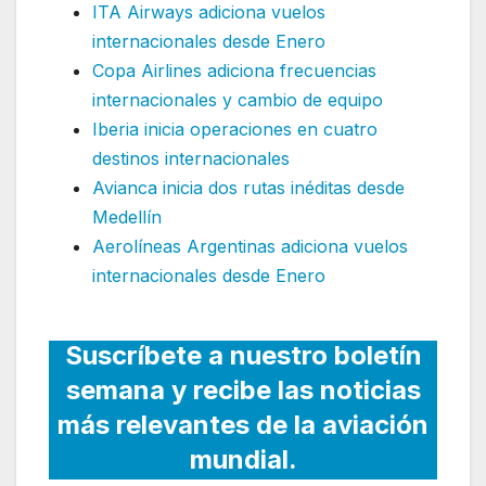
ITA Airways adiciona vuelos
internacionales desde Enero
Copa Airlines adiciona frecuencias
internacionales y cambio de equipo
Iberia inicia operaciones en cuatro
destinos internacionales
Avianca inicia dos rutas inéditas desde
Medellín
Aerolíneas Argentinas adiciona vuelos
internacionales desde Enero
Suscríbete a nuestro boletín
semana y recibe las noticias
más relevantes de la aviación
mundial.