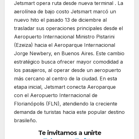
Jetsmart opera ruta desde nueva terminal . La
aerolínea de bajo costo Jetsmart marcó un
nuevo hito el pasado 13 de diciembre al
trasladar sus operaciones principales desde el
Aeropuerto Internacional Ministro Pistarini
(Ezeiza) hacia el Aeroparque Internacional
Jorge Newbery, en Buenos Aires. Este cambio
estratégico busca ofrecer mayor comodidad a
los pasajeros, al operar desde un aeropuerto
más cercano al centro de la ciudad. En esta
etapa inicial, Jetsmart conecta Aeroparque
con el Aeropuerto Internacional de
Florianópolis (FLN), atendiendo la creciente
demanda de turistas hacia este popular destino
brasileño.
Te invitamos a unirte