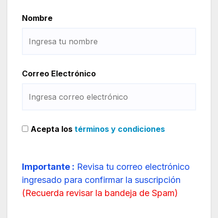
Nombre
Correo Electrónico
Acepta los
términos y condiciones
Importante :
Revisa tu correo electrónico
ingresado para confirmar la suscripción
(
Recuerda revisar la bandeja de Spam
)