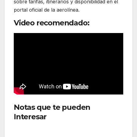
sobre tarifas, itinerarios y disponibilidad en el
portal oficial de la aerolínea.
Video recomendado:
Notas que te pueden
Interesar
:Jetsmart opera ruta
desde nueva terminal