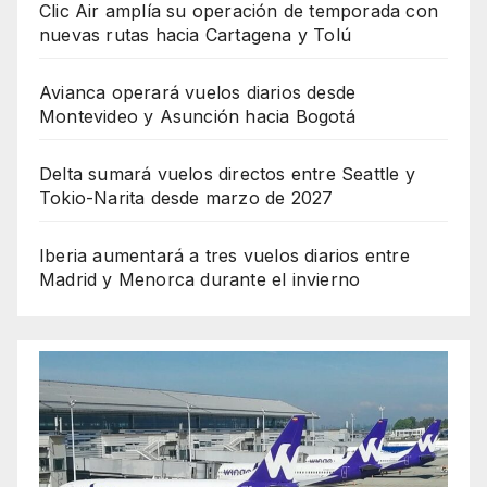
Clic Air amplía su operación de temporada con
nuevas rutas hacia Cartagena y Tolú
Avianca operará vuelos diarios desde
Montevideo y Asunción hacia Bogotá
Delta sumará vuelos directos entre Seattle y
Tokio-Narita desde marzo de 2027
Iberia aumentará a tres vuelos diarios entre
Madrid y Menorca durante el invierno