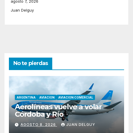
agosto 7, 2026
Juan Delguy
No te pierdas
ARGENTINA
AVIACION
AVIACION COMERCIAL
Aerolíneas vuelve a volar
Córdoba y Río
AGOSTO 8, 2026
JUAN DELGUY