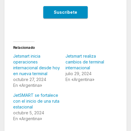
Relacionado
Jetsmart inicia
Jetsmart realiza
operaciones
cambios de terminal
internacional desde hoy
internacional
en nueva terminal
julio 29, 2024
octubre 27, 2024
En «Argentina»
En «Argentina»
JetSMART se fortalece
con el inicio de una ruta
estacional
octubre 5, 2024
En «Argentina»