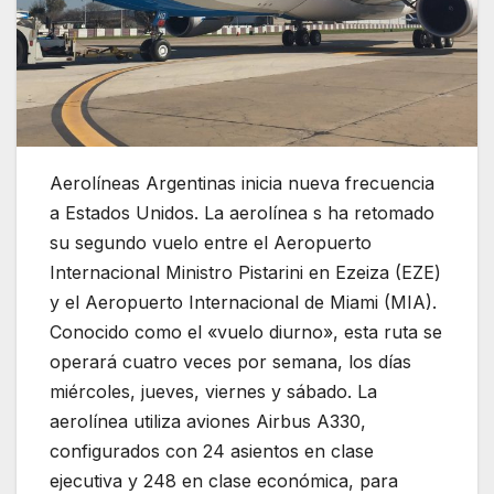
Aerolíneas Argentinas inicia nueva frecuencia
a Estados Unidos.
La aerolínea s ha retomado
su segundo vuelo entre el Aeropuerto
Internacional Ministro Pistarini en Ezeiza (EZE)
y el Aeropuerto Internacional de Miami (MIA).
Conocido como el «vuelo diurno», esta ruta se
operará cuatro veces por semana, los días
miércoles, jueves, viernes y sábado. La
aerolínea utiliza aviones Airbus A330,
configurados con 24 asientos en clase
ejecutiva y 248 en clase económica, para