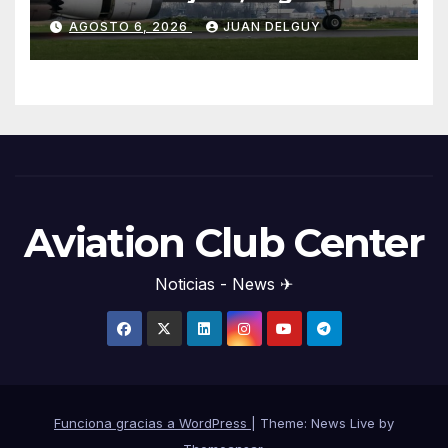
Cirium
AGOSTO 6, 2026
JUAN DELGUY
Aviation Club Center
Noticias - News ✈
Funciona gracias a WordPress
|
Theme: News Live by