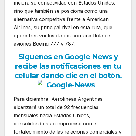
mejora su conectividad con Estados Unidos,
sino que también se posiciona como una
alternativa competitiva frente a American
Airlines, su principal rival en esta ruta, que
opera tres vuelos diarios con una flota de
aviones Boeing 777 y 787.
Síguenos en Google News y
recibe las notificaciones en tu
celular dando clic en el botón.
Para diciembre, Aerolíneas Argentinas
alcanzará un total de 92 frecuencias
mensuales hacia Estados Unidos,
consolidando su compromiso con el
fortalecimiento de las relaciones comerciales y