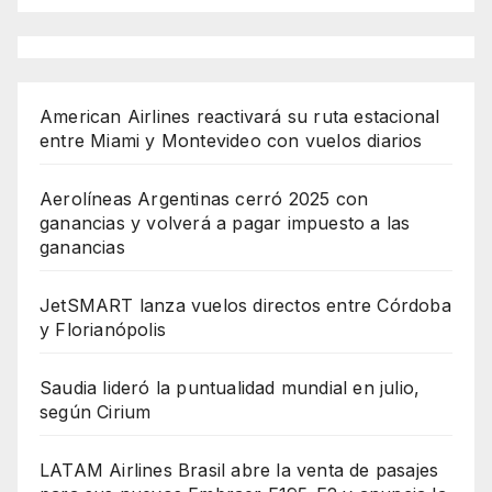
American Airlines reactivará su ruta estacional
entre Miami y Montevideo con vuelos diarios
Aerolíneas Argentinas cerró 2025 con
ganancias y volverá a pagar impuesto a las
ganancias
JetSMART lanza vuelos directos entre Córdoba
y Florianópolis
Saudia lideró la puntualidad mundial en julio,
según Cirium
LATAM Airlines Brasil abre la venta de pasajes