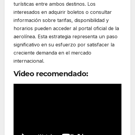
turísticas entre ambos destinos. Los
interesados en adquirir boletos o consultar
información sobre tarifas, disponibilidad y
horarios pueden acceder al portal oficial de la
aerolínea. Esta estrategia representa un paso
significativo en su esfuerzo por satisfacer la
creciente demanda en el mercado
internacional.
Video recomendado: