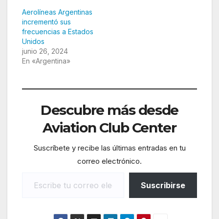
Aerolíneas Argentinas
incrementó sus
frecuencias a Estados
Unidos
junio 26, 2024
En «Argentina»
Descubre más desde
Aviation Club Center
Suscríbete y recibe las últimas entradas en tu
correo electrónico.
Escribe tu correo electrónico…
Suscribirse