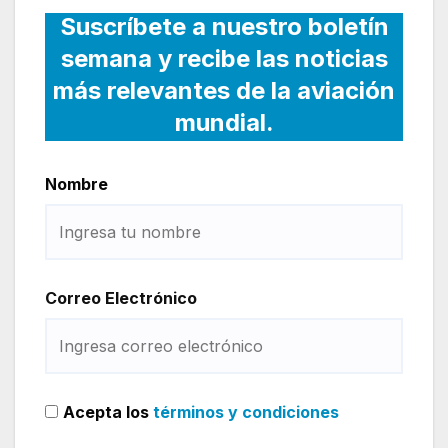
Suscríbete a nuestro boletín
semana y recibe las noticias
más relevantes de la aviación
mundial.
Nombre
Correo Electrónico
Acepta los
términos y condiciones