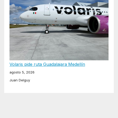
Volaris pide ruta Guadalajara Medellín
agosto 5, 2026
Juan Delguy