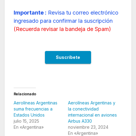
Importante :
Revisa tu correo electrónico
ingresado para confirmar la suscripción
(
Recuerda revisar la bandeja de Spam
)
Relacionado
Aerolíneas Argentinas
Aerolíneas Argentinas y
suma frecuencias a
la conectividad
Estados Unidos
internacional en aviones
julio 15, 2025
Airbus A330
En «Argentina»
noviembre 23, 2024
En «Argentina»