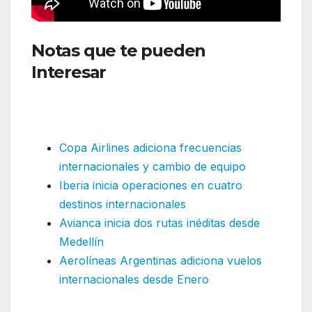
Notas que te pueden
Interesar
: Aerolíneas
Argentinas inicia nueva
frecuencia a Estados Unidos
Copa Airlines adiciona frecuencias
internacionales y cambio de equipo
Iberia inicia operaciones en cuatro
destinos internacionales
Avianca inicia dos rutas inéditas desde
Medellín
Aerolíneas Argentinas adiciona vuelos
internacionales desde Enero