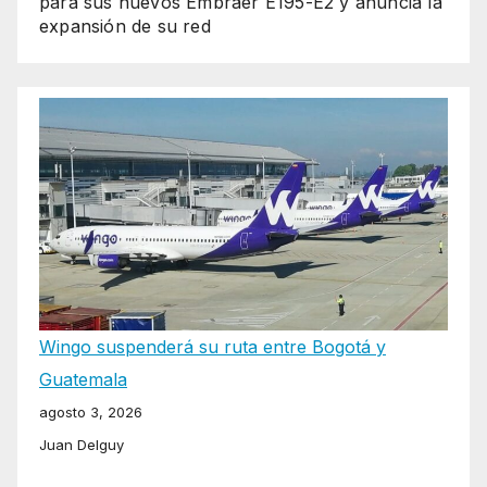
para sus nuevos Embraer E195-E2 y anuncia la
expansión de su red
Wingo suspenderá su ruta entre Bogotá y
Guatemala
agosto 3, 2026
Juan Delguy