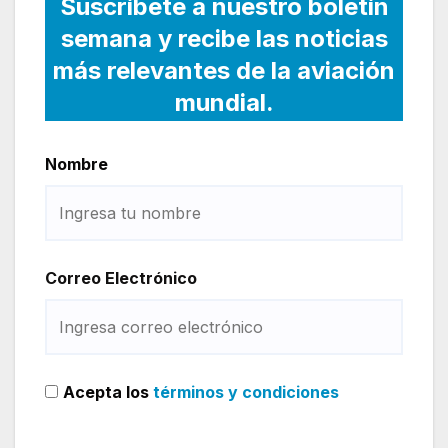
Suscríbete a nuestro boletín
semana y recibe las noticias
más relevantes de la aviación
mundial.
Nombre
Correo Electrónico
Acepta los
términos y condiciones