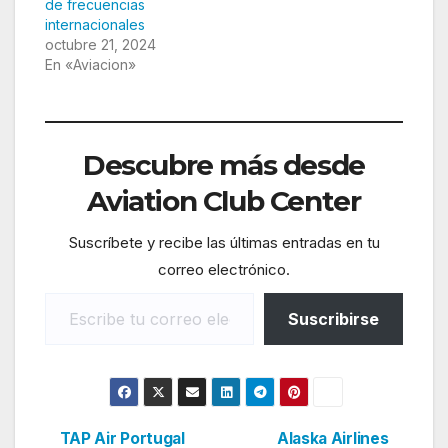
de frecuencias
internacionales
octubre 21, 2024
En «Aviacion»
Descubre más desde
Aviation Club Center
Suscríbete y recibe las últimas entradas en tu
correo electrónico.
Escribe tu correo electrónico…
Suscribirse
TAP Air Portugal
Alaska Airlines