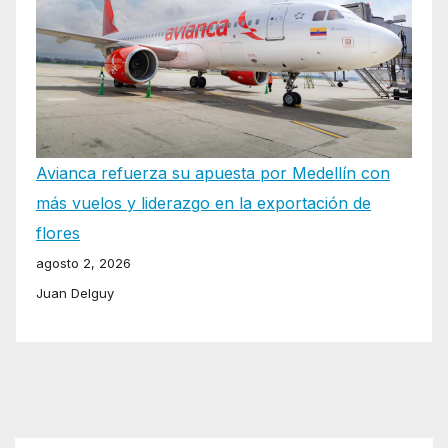
Avianca refuerza su apuesta por Medellín con
más vuelos y liderazgo en la exportación de
flores
agosto 2, 2026
Juan Delguy