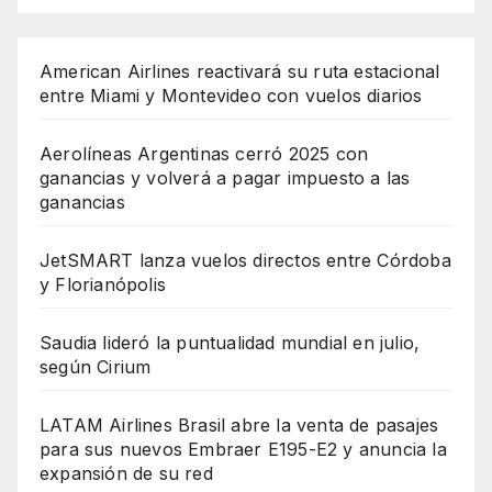
American Airlines reactivará su ruta estacional
entre Miami y Montevideo con vuelos diarios
Aerolíneas Argentinas cerró 2025 con
ganancias y volverá a pagar impuesto a las
ganancias
JetSMART lanza vuelos directos entre Córdoba
y Florianópolis
Saudia lideró la puntualidad mundial en julio,
según Cirium
LATAM Airlines Brasil abre la venta de pasajes
para sus nuevos Embraer E195-E2 y anuncia la
expansión de su red