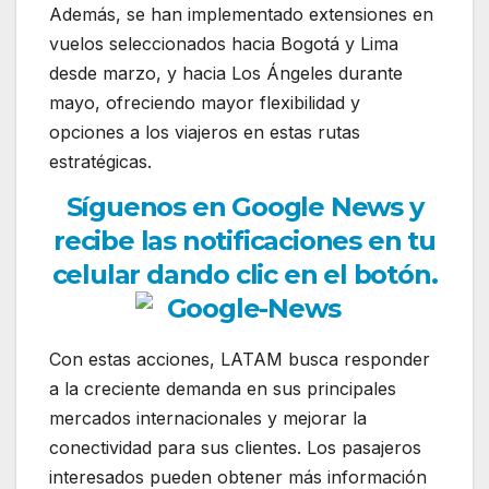
Además, se han implementado extensiones en
vuelos seleccionados hacia Bogotá y Lima
desde marzo, y hacia Los Ángeles durante
mayo, ofreciendo mayor flexibilidad y
opciones a los viajeros en estas rutas
estratégicas.
Síguenos en Google News y
recibe las notificaciones en tu
celular dando clic en el botón.
Con estas acciones, LATAM busca responder
a la creciente demanda en sus principales
mercados internacionales y mejorar la
conectividad para sus clientes. Los pasajeros
interesados pueden obtener más información