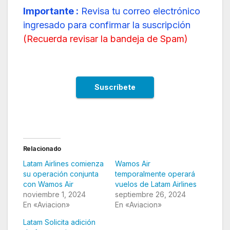
Importante :
Revisa tu correo electrónico
ingresado para confirmar la suscripción
(
Recuerda revisar la bandeja de Spam
)
Relacionado
Latam Airlines comienza
Wamos Air
su operación conjunta
temporalmente operará
con Wamos Air
vuelos de Latam Airlines
noviembre 1, 2024
septiembre 26, 2024
En «Aviacion»
En «Aviacion»
Latam Solicita adición