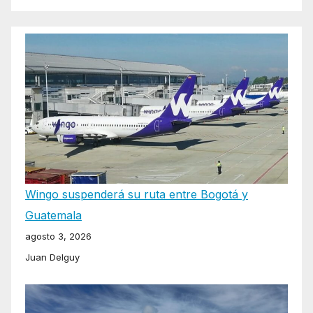
Wingo suspenderá su ruta entre Bogotá y
Guatemala
agosto 3, 2026
Juan Delguy