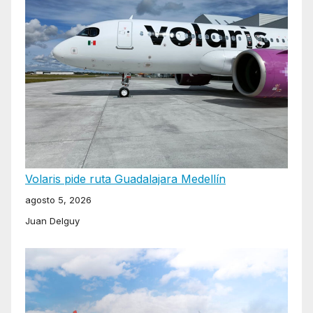
Volaris pide ruta Guadalajara Medellín
agosto 5, 2026
Juan Delguy