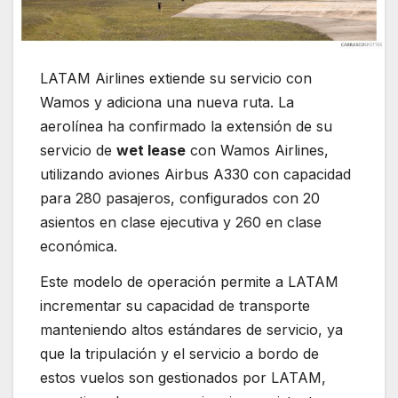
LATAM Airlines extiende su servicio con
Wamos y adiciona una nueva ruta. La
aerolínea ha confirmado la extensión de su
servicio de
wet lease
con Wamos Airlines,
utilizando aviones Airbus A330 con capacidad
para 280 pasajeros, configurados con 20
asientos en clase ejecutiva y 260 en clase
económica.
Este modelo de operación permite a LATAM
incrementar su capacidad de transporte
manteniendo altos estándares de servicio, ya
que la tripulación y el servicio a bordo de
estos vuelos son gestionados por LATAM,