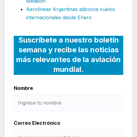
Medellín
Aerolíneas Argentinas adiciona vuelos
internacionales desde Enero
Suscríbete a nuestro boletín
semana y recibe las noticias
más relevantes de la aviación
mundial.
Nombre
Correo Electrónico