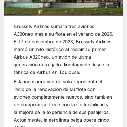
Brussels Airlines sumará tres aviones
A320neo más a su flota en el verano de 2026.
ELl 1 de noviembre de 2023, Brussels Airlines
marcó un hito histórico al recibir su primer
Airbus A320neo, un avión de última
generación entregado directamente desde la
fábrica de Airbus en Toulouse.
Esta incorporación no solo representa el
inicio de la renovación de su flota con
aviones completamente nuevos, sino también
un compromiso firme con la sostenibilidad y
la mejora de la experiencia de sus pasajeros.
Actualmente, la aerolínea belga opera cinco