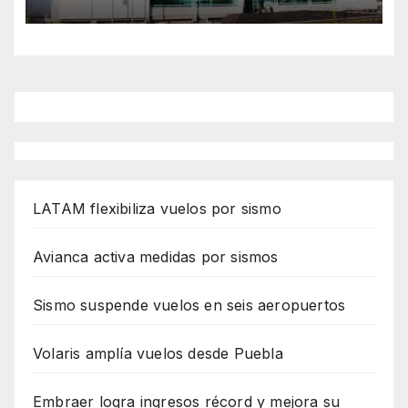
LATAM flexibiliza vuelos por sismo
Avianca activa medidas por sismos
Sismo suspende vuelos en seis aeropuertos
Volaris amplía vuelos desde Puebla
Embraer logra ingresos récord y mejora su