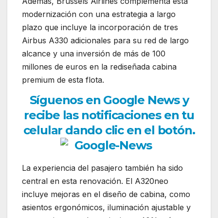
Además, Brussels Airlines complementa esta
modernización con una estrategia a largo
plazo que incluye la incorporación de tres
Airbus A330 adicionales para su red de largo
alcance y una inversión de más de 100
millones de euros en la rediseñada cabina
premium de esta flota.
Síguenos en Google News y
recibe las notificaciones en tu
celular dando clic en el botón.
La experiencia del pasajero también ha sido
central en esta renovación. El A320neo
incluye mejoras en el diseño de cabina, como
asientos ergonómicos, iluminación ajustable y