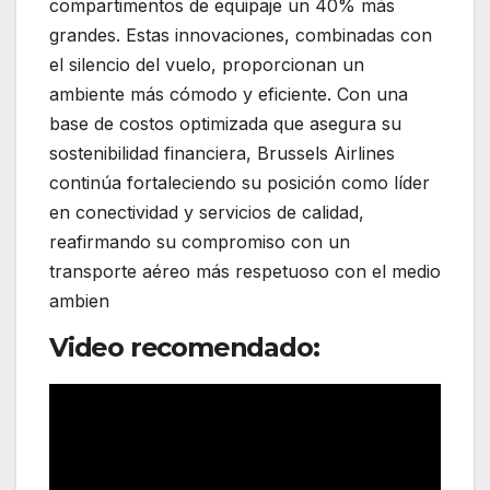
compartimentos de equipaje un 40% más
grandes. Estas innovaciones, combinadas con
el silencio del vuelo, proporcionan un
ambiente más cómodo y eficiente. Con una
base de costos optimizada que asegura su
sostenibilidad financiera, Brussels Airlines
continúa fortaleciendo su posición como líder
en conectividad y servicios de calidad,
reafirmando su compromiso con un
transporte aéreo más respetuoso con el medio
ambien
Video recomendado: