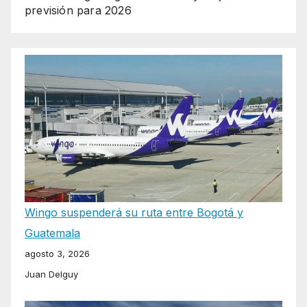
previsión para 2026
Wingo suspenderá su ruta entre Bogotá y
Guatemala
agosto 3, 2026
Juan Delguy