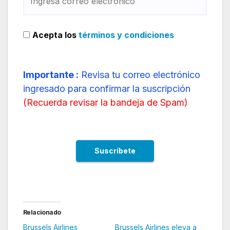
Acepta los
términos y condiciones
Importante :
Revisa tu correo electrónico
ingresado para confirmar la suscripción
(
Recuerda revisar la bandeja de Spam
)
Relacionado
Brussels Airlines
Brussels Airlines eleva a