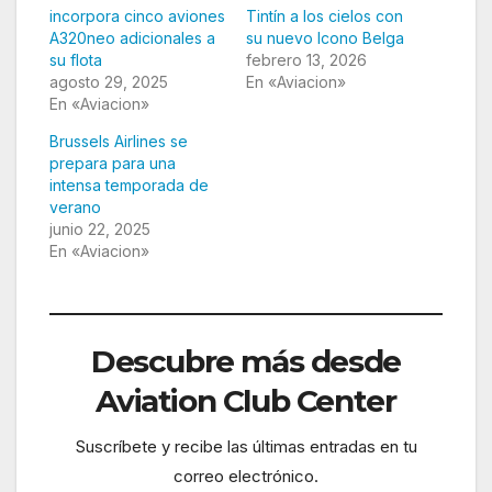
incorpora cinco aviones
Tintín a los cielos con
A320neo adicionales a
su nuevo Icono Belga
su flota
febrero 13, 2026
agosto 29, 2025
En «Aviacion»
En «Aviacion»
Brussels Airlines se
prepara para una
intensa temporada de
verano
junio 22, 2025
En «Aviacion»
Descubre más desde
Aviation Club Center
Suscríbete y recibe las últimas entradas en tu
correo electrónico.