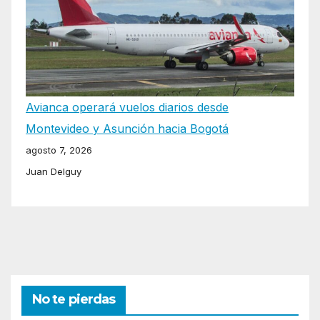
Avianca operará vuelos diarios desde
Montevideo y Asunción hacia Bogotá
agosto 7, 2026
Juan Delguy
No te pierdas