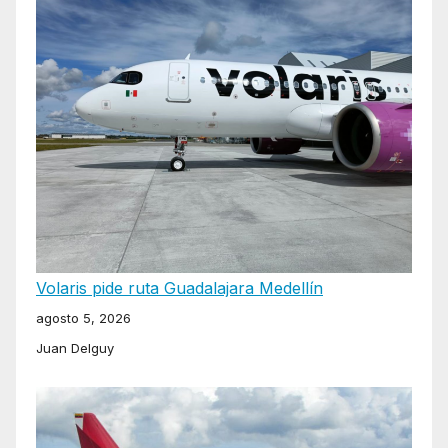
Volaris pide ruta Guadalajara Medellín
agosto 5, 2026
Juan Delguy