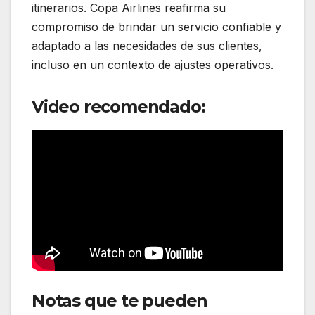
itinerarios. Copa Airlines reafirma su
compromiso de brindar un servicio confiable y
adaptado a las necesidades de sus clientes,
incluso en un contexto de ajustes operativos.
Video recomendado:
Notas que te pueden