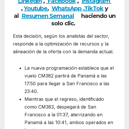
Linkedin
,
Facebook
,
Insta
gram
,
Youtube
,
WhatsApp ,
TikTok
y
al
Resumen Semanal
haciendo un
solo clic.
Esta decisión, según los analistas del sector,
responde a la optimización de recursos y la
alineación de la oferta con la demanda actual.
La nueva programación establece que el
vuelo CM382 partirá de Panamá a las
17:50 para llegar a San Francisco a las
23:40.
Mientras que el regreso, identificado
como CM383, despegará de San
Francisco a la 01:37, aterrizando en
Panamá a las 10:41, ambos operados en