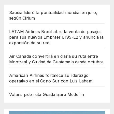
Saudia lideró la puntualidad mundial en julio,
según Cirium
LATAM Airlines Brasil abre la venta de pasajes
para sus nuevos Embraer E195-E2 y anuncia la
expansión de su red
Air Canada convertirá en diaria su ruta entre
Montreal y Ciudad de Guatemala desde octubre
American Airlines fortalece su liderazgo
operativo en el Cono Sur con Luiz Laham
Volaris pide ruta Guadalajara Medellín