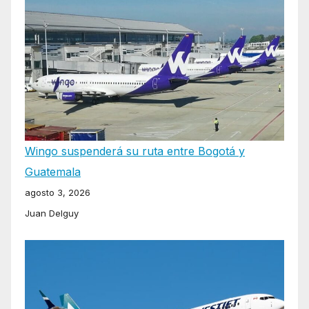
Wingo suspenderá su ruta entre Bogotá y
Guatemala
agosto 3, 2026
Juan Delguy