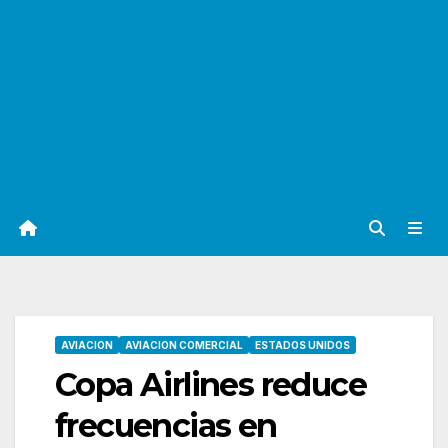
AVIACION
AVIACION COMERCIAL
ESTADOS UNIDOS
Copa Airlines reduce
frecuencias en