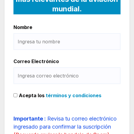
mundial.
Nombre
Correo Electrónico
Acepta los
términos y condiciones
Importante :
Revisa tu correo electrónico
ingresado para confirmar la suscripción