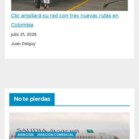
Clic ampliará su red con tres nuevas rutas en
Colombia
julio 31, 2026
Juan Delguy
No te pierdas
AVIACION
AVIACION COMERCIAL