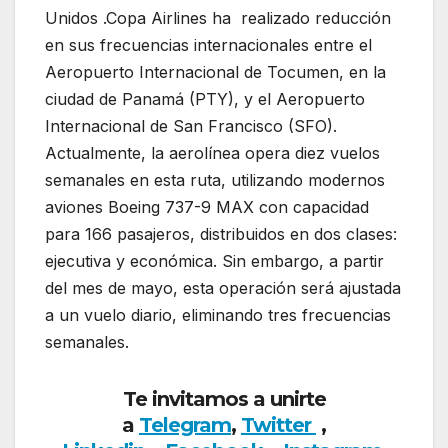
Unidos .Copa Airlines ha realizado reducción
en sus frecuencias internacionales entre el
Aeropuerto Internacional de Tocumen, en la
ciudad de Panamá (PTY), y el Aeropuerto
Internacional de San Francisco (SFO).
Actualmente, la aerolínea opera diez vuelos
semanales en esta ruta, utilizando modernos
aviones Boeing 737-9 MAX con capacidad
para 166 pasajeros, distribuidos en dos clases:
ejecutiva y económica. Sin embargo, a partir
del mes de mayo, esta operación será ajustada
a un vuelo diario, eliminando tres frecuencias
semanales.
Te invitamos a unirte
a
Telegram
,
Twitter
,