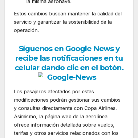
la misma aeronave.
Estos cambios buscan mantener la calidad del
servicio y garantizar la sostenibilidad de la
operación.
Síguenos en Google News y
recibe las notificaciones en tu
celular dando clic en el botón.
Los pasajeros afectados por estas
modificaciones podrán gestionar sus cambios
y consultas directamente con Copa Airlines.
Asimismo, la página web de la aerolínea
ofrece información detallada sobre vuelos,
tarifas y otros servicios relacionados con los