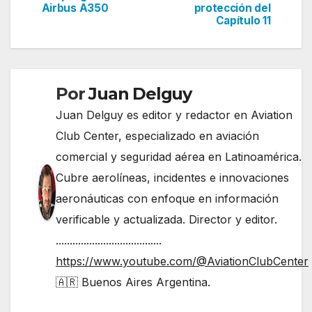
de
Airbus A350
protección del
Capítulo 11
entradas
Por
Juan Delguy
Juan Delguy es editor y redactor en Aviation
Club Center, especializado en aviación
comercial y seguridad aérea en Latinoamérica.
Cubre aerolíneas, incidentes e innovaciones
aeronáuticas con enfoque en información
verificable y actualizada. Director y editor.
......................................
https://www.youtube.com/@AviationClubCenter
🇦🇷 Buenos Aires Argentina.